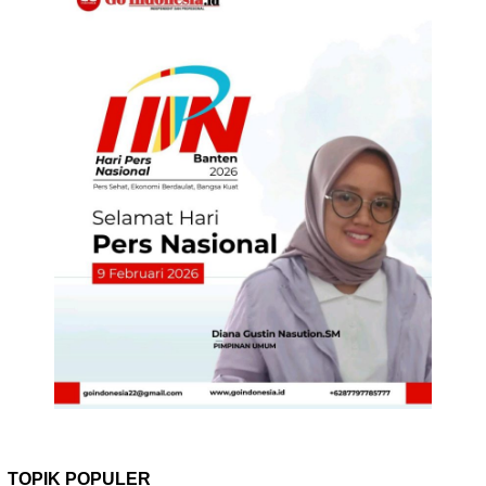
TOPIK POPULER