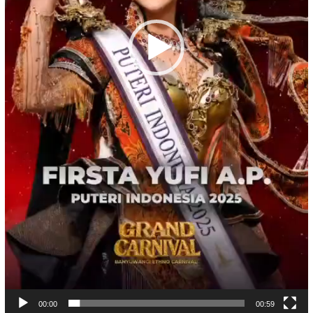
00:00
00:59