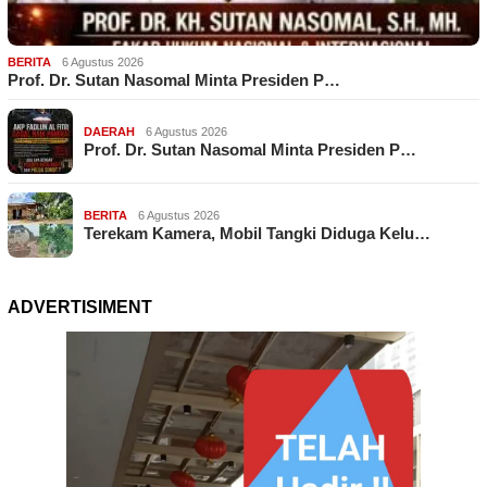
BERITA
6 Agustus 2026
Prof. Dr. Sutan Nasomal Minta Presiden P…
DAERAH
6 Agustus 2026
Prof. Dr. Sutan Nasomal Minta Presiden P…
BERITA
6 Agustus 2026
Terekam Kamera, Mobil Tangki Diduga Kelu…
ADVERTISIMENT