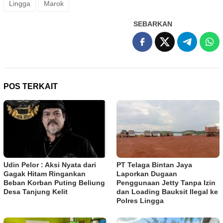
Lingga
Marok
SEBARKAN
POS TERKAIT
Udin Pelor : Aksi Nyata dari
PT Telaga Bintan Jaya
Gagak Hitam Ringankan
Laporkan Dugaan
Beban Korban Puting Beliung
Penggunaan Jetty Tanpa Izin
Desa Tanjung Kelit
dan Loading Bauksit Ilegal ke
Polres Lingga