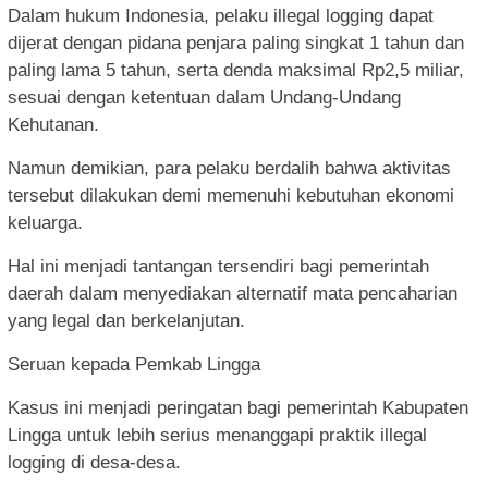
Dalam hukum Indonesia, pelaku illegal logging dapat
dijerat dengan pidana penjara paling singkat 1 tahun dan
paling lama 5 tahun, serta denda maksimal Rp2,5 miliar,
sesuai dengan ketentuan dalam Undang-Undang
Kehutanan.
Namun demikian, para pelaku berdalih bahwa aktivitas
tersebut dilakukan demi memenuhi kebutuhan ekonomi
keluarga.
Hal ini menjadi tantangan tersendiri bagi pemerintah
daerah dalam menyediakan alternatif mata pencaharian
yang legal dan berkelanjutan.
Seruan kepada Pemkab Lingga
Kasus ini menjadi peringatan bagi pemerintah Kabupaten
Lingga untuk lebih serius menanggapi praktik illegal
logging di desa-desa.