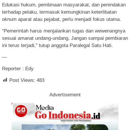
Edukasi hukum, pembinaan masyarakat, dan penindakan
terhadap pelaku, termasuk kemungkinan keterlibatan
oknum aparat atau pejabat, perlu menjadi fokus utama.
“Pemerintah harus menjalankan tugas dan wewenangnya
sesuai amanat undang-undang. Jangan sampai pembiaran
ini terus terjadi,” tutup anggota Paralegal Satu Hati.
—
Reporter : Edy
Post Views:
483
Advertisement