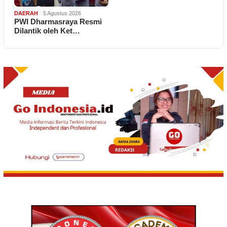
DAERAH
5 Agustus 2026
PWI Dharmasraya Resmi
Dilantik oleh Ket…