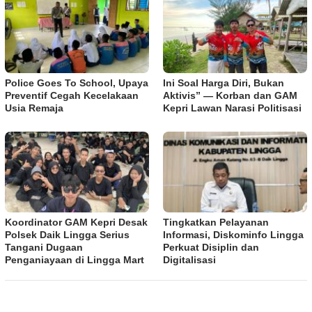
Police Goes To School, Upaya
Ini Soal Harga Diri, Bukan
Preventif Cegah Kecelakaan
Aktivis” — Korban dan GAM
Usia Remaja
Kepri Lawan Narasi Politisasi
Koordinator GAM Kepri Desak
Tingkatkan Pelayanan
Polsek Daik Lingga Serius
Informasi, Diskominfo Lingga
Tangani Dugaan
Perkuat Disiplin dan
Penganiayaan di Lingga Mart
Digitalisasi