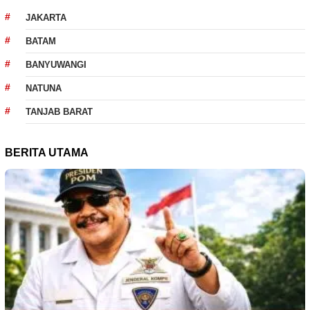
JAKARTA
BATAM
BANYUWANGI
NATUNA
TANJAB BARAT
BERITA UTAMA