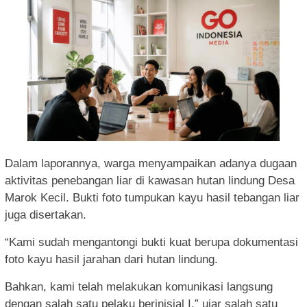
Dalam laporannya, warga menyampaikan adanya dugaan
aktivitas penebangan liar di kawasan hutan lindung Desa
Marok Kecil. Bukti foto tumpukan kayu hasil tebangan liar
juga disertakan.
“Kami sudah mengantongi bukti kuat berupa dokumentasi
foto kayu hasil jarahan dari hutan lindung.
Bahkan, kami telah melakukan komunikasi langsung
dengan salah satu pelaku berinisial I,” ujar salah satu