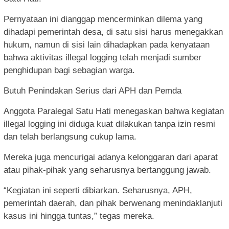
Pernyataan ini dianggap mencerminkan dilema yang
dihadapi pemerintah desa, di satu sisi harus menegakkan
hukum, namun di sisi lain dihadapkan pada kenyataan
bahwa aktivitas illegal logging telah menjadi sumber
penghidupan bagi sebagian warga.
Butuh Penindakan Serius dari APH dan Pemda
Anggota Paralegal Satu Hati menegaskan bahwa kegiatan
illegal logging ini diduga kuat dilakukan tanpa izin resmi
dan telah berlangsung cukup lama.
Mereka juga mencurigai adanya kelonggaran dari aparat
atau pihak-pihak yang seharusnya bertanggung jawab.
“Kegiatan ini seperti dibiarkan. Seharusnya, APH,
pemerintah daerah, dan pihak berwenang menindaklanjuti
kasus ini hingga tuntas,” tegas mereka.