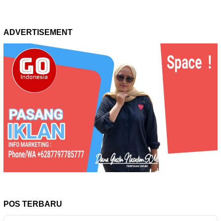
ADVERTISEMENT
POS TERBARU