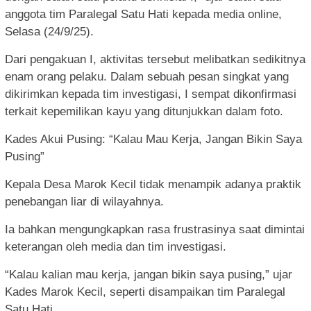
anggota tim Paralegal Satu Hati kepada media online,
Selasa (24/9/25).
Dari pengakuan I, aktivitas tersebut melibatkan sedikitnya
enam orang pelaku. Dalam sebuah pesan singkat yang
dikirimkan kepada tim investigasi, I sempat dikonfirmasi
terkait kepemilikan kayu yang ditunjukkan dalam foto.
Kades Akui Pusing: “Kalau Mau Kerja, Jangan Bikin Saya
Pusing”
Kepala Desa Marok Kecil tidak menampik adanya praktik
penebangan liar di wilayahnya.
Ia bahkan mengungkapkan rasa frustrasinya saat dimintai
keterangan oleh media dan tim investigasi.
“Kalau kalian mau kerja, jangan bikin saya pusing,” ujar
Kades Marok Kecil, seperti disampaikan tim Paralegal
Satu Hati.