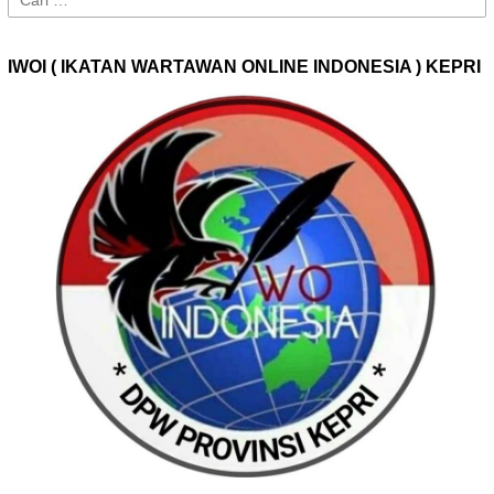
untuk:
IWOI ( IKATAN WARTAWAN ONLINE INDONESIA ) KEPRI