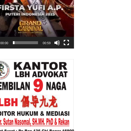
00:00
00:59