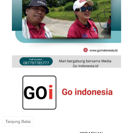
Tanjung Balai