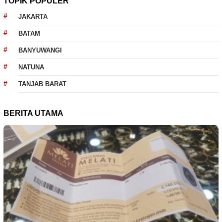
TOPIK POPULER
JAKARTA
BATAM
BANYUWANGI
NATUNA
TANJAB BARAT
BERITA UTAMA