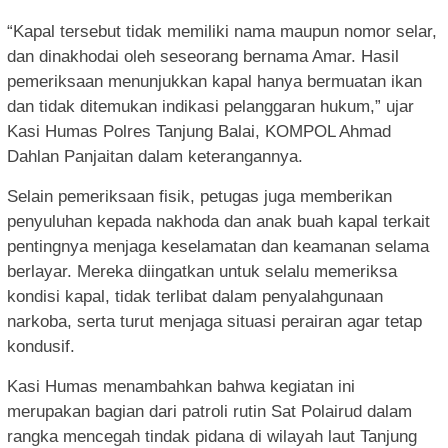
“Kapal tersebut tidak memiliki nama maupun nomor selar,
dan dinakhodai oleh seseorang bernama Amar. Hasil
pemeriksaan menunjukkan kapal hanya bermuatan ikan
dan tidak ditemukan indikasi pelanggaran hukum,” ujar
Kasi Humas Polres Tanjung Balai, KOMPOL Ahmad
Dahlan Panjaitan dalam keterangannya.
Selain pemeriksaan fisik, petugas juga memberikan
penyuluhan kepada nakhoda dan anak buah kapal terkait
pentingnya menjaga keselamatan dan keamanan selama
berlayar. Mereka diingatkan untuk selalu memeriksa
kondisi kapal, tidak terlibat dalam penyalahgunaan
narkoba, serta turut menjaga situasi perairan agar tetap
kondusif.
Kasi Humas menambahkan bahwa kegiatan ini
merupakan bagian dari patroli rutin Sat Polairud dalam
rangka mencegah tindak pidana di wilayah laut Tanjung