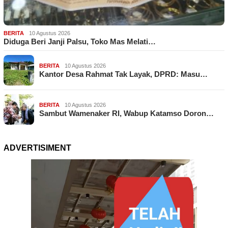
BERITA
10 Agustus 2026
Diduga Beri Janji Palsu, Toko Mas Melati…
BERITA
10 Agustus 2026
Kantor Desa Rahmat Tak Layak, DPRD: Masu…
BERITA
10 Agustus 2026
Sambut Wamenaker RI, Wabup Katamso Doron…
ADVERTISIMENT