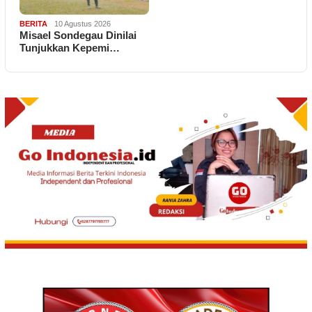
BERITA
10 Agustus 2026
Misael Sondegau Dinilai
Tunjukkan Kepemi…