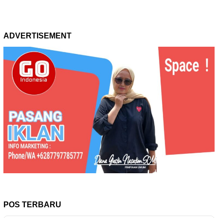
ADVERTISEMENT
POS TERBARU