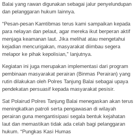
Balai yang rawan digunakan sebagai jalur penyelundupan
dan pelanggaran hukum lainnya.
“Pesan-pesan Kamtibmas terus kami sampaikan kepada
para nelayan dan pelaut, agar mereka ikut berperan aktif
menjaga keamanan laut. Jika melihat atau mengetahui
kejadian mencurigakan, masyarakat diimbau segera
melapor ke pihak kepolisian,” lanjutnya.
Kegiatan ini juga merupakan implementasi dari program
pembinaan masyarakat perairan (Binmas Perairan) yang
rutin dilakukan oleh Polres Tanjung Balai sebagai upaya
pendekatan persuasif kepada masyarakat pesisir.
Sat Polairud Polres Tanjung Balai menegaskan akan terus
meningkatkan patroli serta pengawasan di wilayah
perairan guna mengantisipasi segala bentuk kejahatan
laut dan memastikan tidak ada celah bagi pelanggaran
hukum. “Pungkas Kasi Humas