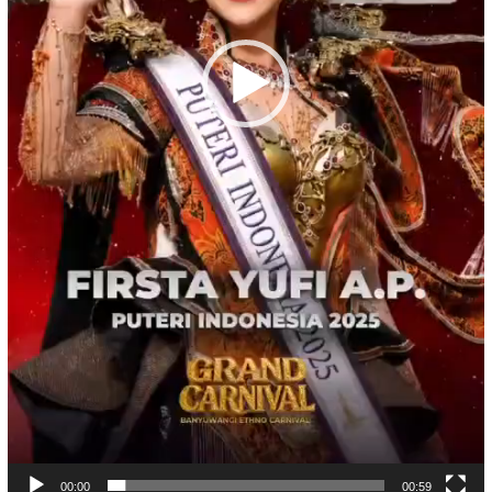
00:00
00:59