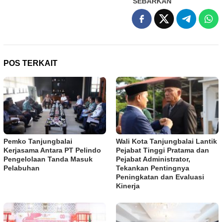
SEBARKAN
POS TERKAIT
Pemko Tanjungbalai
Wali Kota Tanjungbalai Lantik
Kerjasama Antara PT Pelindo
Pejabat Tinggi Pratama dan
Pengelolaan Tanda Masuk
Pejabat Administrator,
Pelabuhan
Tekankan Pentingnya
Peningkatan dan Evaluasi
Kinerja