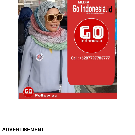
ADVERTISEMENT