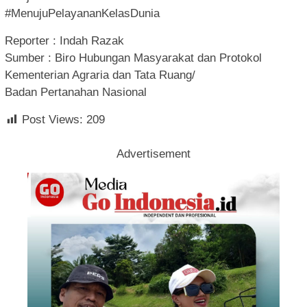
#MenujuPelayananKelasDunia
Reporter : Indah Razak
Sumber : Biro Hubungan Masyarakat dan Protokol
Kementerian Agraria dan Tata Ruang/
Badan Pertanahan Nasional
Post Views:
209
Advertisement