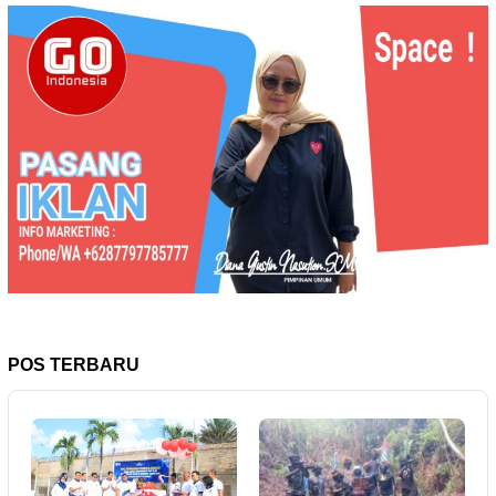
POS TERBARU