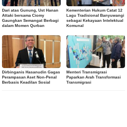
Dari atas Gunung, Ust Hanan
Kementerian Hukum Catat 12
Attaki bersama Ciomy
Lagu Tradisional Banyuwangi
Gaungkan Semangat Berbagi
sebagai Kekayaan Intelektual
dalam Momen Qurban
Komunal
Dirbinganis Hasanudin Gagas
Menteri Transmigrasi
Perampasan Aset Non-Penal
Paparkan Arah Transformasi
Berbasis Keadilan Sosial
Transmigrasi