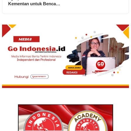
Kementan untuk Benca…