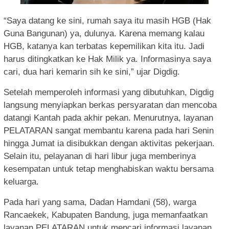
“Saya datang ke sini, rumah saya itu masih HGB (Hak
Guna Bangunan) ya, dulunya. Karena memang kalau
HGB, katanya kan terbatas kepemilikan kita itu. Jadi
harus ditingkatkan ke Hak Milik ya. Informasinya saya
cari, dua hari kemarin sih ke sini,” ujar Digdig.
Setelah memperoleh informasi yang dibutuhkan, Digdig
langsung menyiapkan berkas persyaratan dan mencoba
datangi Kantah pada akhir pekan. Menurutnya, layanan
PELATARAN sangat membantu karena pada hari Senin
hingga Jumat ia disibukkan dengan aktivitas pekerjaan.
Selain itu, pelayanan di hari libur juga memberinya
kesempatan untuk tetap menghabiskan waktu bersama
keluarga.
Pada hari yang sama, Dadan Hamdani (58), warga
Rancaekek, Kabupaten Bandung, juga memanfaatkan
layanan PELATARAN untuk mencari informasi layanan