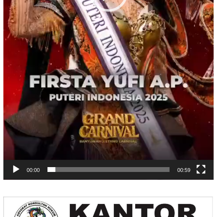
00:00
00:59