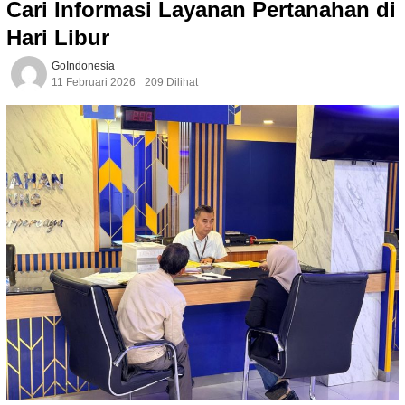
Cari Informasi Layanan Pertanahan di
Hari Libur
GoIndonesia
11 Februari 2026
209 Dilihat