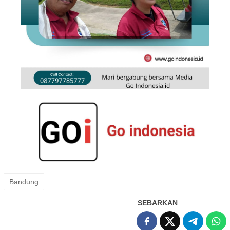
Bandung
SEBARKAN