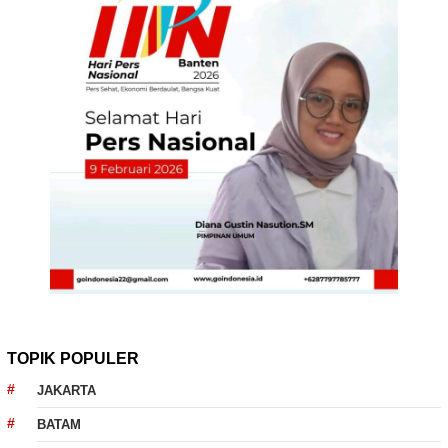
TOPIK POPULER
JAKARTA
BATAM