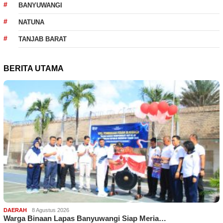
BANYUWANGI
NATUNA
TANJAB BARAT
BERITA UTAMA
DAERAH
8 Agustus 2026
Warga Binaan Lapas Banyuwangi Siap Meria…