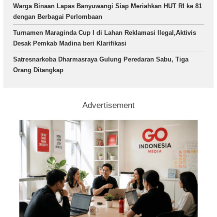
Warga Binaan Lapas Banyuwangi Siap Meriahkan HUT RI ke 81
dengan Berbagai Perlombaan
Turnamen Maraginda Cup I di Lahan Reklamasi Ilegal,Aktivis
Desak Pemkab Madina beri Klarifikasi
Satresnarkoba Dharmasraya Gulung Peredaran Sabu, Tiga
Orang Ditangkap
Advertisement