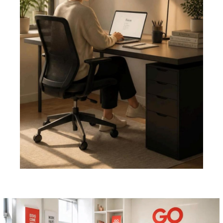
Pemutar
Video