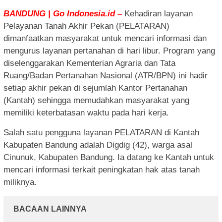
BANDUNG | Go Indonesia.id –
Kehadiran layanan
Pelayanan Tanah Akhir Pekan (PELATARAN)
dimanfaatkan masyarakat untuk mencari informasi dan
mengurus layanan pertanahan di hari libur. Program yang
diselenggarakan Kementerian Agraria dan Tata
Ruang/Badan Pertanahan Nasional (ATR/BPN) ini hadir
setiap akhir pekan di sejumlah Kantor Pertanahan
(Kantah) sehingga memudahkan masyarakat yang
memiliki keterbatasan waktu pada hari kerja.
Salah satu pengguna layanan PELATARAN di Kantah
Kabupaten Bandung adalah Digdig (42), warga asal
Cinunuk, Kabupaten Bandung. Ia datang ke Kantah untuk
mencari informasi terkait peningkatan hak atas tanah
miliknya.
BACAAN LAINNYA