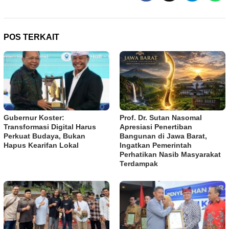
POS TERKAIT
Gubernur Koster:
Prof. Dr. Sutan Nasomal
Transformasi Digital Harus
Apresiasi Penertiban
Perkuat Budaya, Bukan
Bangunan di Jawa Barat,
Hapus Kearifan Lokal
Ingatkan Pemerintah
Perhatikan Nasib Masyarakat
Terdampak