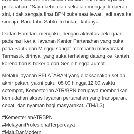
pertanahan. “Saya kebetulan sekalian mengaji di daerah
sini, tidak sengaja lihat BPN buka saat lewat, jadi saya ke
sini aja. Baru tahu Sabtu itu buka,” katanya.
Dadan Hamdani mengaku, dengan aktivitas pekerjaan
pada hari kerja, layanan Kantor Pertanahan yang buka
pada Sabtu dan Minggu sangat membantu masyarakat.
Termasuk dirinya, yang suka terhalang datang ke Kantah
karena harus bekerja dari Senin hingga Jumat.
Melalui layanan PELATARAN yang dilaksanakan setiap
akhir pekan, yakni pukul 08.00 hingga 12.00 waktu
setempat, Kementerian ATR/BPN berupaya memberikan
kemudahan akses layanan pertanahan yang transparan,
cepat, dan nyaman bagi masyarakat. (TM/LS)
#KementerianATRBPN
#MelayaniProfesionalTerpercaya
#MajuDanModern