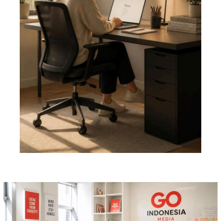
Pemutar
Video