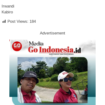
Irwandi
Kabiro
Post Views:
184
Advertisement