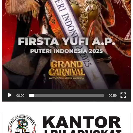
00:00
00:59