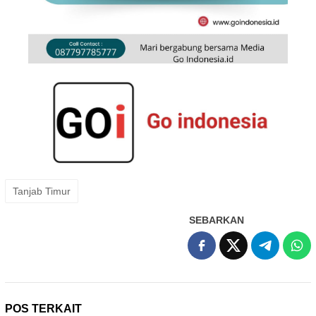
Tanjab Timur
SEBARKAN
POS TERKAIT