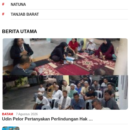
NATUNA
TANJAB BARAT
BERITA UTAMA
BATAM
7 Agustus 2026
Udin Pelor Pertanyakan Perlindungan Hak …