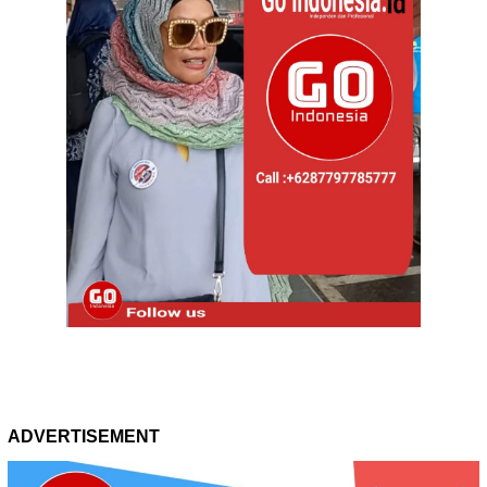
ADVERTISEMENT