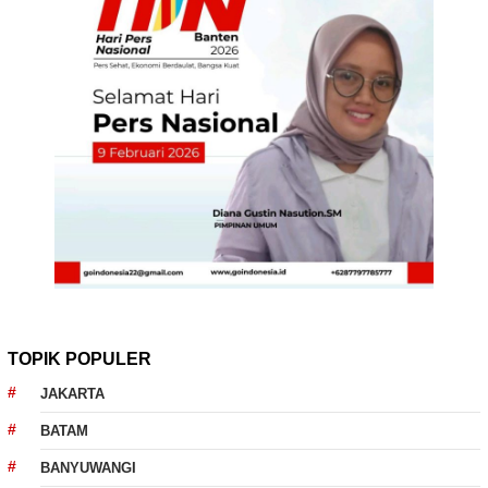
TOPIK POPULER
JAKARTA
BATAM
BANYUWANGI