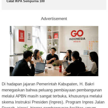
Catat IKPA Sempurna 100
Advertisement
Di hadapan jajaran Pemerintah Kabupaten, H. Bakri
menegaskan bahwa peluang pembiayaan pembangunan
melalui APBN masih sangat terbuka, khususnya melalui
skema Instruksi Presiden (Inpres). Program Inpres Jalan