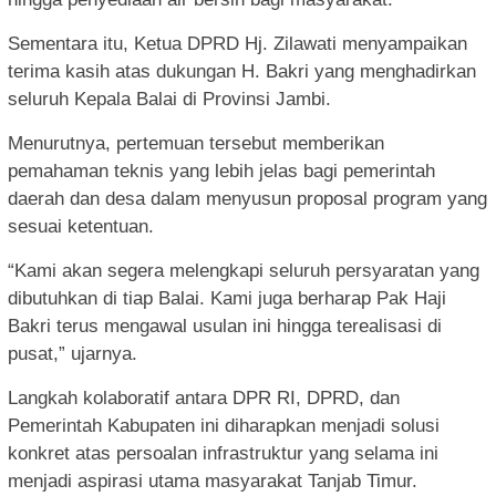
Sementara itu, Ketua DPRD Hj. Zilawati menyampaikan
terima kasih atas dukungan H. Bakri yang menghadirkan
seluruh Kepala Balai di Provinsi Jambi.
Menurutnya, pertemuan tersebut memberikan
pemahaman teknis yang lebih jelas bagi pemerintah
daerah dan desa dalam menyusun proposal program yang
sesuai ketentuan.
“Kami akan segera melengkapi seluruh persyaratan yang
dibutuhkan di tiap Balai. Kami juga berharap Pak Haji
Bakri terus mengawal usulan ini hingga terealisasi di
pusat,” ujarnya.
Langkah kolaboratif antara DPR RI, DPRD, dan
Pemerintah Kabupaten ini diharapkan menjadi solusi
konkret atas persoalan infrastruktur yang selama ini
menjadi aspirasi utama masyarakat Tanjab Timur.