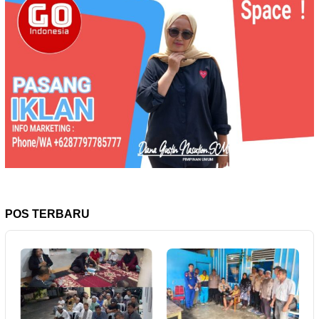
POS TERBARU