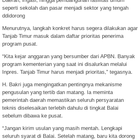
Daerah, irigasi, hingga pembangunan fasilitas umum
seperti sekolah dan pasar menjadi sektor yang tengah
ddidorong
Menurutnya, langkah konkret harus segera dilakukan agar
Tanjab Timur masuk dalam daftar prioritas penerima
program pusat.
“Kita kejar anggaran yang bersumber dari APBN. Banyak
program kementerian yang saat ini disalurkan melalui
Inpres. Tanjab Timur harus menjadi prioritas,” tegasnya.
H. Bakri juga mengingatkan pentingnya mekanisme
pengusulan yang tertib dan matang. Ia meminta
pemerintah daerah memastikan seluruh persyaratan
teknis diselesaikan terlebih dahulu di tingkat Balai
sebelum dibawa ke pusat.
“Jangan kirim usulan yang masih mentah. Lengkapi
seluruh syarat di Balai. Setelah matang, baru kita dorong