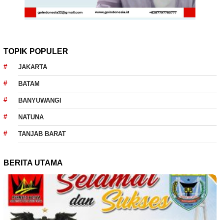
TOPIK POPULER
JAKARTA
BATAM
BANYUWANGI
NATUNA
TANJAB BARAT
BERITA UTAMA