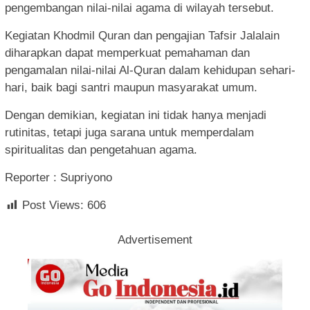
pengembangan nilai-nilai agama di wilayah tersebut.
Kegiatan Khodmil Quran dan pengajian Tafsir Jalalain
diharapkan dapat memperkuat pemahaman dan
pengamalan nilai-nilai Al-Quran dalam kehidupan sehari-
hari, baik bagi santri maupun masyarakat umum.
Dengan demikian, kegiatan ini tidak hanya menjadi
rutinitas, tetapi juga sarana untuk memperdalam
spiritualitas dan pengetahuan agama.
Reporter : Supriyono
Post Views:
606
Advertisement