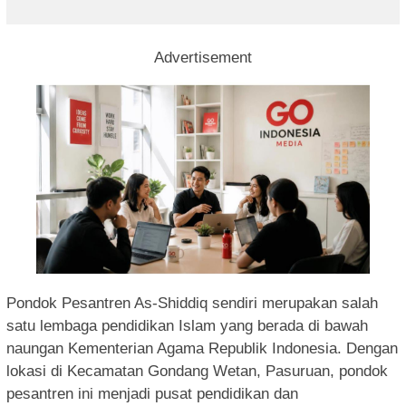
Advertisement
Pondok Pesantren As-Shiddiq sendiri merupakan salah
satu lembaga pendidikan Islam yang berada di bawah
naungan Kementerian Agama Republik Indonesia. Dengan
lokasi di Kecamatan Gondang Wetan, Pasuruan, pondok
pesantren ini menjadi pusat pendidikan dan