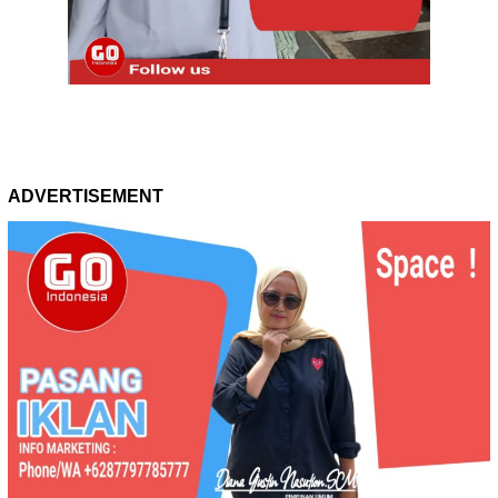
ADVERTISEMENT