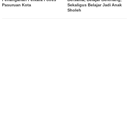
Pasuruan Kota
Sekaligus Belajar Jadi Anak
Sholeh