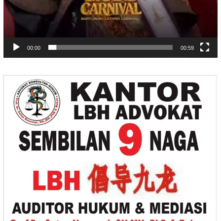
00:00
00:59