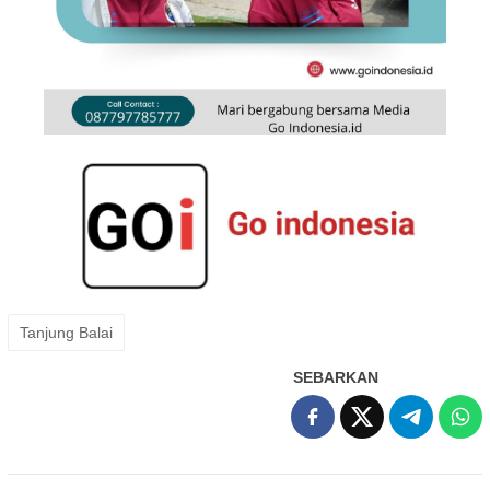
Tanjung Balai
SEBARKAN