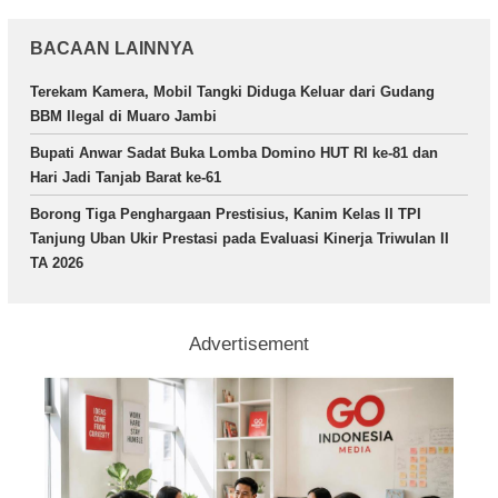
BACAAN LAINNYA
Terekam Kamera, Mobil Tangki Diduga Keluar dari Gudang
BBM Ilegal di Muaro Jambi
Bupati Anwar Sadat Buka Lomba Domino HUT RI ke-81 dan
Hari Jadi Tanjab Barat ke-61
Borong Tiga Penghargaan Prestisius, Kanim Kelas II TPI
Tanjung Uban Ukir Prestasi pada Evaluasi Kinerja Triwulan II
TA 2026
Advertisement