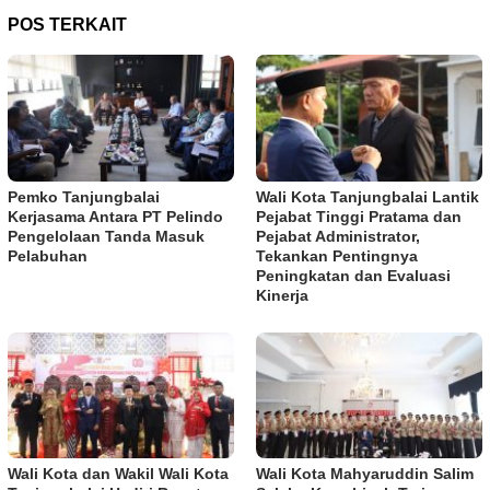
POS TERKAIT
Pemko Tanjungbalai
Wali Kota Tanjungbalai Lantik
Kerjasama Antara PT Pelindo
Pejabat Tinggi Pratama dan
Pengelolaan Tanda Masuk
Pejabat Administrator,
Pelabuhan
Tekankan Pentingnya
Peningkatan dan Evaluasi
Kinerja
Wali Kota dan Wakil Wali Kota
Wali Kota Mahyaruddin Salim