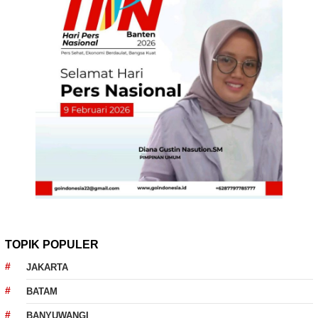
TOPIK POPULER
JAKARTA
BATAM
BANYUWANGI