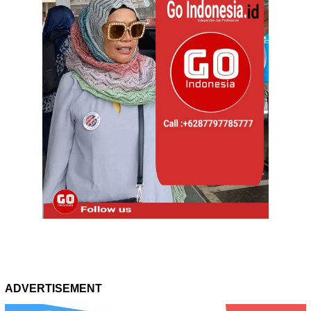
ADVERTISEMENT