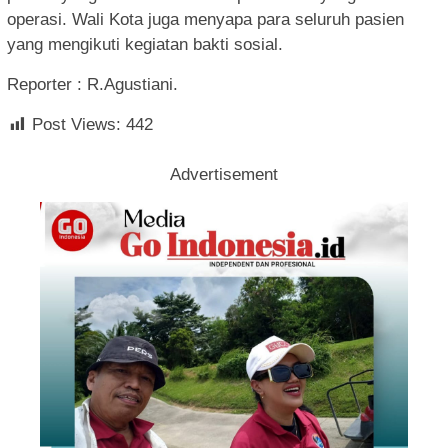
operasi. Wali Kota juga menyapa para seluruh pasien
yang mengikuti kegiatan bakti sosial.
Reporter : R.Agustiani.
Post Views:
442
Advertisement