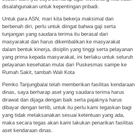
disalahgunakan untuk kepentingan pribadi.
Untuk para ASN, mari kita bekerja maksimal dan
berbenah diri, perlu untuk diingat bahwa gaji serta
tunjangan yang saudara terima itu berasal dari
masyarakat dan harus dikembalikan ke masyarakat
dalam bentuk kinerja, disiplin yang tinggi serta pelayanan
yang prima kepada masyarakat, ini berlaku untuk seluruh
pelayanan kesehatan mulai dari Puskesmas sampe ke
Rumah Sakit, tambah Wali Kota
Pemko Tanjungbalai telah memberikan fasilitas kendaraan
dinas, saya berharap aset yang saudara terima harus
dirawat dan dijaga dengan baik serta pajaknya harus
dibayar dengan tertib, untuk itu perlu kami tegaskan bagi
yang tidak melaksanakan sesuai ketentuan yang ada,
maka secara tegas akan kami lakukan penarikan fasilitas
aset kendaraan dinas.