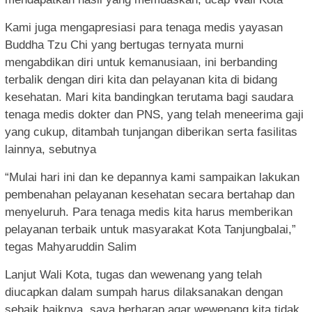
Kami juga mengapresiasi para tenaga medis yayasan
Buddha Tzu Chi yang bertugas ternyata murni
mengabdikan diri untuk kemanusiaan, ini berbanding
terbalik dengan diri kita dan pelayanan kita di bidang
kesehatan. Mari kita bandingkan terutama bagi saudara
tenaga medis dokter dan PNS, yang telah meneerima gaji
yang cukup, ditambah tunjangan diberikan serta fasilitas
lainnya, sebutnya
“Mulai hari ini dan ke depannya kami sampaikan lakukan
pembenahan pelayanan kesehatan secara bertahap dan
menyeluruh. Para tenaga medis kita harus memberikan
pelayanan terbaik untuk masyarakat Kota Tanjungbalai,”
tegas Mahyaruddin Salim
Lanjut Wali Kota, tugas dan wewenang yang telah
diucapkan dalam sumpah harus dilaksanakan dengan
sebaik baiknya, saya berharap agar wewenang kita tidak