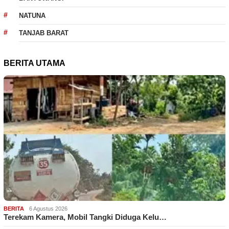
NATUNA
TANJAB BARAT
BERITA UTAMA
BERITA
6 Agustus 2026
Terekam Kamera, Mobil Tangki Diduga Kelu…