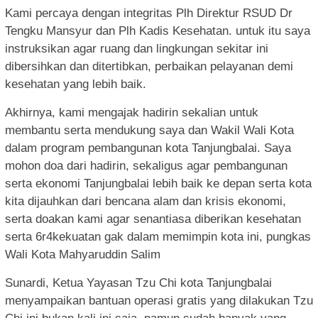
Kami percaya dengan integritas Plh Direktur RSUD Dr
Tengku Mansyur dan Plh Kadis Kesehatan. untuk itu saya
instruksikan agar ruang dan lingkungan sekitar ini
dibersihkan dan ditertibkan, perbaikan pelayanan demi
kesehatan yang lebih baik.
Akhirnya, kami mengajak hadirin sekalian untuk
membantu serta mendukung saya dan Wakil Wali Kota
dalam program pembangunan kota Tanjungbalai. Saya
mohon doa dari hadirin, sekaligus agar pembangunan
serta ekonomi Tanjungbalai lebih baik ke depan serta kota
kita dijauhkan dari bencana alam dan krisis ekonomi,
serta doakan kami agar senantiasa diberikan kesehatan
serta 6r4kekuatan gak dalam memimpin kota ini, pungkas
Wali Kota Mahyaruddin Salim
Sunardi, Ketua Yayasan Tzu Chi kota Tanjungbalai
menyampaikan bantuan operasi gratis yang dilakukan Tzu