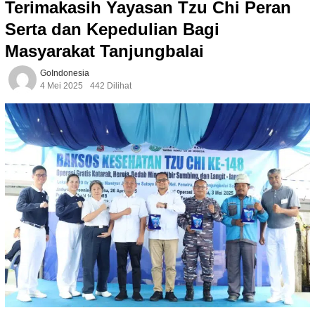
Terimakasih Yayasan Tzu Chi Peran
Serta dan Kepedulian Bagi
Masyarakat Tanjungbalai
GoIndonesia
4 Mei 2025
442 Dilihat