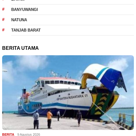
BANYUWANGI
NATUNA
TANJAB BARAT
BERITA UTAMA
BERITA
9 Agustus 2026