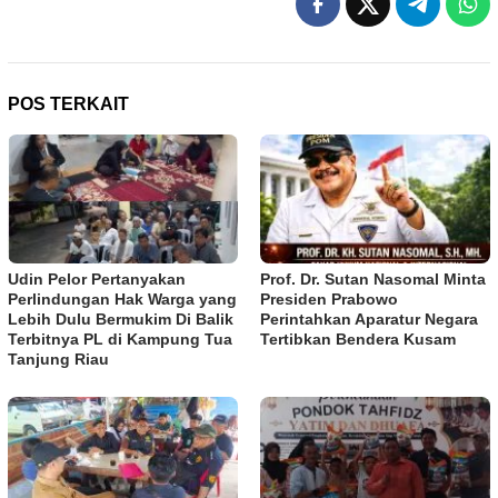
POS TERKAIT
Udin Pelor Pertanyakan
Prof. Dr. Sutan Nasomal Minta
Perlindungan Hak Warga yang
Presiden Prabowo
Lebih Dulu Bermukim Di Balik
Perintahkan Aparatur Negara
Terbitnya PL di Kampung Tua
Tertibkan Bendera Kusam
Tanjung Riau