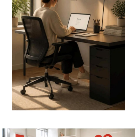
Pemutar
Video