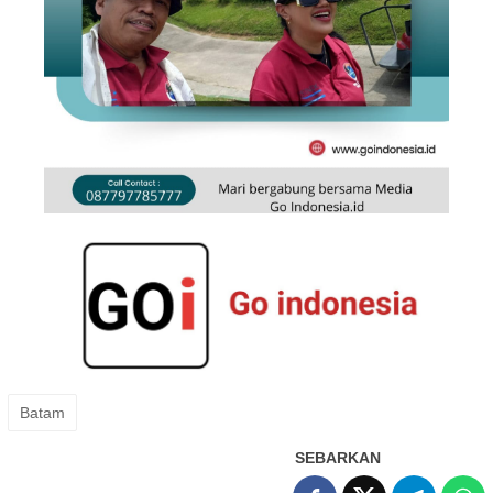
Batam
SEBARKAN