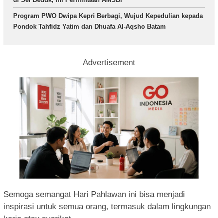
Program PWO Dwipa Kepri Berbagi, Wujud Kepedulian kepada
Pondok Tahfidz Yatim dan Dhuafa Al-Aqsho Batam
Advertisement
Semoga semangat Hari Pahlawan ini bisa menjadi
inspirasi untuk semua orang, termasuk dalam lingkungan