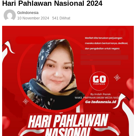
Hari Pahlawan Nasional 2024
GoIndonesia
10 November 2024
541 Dilihat