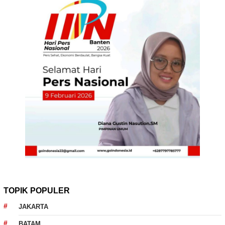
TOPIK POPULER
JAKARTA
BATAM