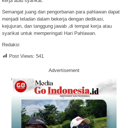
kerja atau syarikat.
Semangat juang dan pengorbanan para pahlawan dapat
menjadi teladan dalam bekerja dengan dedikasi,
kejujuran, dan tanggung jawab ,di tempat kerja atau
syarikat untuk memperingati Hari Pahlawan.
Redaksi
Post Views:
541
Advertisement