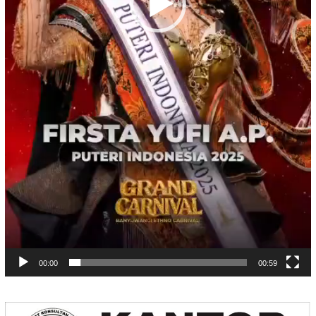
00:00
00:59