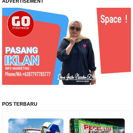
ADVERTISEMENT
POS TERBARU