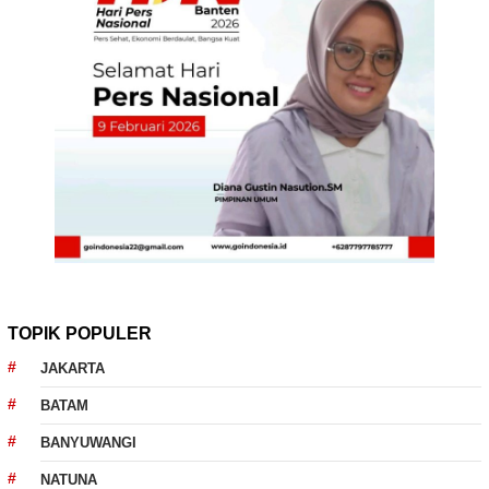
TOPIK POPULER
JAKARTA
BATAM
BANYUWANGI
NATUNA