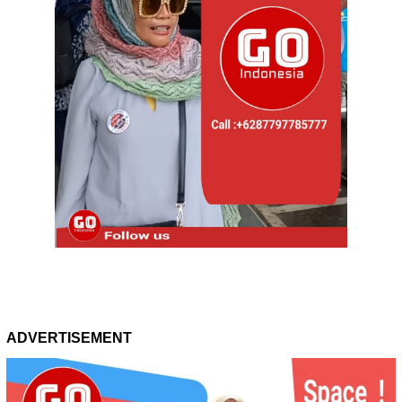
ADVERTISEMENT