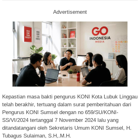
Advertisement
Kepastian masa bakti pengurus KONI Kota Lubuk Linggau
telah berakhir, tertuang dalam surat pemberitahuan dari
Pengurus KONI Sumsel dengan no 659/SU/KONI-
SS/VI/2024 tertanggal 7 November 2024 lalu yang
ditandatangani oleh Sekretaris Umum KONI Sumsel, H.
Tubagus Sulaiman, S.H,.M.H.