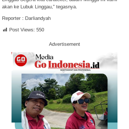
akan ke Lubuk Linggau,” tegasnya.
Reporter : Darliandyah
Post Views:
550
Advertisement