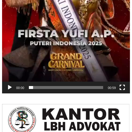
00:00
00:59