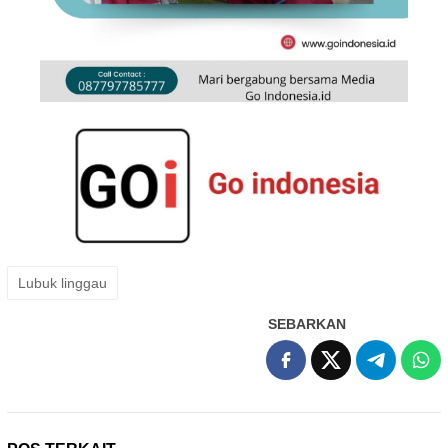
Lubuk linggau
SEBARKAN