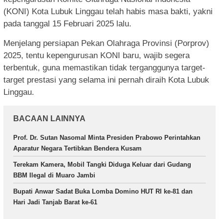
(KONI) Kota Lubuk Linggau telah habis masa bakti, yakni
pada tanggal 15 Februari 2025 lalu.
Menjelang persiapan Pekan Olahraga Provinsi (Porprov)
2025, tentu kepengurusan KONI baru, wajib segera
terbentuk, guna memastikan tidak terganggunya target-
target prestasi yang selama ini pernah diraih Kota Lubuk
Linggau.
BACAAN LAINNYA
Prof. Dr. Sutan Nasomal Minta Presiden Prabowo Perintahkan
Aparatur Negara Tertibkan Bendera Kusam
Terekam Kamera, Mobil Tangki Diduga Keluar dari Gudang
BBM Ilegal di Muaro Jambi
Bupati Anwar Sadat Buka Lomba Domino HUT RI ke-81 dan
Hari Jadi Tanjab Barat ke-61