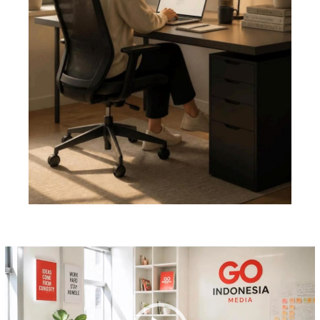
Pemutar
Video