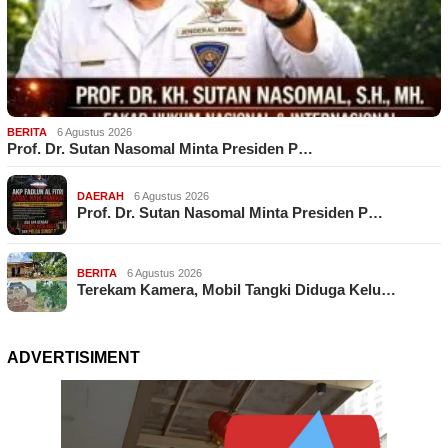
BERITA
6 Agustus 2026
Prof. Dr. Sutan Nasomal Minta Presiden P…
DAERAH
6 Agustus 2026
Prof. Dr. Sutan Nasomal Minta Presiden P…
BERITA
6 Agustus 2026
Terekam Kamera, Mobil Tangki Diduga Kelu…
ADVERTISIMENT