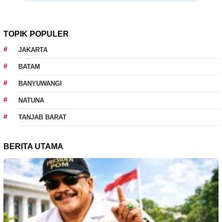
TOPIK POPULER
JAKARTA
BATAM
BANYUWANGI
NATUNA
TANJAB BARAT
BERITA UTAMA