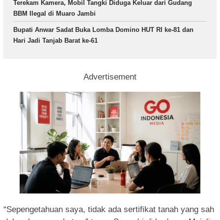
Terekam Kamera, Mobil Tangki Diduga Keluar dari Gudang
BBM Ilegal di Muaro Jambi
Bupati Anwar Sadat Buka Lomba Domino HUT RI ke-81 dan
Hari Jadi Tanjab Barat ke-61
Advertisement
“Sepengetahuan saya, tidak ada sertifikat tanah yang sah