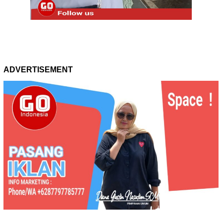
ADVERTISEMENT