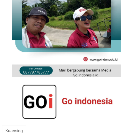
Kuansing