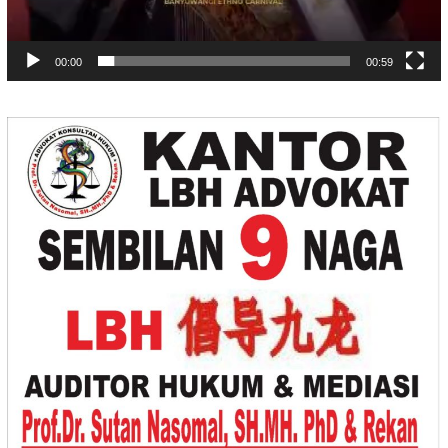
00:00
00:59