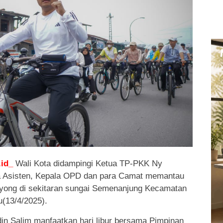
id_
Wali Kota didampingi Ketua TP-PKK Ny
 Asisten, Kepala OPD dan para Camat memantau
yong di sekitaran sungai Semenanjung Kecamatan
(13/4/2025).
in Salim manfaatkan hari libur bersama Pimpinan