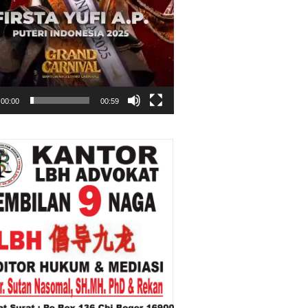
00:00
00:59