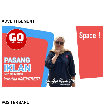
ADVERTISEMENT
POS TERBARU