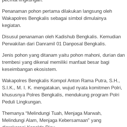
Penanaman pohon pertama dilakukan langsung oleh
Wakapolres Bengkalis sebagai simbol dimulainya
kegiatan.
Disusul penanaman oleh Kadishub Bengkalis. Kemudian
Perwakilan dari Danramil 01 Danposal Bengkalis.
Jenis pohon yang ditanam yaitu pohon mahoni, durian dan
trembesi yang dikenal memiliki manfaat besar bagi
keseimbangan ekosistem.
Wakapolres Bengkalis Kompol Anton Rama Putra, S.H.,
S.I.K., M. I. K. mengatakan, wujud nyata komitmen Polri,
khususnya Polres Bengkalis, mendukung program Polri
Peduli Lingkungan.
Themanya “Melindungi Tuah, Menjaga Marwah,
Melindungi Alam, Menjaga Kebersamaan” yang