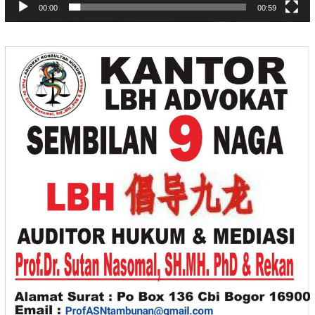
00:00
00:59