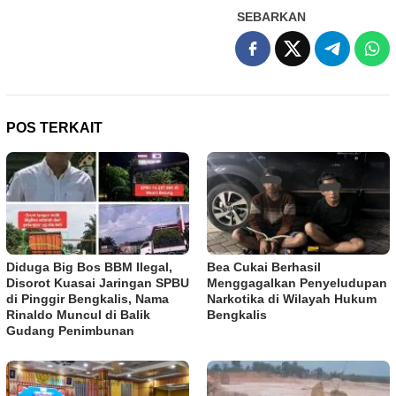
SEBARKAN
POS TERKAIT
Diduga Big Bos BBM Ilegal,
Bea Cukai Berhasil
Disorot Kuasai Jaringan SPBU
Menggagalkan Penyeludupan
di Pinggir Bengkalis, Nama
Narkotika di Wilayah Hukum
Rinaldo Muncul di Balik
Bengkalis
Gudang Penimbunan