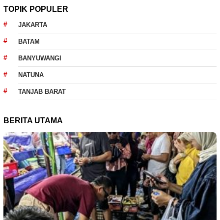
TOPIK POPULER
JAKARTA
BATAM
BANYUWANGI
NATUNA
TANJAB BARAT
BERITA UTAMA