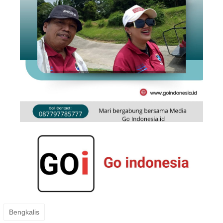
Bengkalis