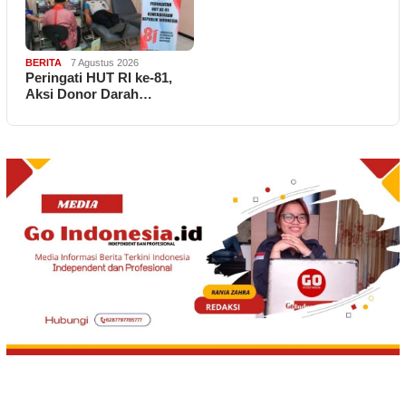
BERITA
7 Agustus 2026
Peringati HUT RI ke-81,
Aksi Donor Darah…