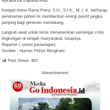
diprakarsai Kapolda Riau.
Kompol Anton Rama Putra, S.H., S.I.K., M. I. K. berharap,
penanaman pohon ini memberikan energi positif jangka
panjang bagi generasi mendatang.
Langkah awal untuk terus menanamkan semangat cinta
lingkungan di tengah masyarakat, tutupnya.
Reporter ( simon parlaungan).
Sumber : Humas Polres Bengkalis.
Post Views:
462
Advertisement