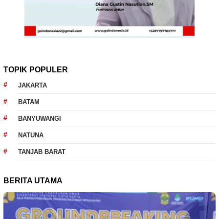
TOPIK POPULER
JAKARTA
BATAM
BANYUWANGI
NATUNA
TANJAB BARAT
BERITA UTAMA