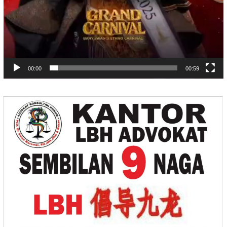
00:00
00:59