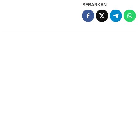
SEBARKAN