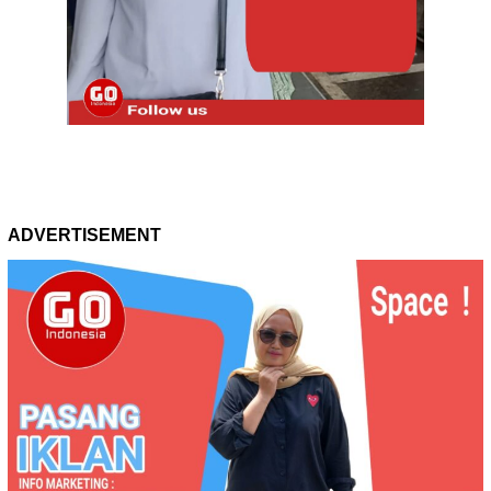
ADVERTISEMENT