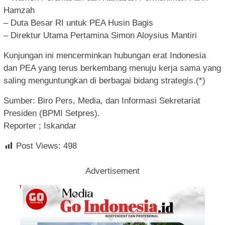
Hamzah
– Duta Besar RI untuk PEA Husin Bagis
– Direktur Utama Pertamina Simon Aloysius Mantiri
Kunjungan ini mencerminkan hubungan erat Indonesia
dan PEA yang terus berkembang menuju kerja sama yang
saling menguntungkan di berbagai bidang strategis.(*)
Sumber: Biro Pers, Media, dan Informasi Sekretariat
Presiden (BPMI Setpres).
Reporter ; Iskandar
Post Views:
498
Advertisement