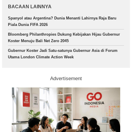
BACAAN LAINNYA
Spanyol atau Argentina? Dunia Menanti Lahirnya Raja Baru
Piala Dunia FIFA 2026
Bloomberg Philanthropies Dukung Kebijakan Hijau Gubernur
Koster Menuju Bali Net Zero 2045
Gubernur Koster Jadi Satu-satunya Gubernur Asia di Forum
Utama London Climate Action Week
Advertisement