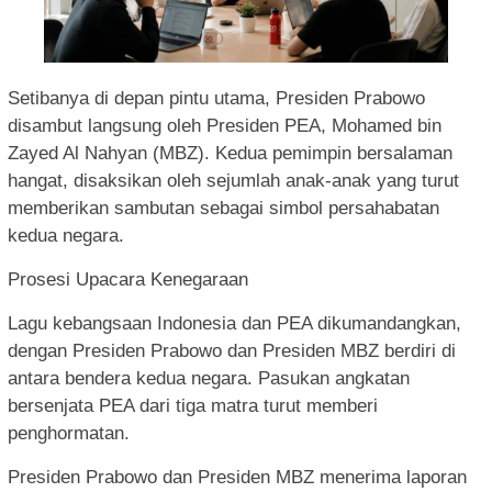
Setibanya di depan pintu utama, Presiden Prabowo
disambut langsung oleh Presiden PEA, Mohamed bin
Zayed Al Nahyan (MBZ). Kedua pemimpin bersalaman
hangat, disaksikan oleh sejumlah anak-anak yang turut
memberikan sambutan sebagai simbol persahabatan
kedua negara.
Prosesi Upacara Kenegaraan
Lagu kebangsaan Indonesia dan PEA dikumandangkan,
dengan Presiden Prabowo dan Presiden MBZ berdiri di
antara bendera kedua negara. Pasukan angkatan
bersenjata PEA dari tiga matra turut memberi
penghormatan.
Presiden Prabowo dan Presiden MBZ menerima laporan