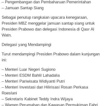
– Pengembangan dan Pembaharuan Pemerintahan
– Jamuan Santap Siang
Sebagai penutup rangkaian upacara kenegaraan,
Presiden MBZ menggelar jamuan santap siang untuk
Presiden Prabowo dan delegasi Indonesia di Qasr Al
Watn.
Delegasi yang Mendampingi
Turut mendampingi Presiden Prabowo dalam kunjungan
ini:
– Menteri Luar Negeri Sugiono
– Menteri ESDM Bahlil Lahadalia
– Menteri Pariwisata Widiyanti Putri
– Menteri Investasi dan Hilirisasi Rosan Perkasa
Roeslani
– Sekretaris Kabinet Teddy Indra Wijaya
– Wamen Perumahan dan Kawasan Permukiman Fahri