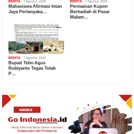
BERITA
7 Agustus 2026
BERITA
7 Agustus 2026
Mahasiswa Afirmasi Intan
Permainan Kupon
Jaya Pertanyaka…
Berhadiah di Pasar
Malam…
BERITA
7 Agustus 2026
Bupati Tebo Agus
Rubiyanto Tegas Tolak
P…