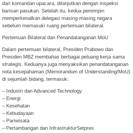
dari komandan upacara, dilanjutkan dengan inspeksi
barisan pasukan. Setelah itu, kedua pemimpin
memperkenalkan delegasi masing-masing negara
sebelum memasuki ruang pertemuan bilateral.
Pertemuan Bilateral dan Penandatanganan MoU
Dalam pertemuan bilateral, Presiden Prabowo dan
Presiden MBZ membahas berbagai peluang kerja sama
strategis. Keduanya juga menyaksikan penandatanganan
nota kesepahaman (Memorandum of Understanding/MoU)
di sejumlah bidang, termasuk:
– Industri dan Advanced Technology
– Energi
– Kesehatan
– Kebudayaan
– Pariwisata
– Pertambangan dan InfrastrukturSetpres