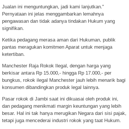
Jualan ini menguntungkan, jadi kami lanjutkan.”
Pernyataan ini jelas menggambarkan lemahnya
pengawasan dan tidak adanya tindakan Hukum yang
signifikan.
Ketika pedagang merasa aman dari Hukuman, publik
pantas meragukan komitmen Aparat untuk menjaga
ketertiban.
Manchester Raja Rokok Ilegal, dengan harga yang
berkisar antara Rp 15.000,- hingga Rp 17.000,- per
bungkus, rokok ilegal Manchester jauh lebih menarik bagi
konsumen dibandingkan produk legal lainnya.
Pasar rokok di Jambi saat ini dikuasai oleh produk ini,
dan pedagang menikmati margin keuntungan yang lebih
besar. Hal ini tak hanya merugikan Negara dari sisi pajak,
tetapi juga mencederai industri rokok yang taat Hukum.