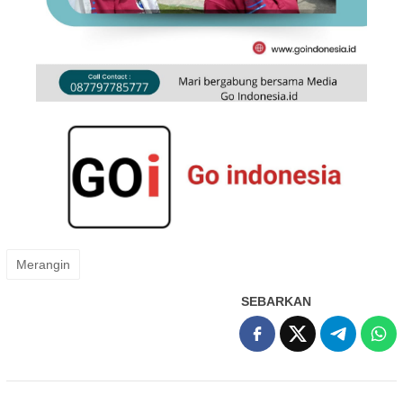
Merangin
SEBARKAN