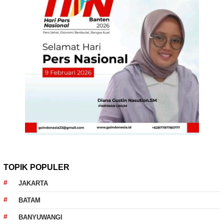
TOPIK POPULER
JAKARTA
BATAM
BANYUWANGI