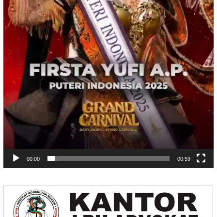
00:00
00:59