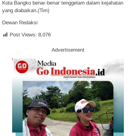
Kota Bangko benar-benar tenggelam dalam kejahatan
yang diabaikan.(Tim)
Dewan Redaksi
Post Views:
8,076
Advertisement