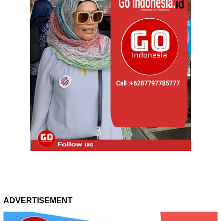
ADVERTISEMENT