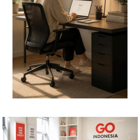
Pemutar
Video