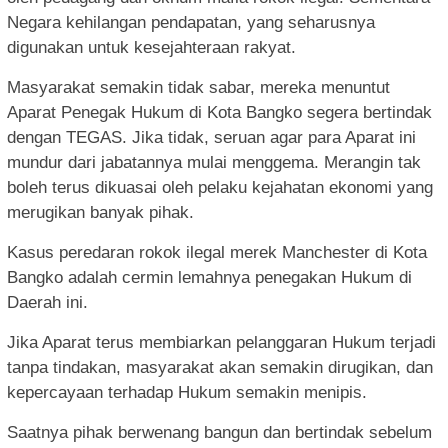
Negara kehilangan pendapatan, yang seharusnya
digunakan untuk kesejahteraan rakyat.
Masyarakat semakin tidak sabar, mereka menuntut
Aparat Penegak Hukum di Kota Bangko segera bertindak
dengan TEGAS. Jika tidak, seruan agar para Aparat ini
mundur dari jabatannya mulai menggema. Merangin tak
boleh terus dikuasai oleh pelaku kejahatan ekonomi yang
merugikan banyak pihak.
Kasus peredaran rokok ilegal merek Manchester di Kota
Bangko adalah cermin lemahnya penegakan Hukum di
Daerah ini.
Jika Aparat terus membiarkan pelanggaran Hukum terjadi
tanpa tindakan, masyarakat akan semakin dirugikan, dan
kepercayaan terhadap Hukum semakin menipis.
Saatnya pihak berwenang bangun dan bertindak sebelum