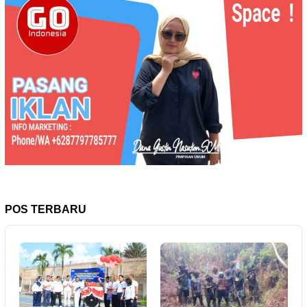
POS TERBARU