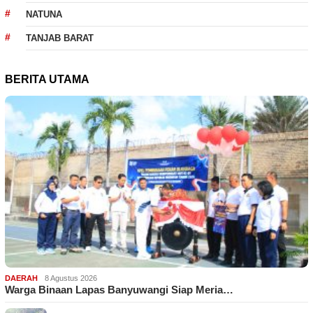
NATUNA
TANJAB BARAT
BERITA UTAMA
DAERAH
8 Agustus 2026
Warga Binaan Lapas Banyuwangi Siap Meria…