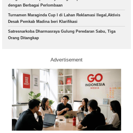
dengan Berbagai Perlombaan
Turnamen Maraginda Cup I di Lahan Reklamasi Ilegal,Aktivis
Desak Pemkab Madina beri Klarifikasi
Satresnarkoba Dharmasraya Gulung Peredaran Sabu, Tiga
Orang Ditangkap
Advertisement