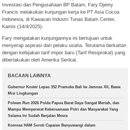
Investasi dan Pengusahaan BP Batam, Fary Djemy
Francis melakukan kunjungan kerja ke PT Asia Cocoa
Indonesia, di Kawasan Industri Tunas Batam Center,
Kamis (14/4/2025).
Fary mengatakan kunjungannya ini bertujuan untuk
menyerap aspirasi dari pelaku usaha. Terutama berkaitan
dengan kebijakan tarif impor baru (Tarif Resiprokal) yang
diberlakukan oleh Amerika Serikat.
BACAAN LAINNYA
Gubernur Koster Lepas 352 Pramuka Bali ke Jamnas XII, Bawa
Misi Lingkungan
Polwan Run 2026 Polda Papua Barat Daya Sangat Meriah, dan
Mampu Mempererat Kebersamaan Polri dan Masyarakat Yang
Selama Ini Sudah Berjalan Mesra
Komnas HAM Soroti Capaian Banyuwangi dalam