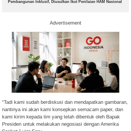
Pembangunan Inklusif, Diusulkan Ikut Penilaian HAM Nasional
Advertisement
“Tadi kami sudah berdiskusi dan mendapatkan gambaran,
nantinya ini akan kami konsepkan semacam paper, dan
kami kirim kepada tim yang telah dibentuk oleh Bapak
Presiden untuk melakukan negosiasi dengan Amerika