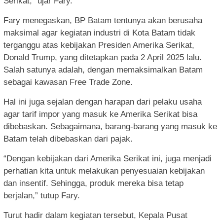
Serikat,” ujar Fary.
Fary menegaskan, BP Batam tentunya akan berusaha
maksimal agar kegiatan industri di Kota Batam tidak
terganggu atas kebijakan Presiden Amerika Serikat,
Donald Trump, yang ditetapkan pada 2 April 2025 lalu.
Salah satunya adalah, dengan memaksimalkan Batam
sebagai kawasan Free Trade Zone.
Hal ini juga sejalan dengan harapan dari pelaku usaha
agar tarif impor yang masuk ke Amerika Serikat bisa
dibebaskan. Sebagaimana, barang-barang yang masuk ke
Batam telah dibebaskan dari pajak.
“Dengan kebijakan dari Amerika Serikat ini, juga menjadi
perhatian kita untuk melakukan penyesuaian kebijakan
dan insentif. Sehingga, produk mereka bisa tetap
berjalan,” tutup Fary.
Turut hadir dalam kegiatan tersebut, Kepala Pusat