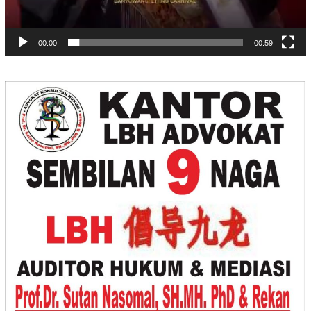
00:00
00:59