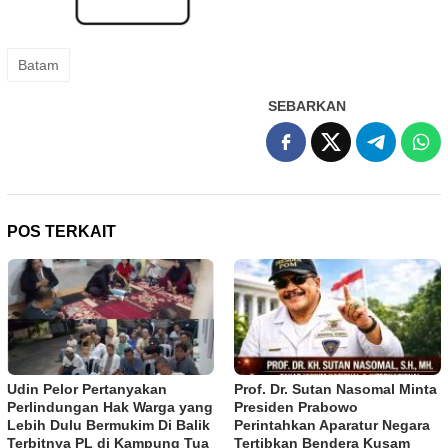
Batam
SEBARKAN
POS TERKAIT
Udin Pelor Pertanyakan
Prof. Dr. Sutan Nasomal Minta
Perlindungan Hak Warga yang
Presiden Prabowo
Lebih Dulu Bermukim Di Balik
Perintahkan Aparatur Negara
Terbitnya PL di Kampung Tua
Tertibkan Bendera Kusam