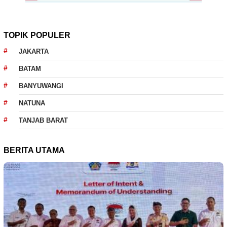
TOPIK POPULER
JAKARTA
BATAM
BANYUWANGI
NATUNA
TANJAB BARAT
BERITA UTAMA