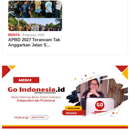
BERITA
8 Agustus 2026
APBD 2027 Terancam Tak
Anggarkan Jalan S…