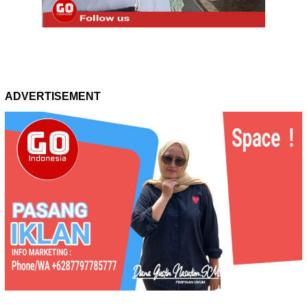
ADVERTISEMENT