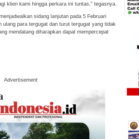
i klien kami hingga perkara ini tuntas,” tegasnya.
menjadwalkan sidang lanjutan pada 5 Februari
ulang para tergugat dan turut tergugat yang tidak
sidang mendatang diharapkan dapat mempercepat
Advertisement