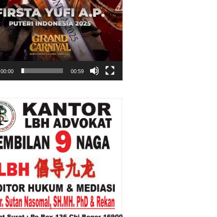
00:00
00:59