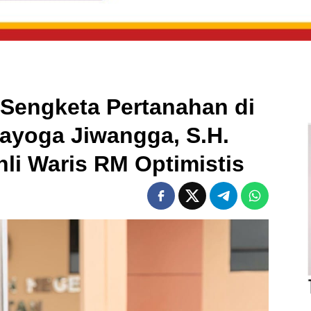
Sengketa Pertanahan di
ayoga Jiwangga, S.H.
i Waris RM Optimistis