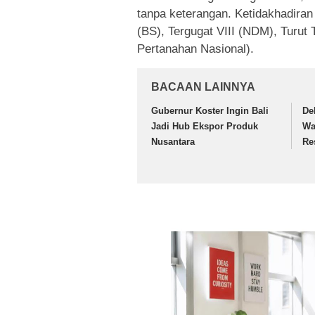
tanpa keterangan. Ketidakhadiran 
(BS), Tergugat VIII (NDM), Turut 
Pertanahan Nasional).
BACAAN LAINNYA
Gubernur Koster Ingin Bali
De
Jadi Hub Ekspor Produk
Wa
Nusantara
Re