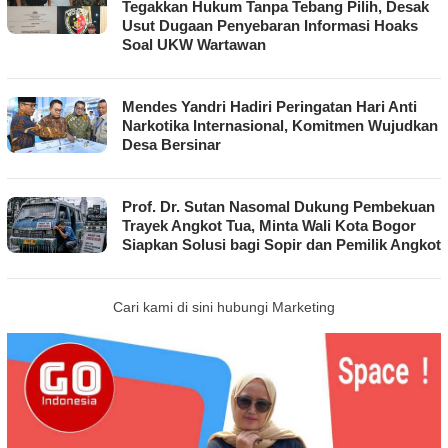
Tegakkan Hukum Tanpa Tebang Pilih, Desak
Usut Dugaan Penyebaran Informasi Hoaks
Soal UKW Wartawan
Mendes Yandri Hadiri Peringatan Hari Anti
Narkotika Internasional, Komitmen Wujudkan
Desa Bersinar
Prof. Dr. Sutan Nasomal Dukung Pembekuan
Trayek Angkot Tua, Minta Wali Kota Bogor
Siapkan Solusi bagi Sopir dan Pemilik Angkot
Cari kami di sini hubungi Marketing