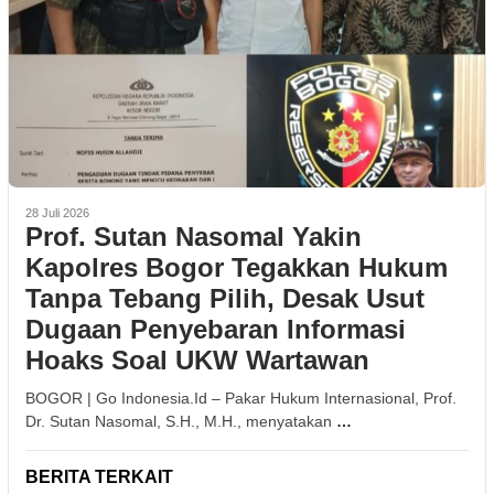
28 Juli 2026
Prof. Sutan Nasomal Yakin
Kapolres Bogor Tegakkan Hukum
Tanpa Tebang Pilih, Desak Usut
Dugaan Penyebaran Informasi
Hoaks Soal UKW Wartawan
BOGOR | Go Indonesia.Id – Pakar Hukum Internasional, Prof.
Dr. Sutan Nasomal, S.H., M.H., menyatakan
…
BERITA TERKAIT