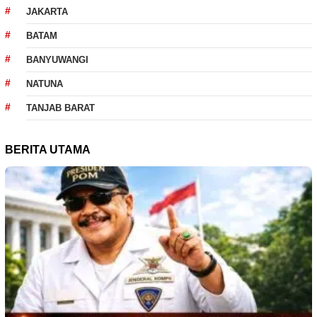
JAKARTA
BATAM
BANYUWANGI
NATUNA
TANJAB BARAT
BERITA UTAMA