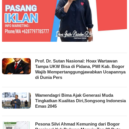
Prof. Dr. Sutan Nasional: Hoax Wartawan
Tampa UKW Bisa di Pidana, PWI Kab. Bogor
Wajib Mempertanggungjawabkan Ucapannya
di Dunia Pers
Wamendagri Bima Ajak Generasi Muda
Tingkatkan Kualitas Diri,Songsong Indonesia
Emas 2045
Pesona Silvi Ahmad Kemuning dari Bogor