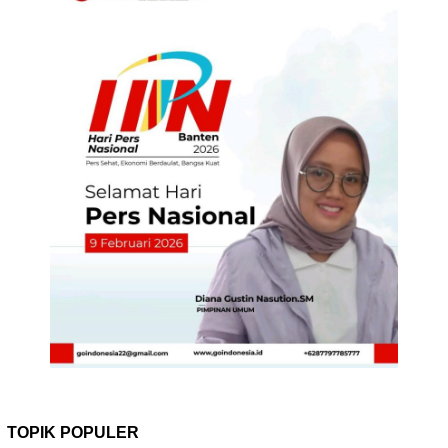
TOPIK POPULER