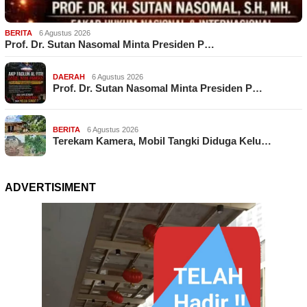
BERITA
6 Agustus 2026
Prof. Dr. Sutan Nasomal Minta Presiden P…
DAERAH
6 Agustus 2026
Prof. Dr. Sutan Nasomal Minta Presiden P…
BERITA
6 Agustus 2026
Terekam Kamera, Mobil Tangki Diduga Kelu…
ADVERTISIMENT