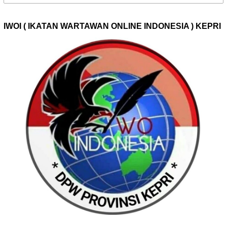
untuk:
IWOI ( IKATAN WARTAWAN ONLINE INDONESIA ) KEPRI