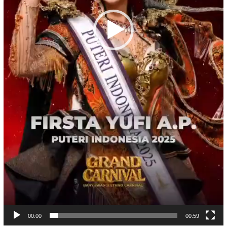
00:00
00:59