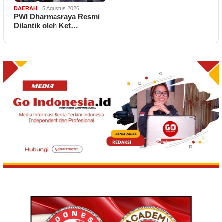
DAERAH
5 Agustus 2026
PWI Dharmasraya Resmi
Dilantik oleh Ket…