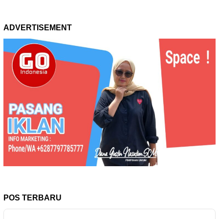
ADVERTISEMENT
POS TERBARU