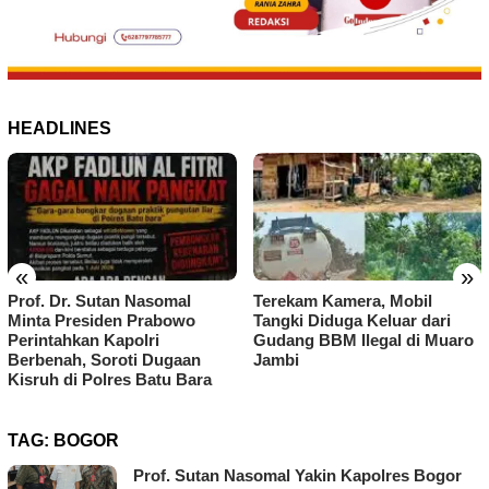
HEADLINES
«
»
Prof. Dr. Sutan Nasomal
Terekam Kamera, Mobil
Minta Presiden Prabowo
Tangki Diduga Keluar dari
Perintahkan Kapolri
Gudang BBM Ilegal di Muaro
Berbenah, Soroti Dugaan
Jambi
Kisruh di Polres Batu Bara
TAG:
BOGOR
Prof. Sutan Nasomal Yakin Kapolres Bogor