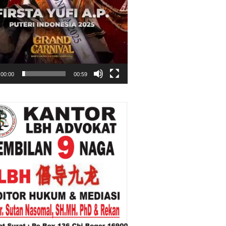
00:00
00:59