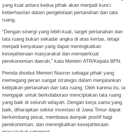
yang kuat antara kedua pihak akan menjadi kunci
keberhasilan dalam pengelolaan pertanahan dan tata
ruang.
“Dengan sinergi yang lebih kuat, target pertanahan dan
tata ruang bukan sekadar angka di atas kertas, tetapi
menjadi kenyataan yang dapat meningkatkan
kesejahteraan masyarakat dan memperkuat
perekonomian daerah,” kata Menteri ATR/Kepala BPN.
Pemda disebut Menteri Nusron sebagai pihak yang
memegang peran sangat strategis dalam menjalankan
kebijakan pertanahan dan tata ruang. Oleh karena itu, ia
mengajak untuk berkolaborasi menciptakan tata ruang
yang baik di seluruh wilayah. Dengan kerja sama yang
baik, diharapkan sektor investasi di Jawa Timur dapat
berkembang pesat, membawa dampak positif bagi
perekonomian, dan meningkatkan kesejahteraan
masyarakat setempat.