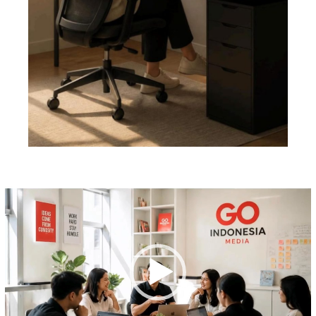
Pemutar
Video