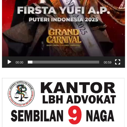
00:00
00:59