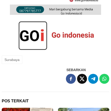
Surabaya
SEBARKAN
POS TERKAIT