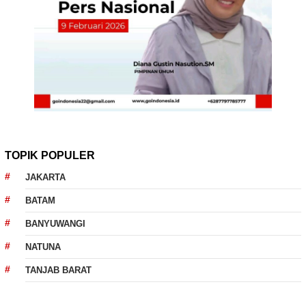
TOPIK POPULER
JAKARTA
BATAM
BANYUWANGI
NATUNA
TANJAB BARAT