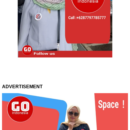
ADVERTISEMENT