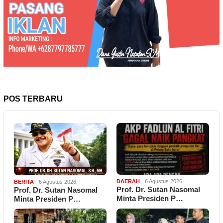
POS TERBARU
DAERAH
6 Agustus 2026
BERITA
6 Agustus 2026
Prof. Dr. Sutan Nasomal
Prof. Dr. Sutan Nasomal
Minta Presiden P…
Minta Presiden P…