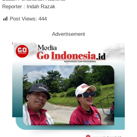
Reporter : Indah Razak
Post Views:
444
Advertisement