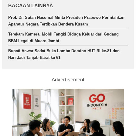
BACAAN LAINNYA
Prof. Dr. Sutan Nasomal Minta Presiden Prabowo Perintahkan
Aparatur Negara Tertibkan Bendera Kusam
Terekam Kamera, Mobil Tangki Diduga Keluar dari Gudang
BBM Ilegal di Muaro Jambi
Bupati Anwar Sadat Buka Lomba Domino HUT RI ke-81 dan
Hari Jadi Tanjab Barat ke-61
Advertisement