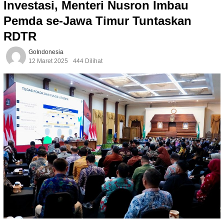
Investasi, Menteri Nusron Imbau
Pemda se-Jawa Timur Tuntaskan
RDTR
GoIndonesia
12 Maret 2025
444 Dilihat