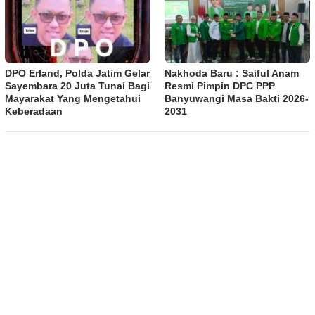
DPO Erland, Polda Jatim Gelar
Nakhoda Baru : Saiful Anam
Sayembara 20 Juta Tunai Bagi
Resmi Pimpin DPC PPP
Mayarakat Yang Mengetahui
Banyuwangi Masa Bakti 2026-
Keberadaan
2031