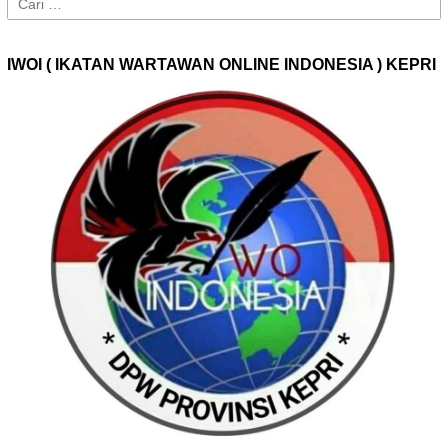
untuk:
IWOI ( IKATAN WARTAWAN ONLINE INDONESIA ) KEPRI