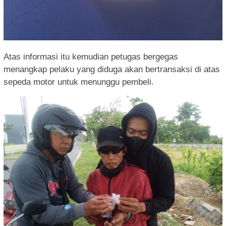
Atas informasi itu kemudian petugas bergegas
menangkap pelaku yang diduga akan bertransaksi di atas
sepeda motor untuk menunggu pembeli.