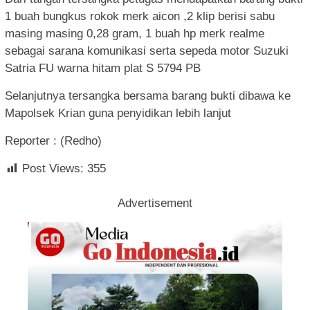
1 buah bungkus rokok merk aicon ,2 klip berisi sabu
masing masing 0,28 gram, 1 buah hp merk realme
sebagai sarana komunikasi serta sepeda motor Suzuki
Satria FU warna hitam plat S 5794 PB
Selanjutnya tersangka bersama barang bukti dibawa ke
Mapolsek Krian guna penyidikan lebih lanjut
Reporter : (Redho)
Post Views:
355
Advertisement