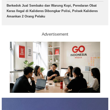
Berkedok Jual Sembako dan Warung Kopi, Peredaran Obat
Keras Ilegal di Kalideres Dibongkar Polisi, Polsek Kalideres
Amankan 2 Orang Pelaku
Advertisement