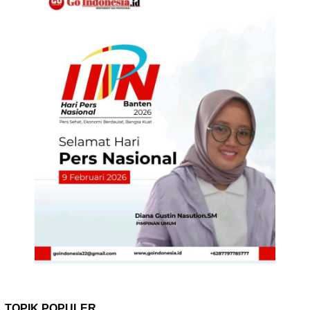
TOPIK POPULER