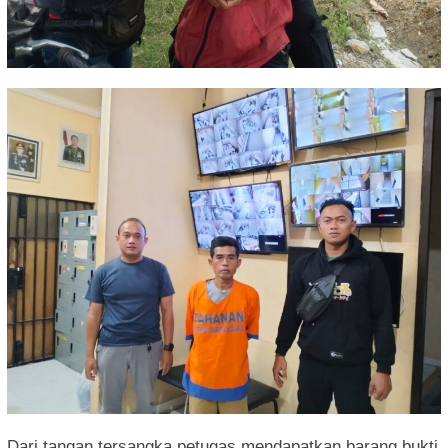
Dari tangan tersangka petugas mendapatkan barang bukti