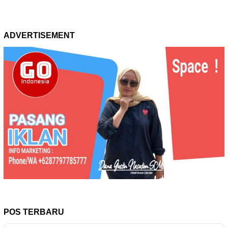
ADVERTISEMENT
POS TERBARU