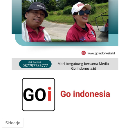
Sidoarjo