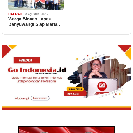
DAERAH
8 Agustus 2026
Warga Binaan Lapas
Banyuwangi Siap Meria…