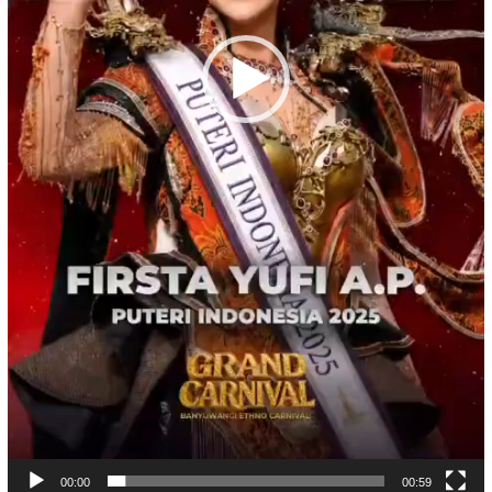
00:00
00:59