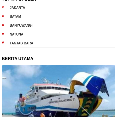
JAKARTA
BATAM
BANYUWANGI
NATUNA
TANJAB BARAT
BERITA UTAMA