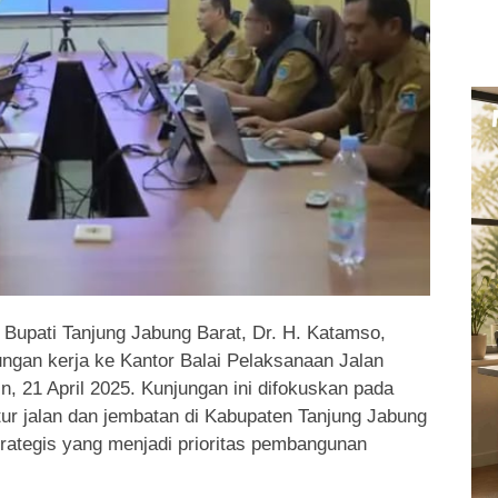
 Bupati Tanjung Jabung Barat, Dr. H. Katamso,
ungan kerja ke Kantor Balai Pelaksanaan Jalan
, 21 April 2025. Kunjungan ini difokuskan pada
ur jalan dan jembatan di Kabupaten Tanjung Jabung
trategis yang menjadi prioritas pembangunan