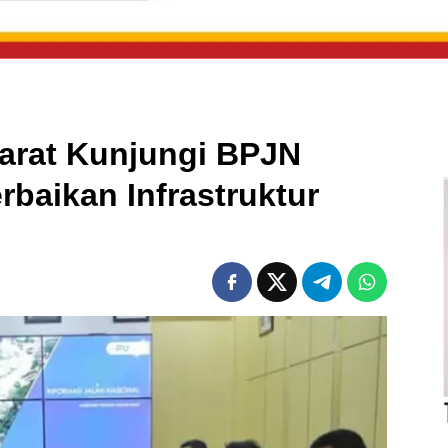
arat Kunjungi BPJN
rbaikan Infrastruktur