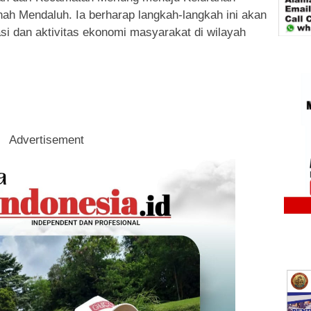
h Mendaluh. Ia berharap langkah-langkah ini akan
i dan aktivitas ekonomi masyarakat di wilayah
Advertisement