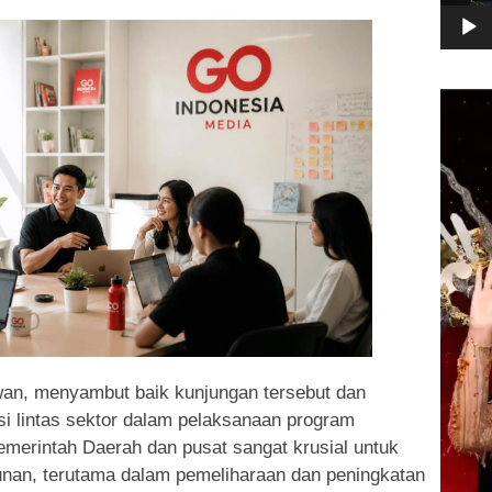
Pemuta
Video
an, menyambut baik kunjungan tersebut dan
i lintas sektor dalam pelaksanaan program
 Pemerintah Daerah dan pusat sangat krusial untuk
nan, terutama dalam pemeliharaan dan peningkatan