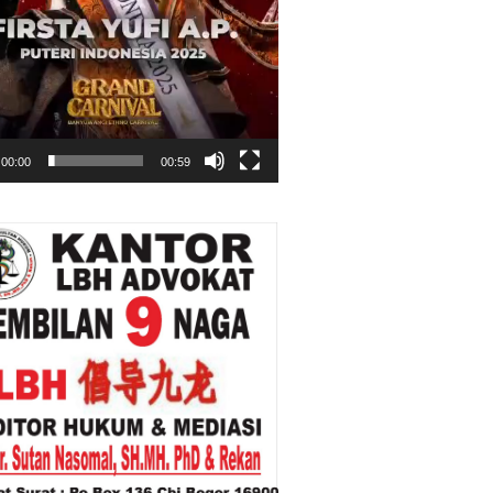
00:00
00:59