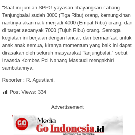
“Saat ini jumlah SPPG yayasan bhayangkari cabang
Tanjungbalai sudah 3000 (Tiga Ribu) orang, kemungkinan
nantinya akan naik menjadi 4000 (Empat Ribu) orang, dan
di target sebanyak 7000 (Tujuh Ribu) orang. Semoga
kegiatan ini berjalan dengan lancar, dan bermanfaat untuk
anak anak semua, kiranya momentum yang baik ini dapat
dirasakan oleh seluruh masyarakat Tanjungbalai,” sebut
Irwasda Kombes Pol Nanang Masbudi mengakhiri
sambutannya.
Reporter : R. Agustiani.
Post Views:
334
Advertisement