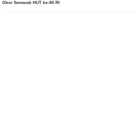
Obor Semarak HUT ke-80 RI