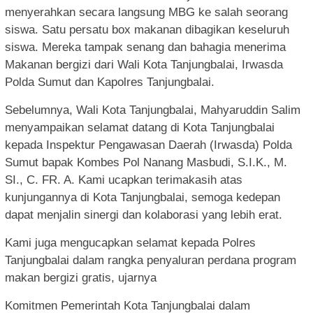
menyerahkan secara langsung MBG ke salah seorang
siswa. Satu persatu box makanan dibagikan keseluruh
siswa. Mereka tampak senang dan bahagia menerima
Makanan bergizi dari Wali Kota Tanjungbalai, Irwasda
Polda Sumut dan Kapolres Tanjungbalai.
Sebelumnya, Wali Kota Tanjungbalai, Mahyaruddin Salim
menyampaikan selamat datang di Kota Tanjungbalai
kepada Inspektur Pengawasan Daerah (Irwasda) Polda
Sumut bapak Kombes Pol Nanang Masbudi, S.I.K., M.
SI., C. FR. A. Kami ucapkan terimakasih atas
kunjungannya di Kota Tanjungbalai, semoga kedepan
dapat menjalin sinergi dan kolaborasi yang lebih erat.
Kami juga mengucapkan selamat kepada Polres
Tanjungbalai dalam rangka penyaluran perdana program
makan bergizi gratis, ujarnya
Komitmen Pemerintah Kota Tanjungbalai dalam