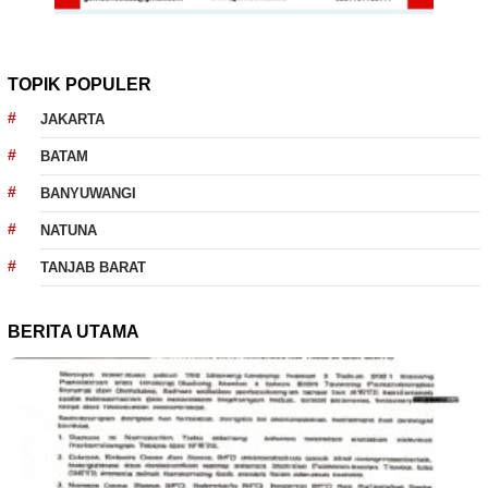
TOPIK POPULER
JAKARTA
BATAM
BANYUWANGI
NATUNA
TANJAB BARAT
BERITA UTAMA