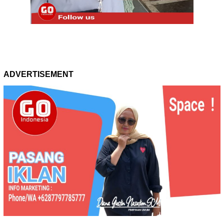
ADVERTISEMENT