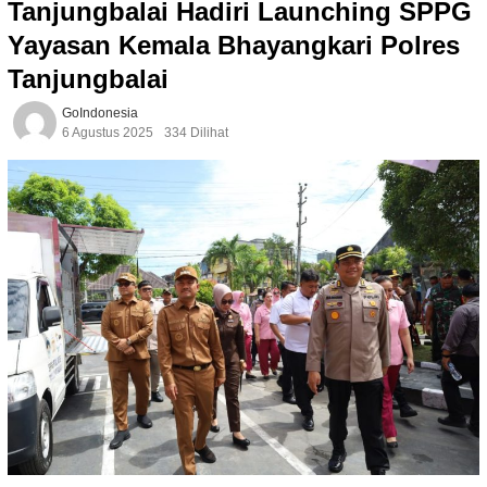
Tanjungbalai Hadiri Launching SPPG
Yayasan Kemala Bhayangkari Polres
Tanjungbalai
GoIndonesia
6 Agustus 2025
334 Dilihat