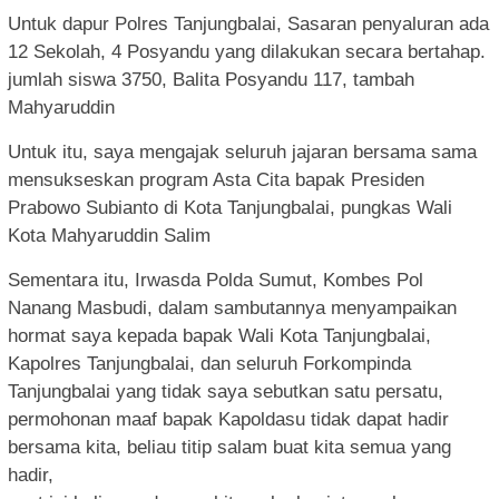
Untuk dapur Polres Tanjungbalai, Sasaran penyaluran ada
12 Sekolah, 4 Posyandu yang dilakukan secara bertahap.
jumlah siswa 3750, Balita Posyandu 117, tambah
Mahyaruddin
Untuk itu, saya mengajak seluruh jajaran bersama sama
mensukseskan program Asta Cita bapak Presiden
Prabowo Subianto di Kota Tanjungbalai, pungkas Wali
Kota Mahyaruddin Salim
Sementara itu, Irwasda Polda Sumut, Kombes Pol
Nanang Masbudi, dalam sambutannya menyampaikan
hormat saya kepada bapak Wali Kota Tanjungbalai,
Kapolres Tanjungbalai, dan seluruh Forkompinda
Tanjungbalai yang tidak saya sebutkan satu persatu,
permohonan maaf bapak Kapoldasu tidak dapat hadir
bersama kita, beliau titip salam buat kita semua yang
hadir,