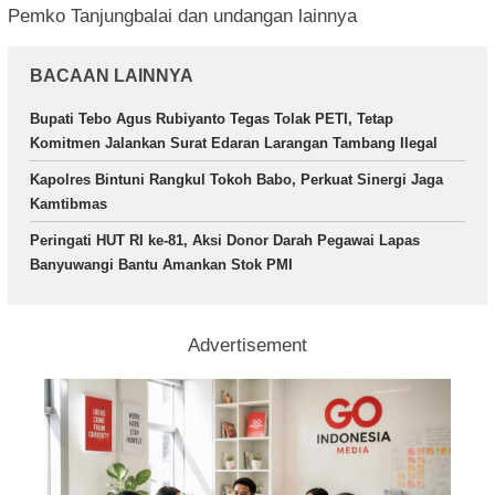
Pemko Tanjungbalai dan undangan lainnya
BACAAN LAINNYA
Bupati Tebo Agus Rubiyanto Tegas Tolak PETI, Tetap
Komitmen Jalankan Surat Edaran Larangan Tambang Ilegal
Kapolres Bintuni Rangkul Tokoh Babo, Perkuat Sinergi Jaga
Kamtibmas
Peringati HUT RI ke-81, Aksi Donor Darah Pegawai Lapas
Banyuwangi Bantu Amankan Stok PMI
Advertisement