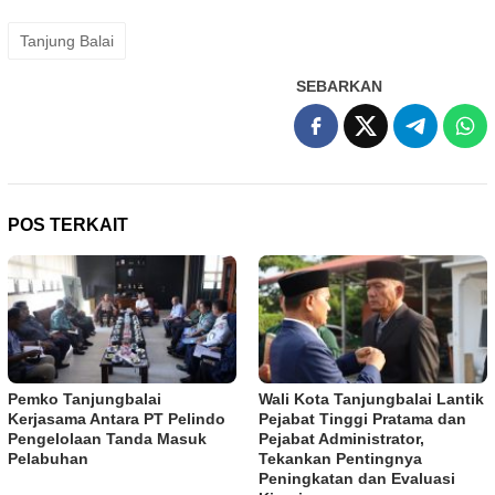
Tanjung Balai
SEBARKAN
POS TERKAIT
Pemko Tanjungbalai
Wali Kota Tanjungbalai Lantik
Kerjasama Antara PT Pelindo
Pejabat Tinggi Pratama dan
Pengelolaan Tanda Masuk
Pejabat Administrator,
Pelabuhan
Tekankan Pentingnya
Peningkatan dan Evaluasi