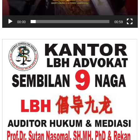
00:00
00:59