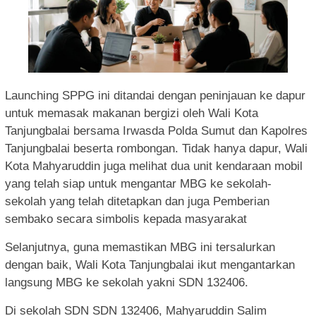
Launching SPPG ini ditandai dengan peninjauan ke dapur
untuk memasak makanan bergizi oleh Wali Kota
Tanjungbalai bersama Irwasda Polda Sumut dan Kapolres
Tanjungbalai beserta rombongan. Tidak hanya dapur, Wali
Kota Mahyaruddin juga melihat dua unit kendaraan mobil
yang telah siap untuk mengantar MBG ke sekolah-
sekolah yang telah ditetapkan dan juga Pemberian
sembako secara simbolis kepada masyarakat
Selanjutnya, guna memastikan MBG ini tersalurkan
dengan baik, Wali Kota Tanjungbalai ikut mengantarkan
langsung MBG ke sekolah yakni SDN 132406.
Di sekolah SDN SDN 132406, Mahyaruddin Salim