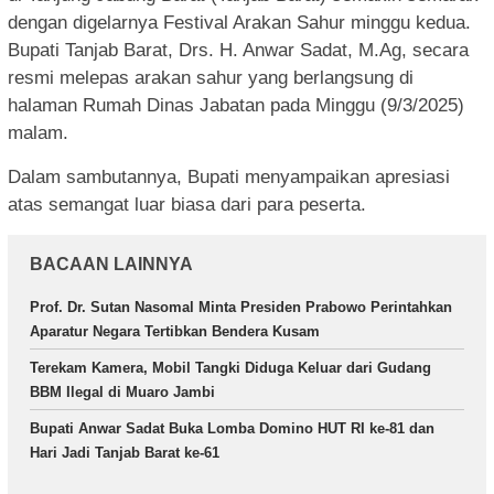
dengan digelarnya Festival Arakan Sahur minggu kedua.
Bupati Tanjab Barat, Drs. H. Anwar Sadat, M.Ag, secara
resmi melepas arakan sahur yang berlangsung di
halaman Rumah Dinas Jabatan pada Minggu (9/3/2025)
malam.
Dalam sambutannya, Bupati menyampaikan apresiasi
atas semangat luar biasa dari para peserta.
BACAAN LAINNYA
Prof. Dr. Sutan Nasomal Minta Presiden Prabowo Perintahkan
Aparatur Negara Tertibkan Bendera Kusam
Terekam Kamera, Mobil Tangki Diduga Keluar dari Gudang
BBM Ilegal di Muaro Jambi
Bupati Anwar Sadat Buka Lomba Domino HUT RI ke-81 dan
Hari Jadi Tanjab Barat ke-61