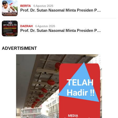
BERITA
6 Agustus 2026
Prof. Dr. Sutan Nasomal Minta Presiden P…
DAERAH
6 Agustus 2026
Prof. Dr. Sutan Nasomal Minta Presiden P…
ADVERTISIMENT