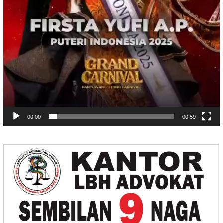
00:00
00:59