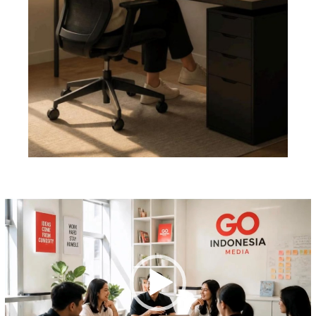
Pemutar
Video