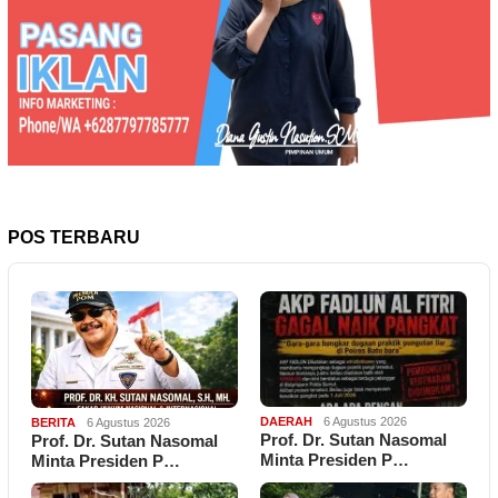
POS TERBARU
DAERAH
6 Agustus 2026
BERITA
6 Agustus 2026
Prof. Dr. Sutan Nasomal
Prof. Dr. Sutan Nasomal
Minta Presiden P…
Minta Presiden P…