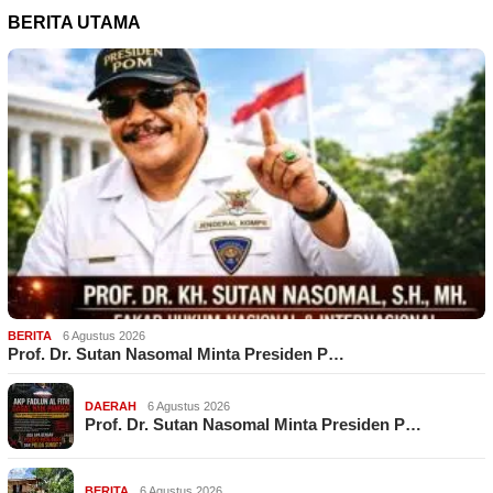
BERITA UTAMA
BERITA
6 Agustus 2026
Prof. Dr. Sutan Nasomal Minta Presiden P…
DAERAH
6 Agustus 2026
Prof. Dr. Sutan Nasomal Minta Presiden P…
BERITA
6 Agustus 2026