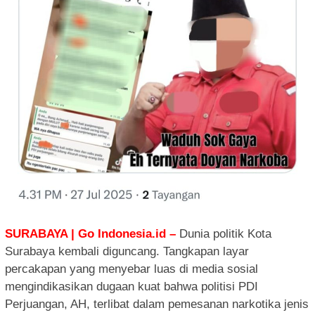
SURABAYA | Go Indonesia.id –
Dunia politik Kota
Surabaya kembali diguncang. Tangkapan layar
percakapan yang menyebar luas di media sosial
mengindikasikan dugaan kuat bahwa politisi PDI
Perjuangan, AH, terlibat dalam pemesanan narkotika jenis