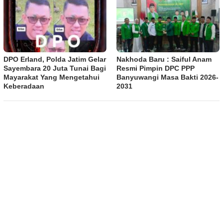
DPO Erland, Polda Jatim Gelar
Nakhoda Baru : Saiful Anam
Sayembara 20 Juta Tunai Bagi
Resmi Pimpin DPC PPP
Mayarakat Yang Mengetahui
Banyuwangi Masa Bakti 2026-
Keberadaan
2031