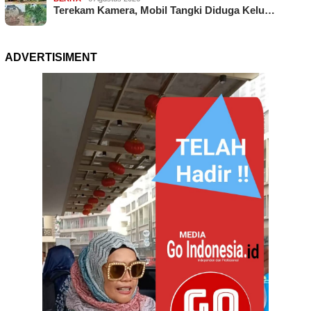
Terekam Kamera, Mobil Tangki Diduga Kelu…
ADVERTISIMENT