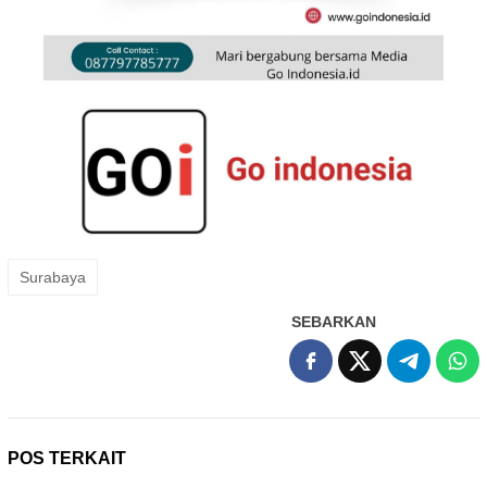
Surabaya
SEBARKAN
POS TERKAIT