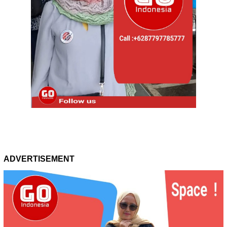
ADVERTISEMENT