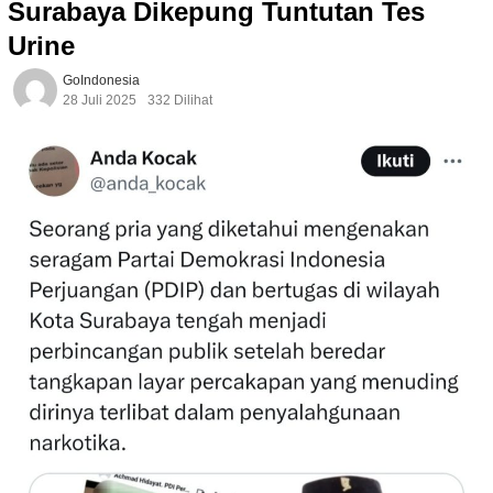
Surabaya Dikepung Tuntutan Tes
Urine
GoIndonesia
28 Juli 2025
332 Dilihat