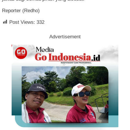
Reporter (Redho)
Post Views:
332
Advertisement