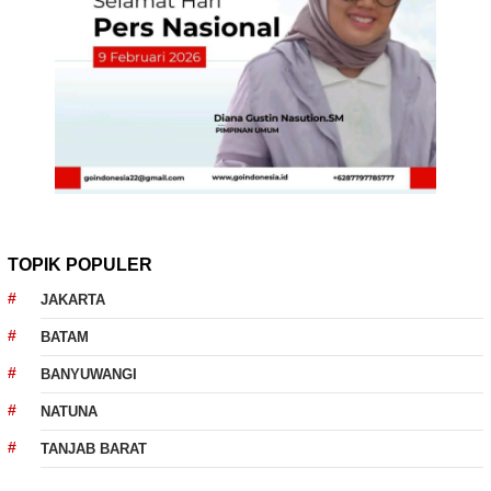
TOPIK POPULER
JAKARTA
BATAM
BANYUWANGI
NATUNA
TANJAB BARAT