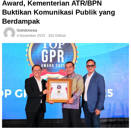
Award, Kementerian ATR/BPN
Buktikan Komunikasi Publik yang
Berdampak
GoIndonesia
4 November 2025
302 Dilihat