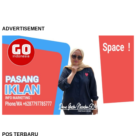
ADVERTISEMENT
POS TERBARU