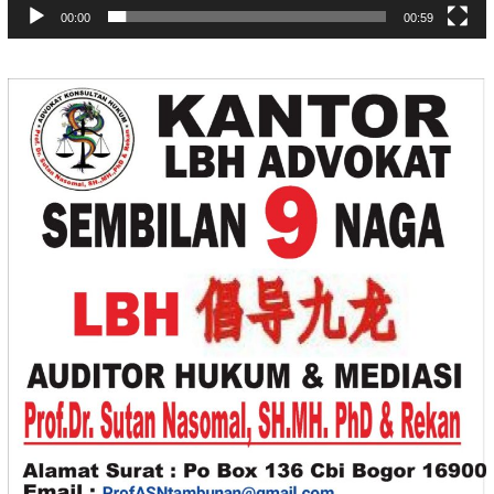
00:00
00:59