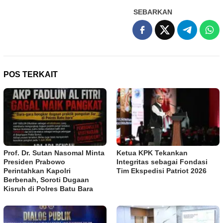
SEBARKAN
POS TERKAIT
Prof. Dr. Sutan Nasomal Minta
Ketua KPK Tekankan
Presiden Prabowo
Integritas sebagai Fondasi
Perintahkan Kapolri
Tim Ekspedisi Patriot 2026
Berbenah, Soroti Dugaan
Kisruh di Polres Batu Bara