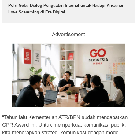
Polri Gelar Dialog Penguatan Internal untuk Hadapi Ancaman
Love Scamming di Era Digital
Advertisement
“Tahun lalu Kementerian ATR/BPN sudah mendapatkan
GPR Award ini. Untuk memperkuat komunikasi publik,
kita menerapkan strategi komunikasi dengan model