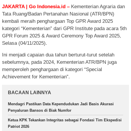
JAKARTA | Go Indonesia.id –
Kementerian Agraria dan
Tata Ruang/Badan Pertanahan Nasional (ATR/BPN)
kembali meraih penghargaan Top GPR Award 2025
kategori “Kementerian” dari GPR Institute pada acara 5th
GPR Forum 2025 & Award Ceremony Top Award 2025,
Selasa (04/11/2025).
Ini menjadi capaian dua tahun berturut-turut setelah
sebelumnya, pada 2024, Kementerian ATR/BPN juga
memperoleh penghargaan di kategori “Special
Achievement for Kementerian”.
BACAAN LAINNYA
Mendagri Pastikan Data Kependudukan Jadi Basis Akurasi
Penyaluran Bansos di Biak Numfor
Ketua KPK Tekankan Integritas sebagai Fondasi Tim Ekspedisi
Patriot 2026