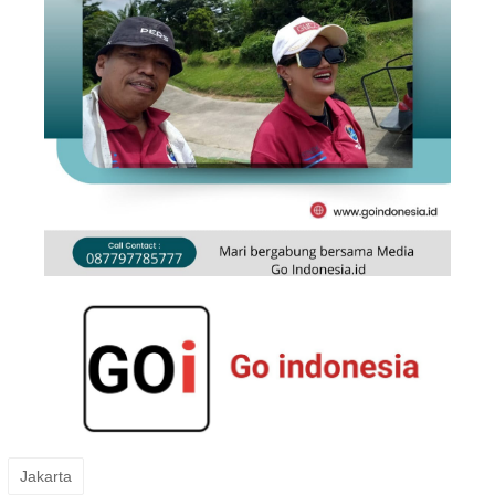
Jakarta