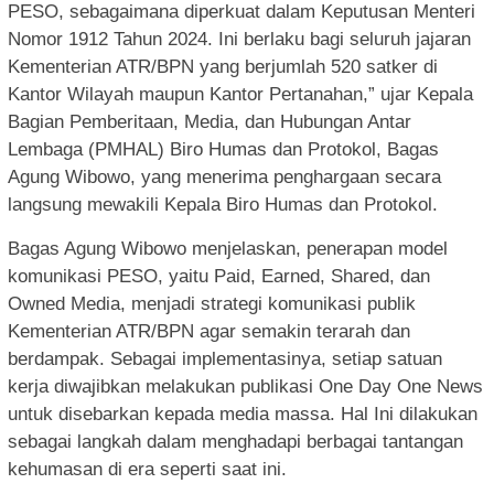
PESO, sebagaimana diperkuat dalam Keputusan Menteri
Nomor 1912 Tahun 2024. Ini berlaku bagi seluruh jajaran
Kementerian ATR/BPN yang berjumlah 520 satker di
Kantor Wilayah maupun Kantor Pertanahan,” ujar Kepala
Bagian Pemberitaan, Media, dan Hubungan Antar
Lembaga (PMHAL) Biro Humas dan Protokol, Bagas
Agung Wibowo, yang menerima penghargaan secara
langsung mewakili Kepala Biro Humas dan Protokol.
Bagas Agung Wibowo menjelaskan, penerapan model
komunikasi PESO, yaitu Paid, Earned, Shared, dan
Owned Media, menjadi strategi komunikasi publik
Kementerian ATR/BPN agar semakin terarah dan
berdampak. Sebagai implementasinya, setiap satuan
kerja diwajibkan melakukan publikasi One Day One News
untuk disebarkan kepada media massa. Hal Ini dilakukan
sebagai langkah dalam menghadapi berbagai tantangan
kehumasan di era seperti saat ini.