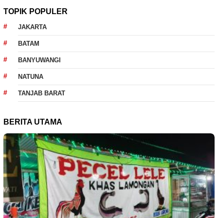
TOPIK POPULER
JAKARTA
BATAM
BANYUWANGI
NATUNA
TANJAB BARAT
BERITA UTAMA