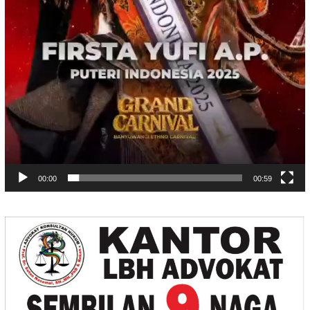
00:00
00:59