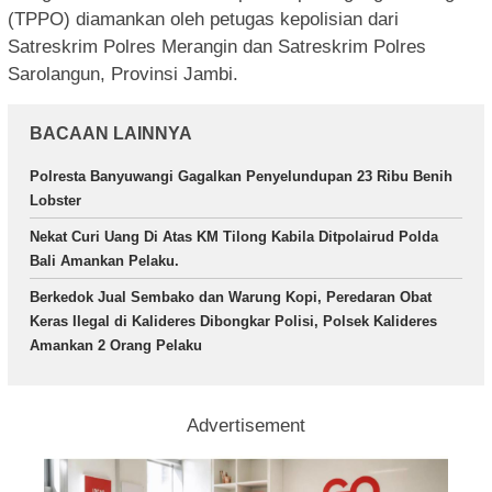
(TPPO) diamankan oleh petugas kepolisian dari
Satreskrim Polres Merangin dan Satreskrim Polres
Sarolangun, Provinsi Jambi.
BACAAN LAINNYA
Polresta Banyuwangi Gagalkan Penyelundupan 23 Ribu Benih
Lobster
Nekat Curi Uang Di Atas KM Tilong Kabila Ditpolairud Polda
Bali Amankan Pelaku.
Berkedok Jual Sembako dan Warung Kopi, Peredaran Obat
Keras Ilegal di Kalideres Dibongkar Polisi, Polsek Kalideres
Amankan 2 Orang Pelaku
Advertisement