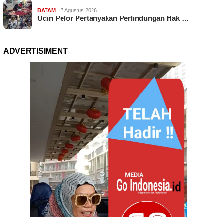
BATAM
7 Agustus 2026
Udin Pelor Pertanyakan Perlindungan Hak …
ADVERTISIMENT