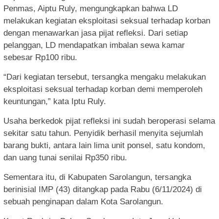
Penmas, Aiptu Ruly, mengungkapkan bahwa LD
melakukan kegiatan eksploitasi seksual terhadap korban
dengan menawarkan jasa pijat refleksi. Dari setiap
pelanggan, LD mendapatkan imbalan sewa kamar
sebesar Rp100 ribu.
“Dari kegiatan tersebut, tersangka mengaku melakukan
eksploitasi seksual terhadap korban demi memperoleh
keuntungan,” kata Iptu Ruly.
Usaha berkedok pijat refleksi ini sudah beroperasi selama
sekitar satu tahun. Penyidik berhasil menyita sejumlah
barang bukti, antara lain lima unit ponsel, satu kondom,
dan uang tunai senilai Rp350 ribu.
Sementara itu, di Kabupaten Sarolangun, tersangka
berinisial IMP (43) ditangkap pada Rabu (6/11/2024) di
sebuah penginapan dalam Kota Sarolangun.