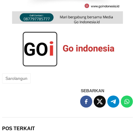
Sarolangun
SEBARKAN
POS TERKAIT