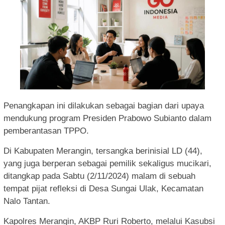
Penangkapan ini dilakukan sebagai bagian dari upaya
mendukung program Presiden Prabowo Subianto dalam
pemberantasan TPPO.
Di Kabupaten Merangin, tersangka berinisial LD (44),
yang juga berperan sebagai pemilik sekaligus mucikari,
ditangkap pada Sabtu (2/11/2024) malam di sebuah
tempat pijat refleksi di Desa Sungai Ulak, Kecamatan
Nalo Tantan.
Kapolres Merangin, AKBP Ruri Roberto, melalui Kasubsi