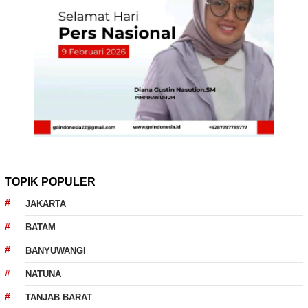
TOPIK POPULER
JAKARTA
BATAM
BANYUWANGI
NATUNA
TANJAB BARAT