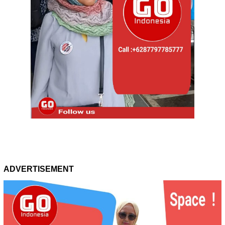
ADVERTISEMENT