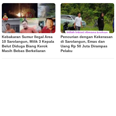
Kebakaran Sumur Ilegal Area
Pencurian dengan Kekerasan
10 Sarolangun, Milik 3 Kepala
di Sarolangun, Emas dan
Belut Diduga Biang Kerok
Uang Rp 50 Juta Dirampas
Masih Bebas Berkeliaran
Pelaku