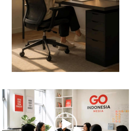
Pemutar
Video