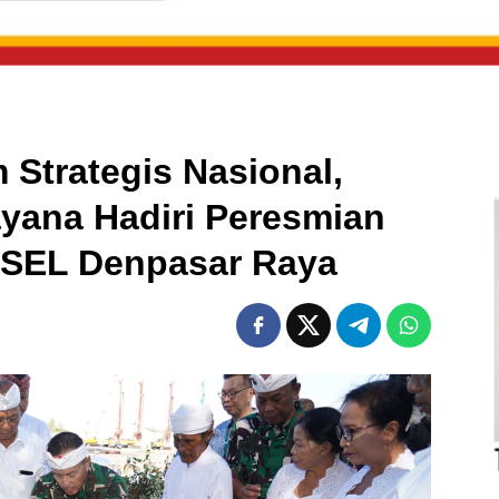
Strategis Nasional,
yana Hadiri Peresmian
SEL Denpasar Raya