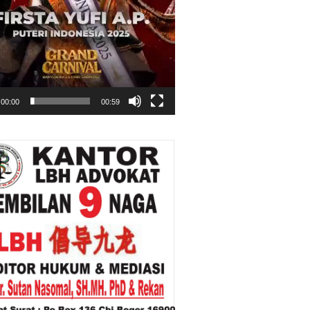
00:00
00:59