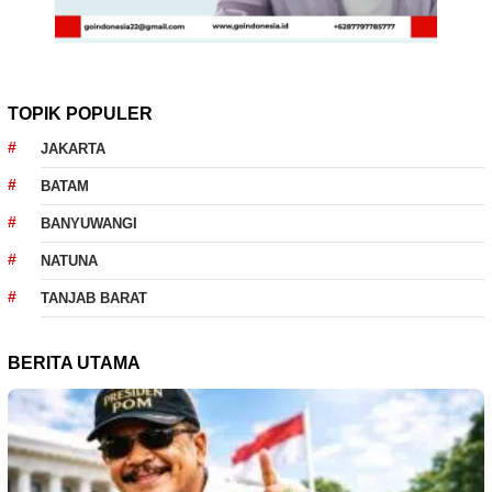
TOPIK POPULER
JAKARTA
BATAM
BANYUWANGI
NATUNA
TANJAB BARAT
BERITA UTAMA