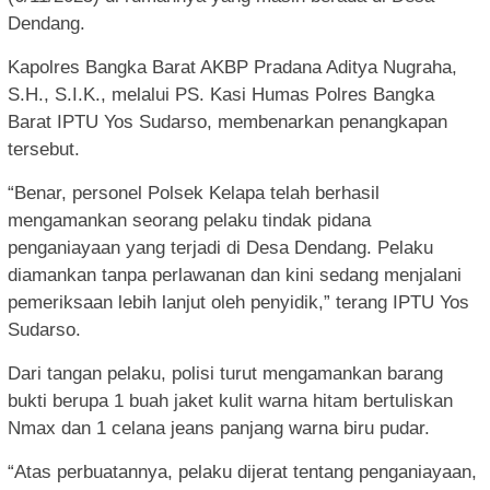
Dendang.
Kapolres Bangka Barat AKBP Pradana Aditya Nugraha,
S.H., S.I.K., melalui PS. Kasi Humas Polres Bangka
Barat IPTU Yos Sudarso, membenarkan penangkapan
tersebut.
“Benar, personel Polsek Kelapa telah berhasil
mengamankan seorang pelaku tindak pidana
penganiayaan yang terjadi di Desa Dendang. Pelaku
diamankan tanpa perlawanan dan kini sedang menjalani
pemeriksaan lebih lanjut oleh penyidik,” terang IPTU Yos
Sudarso.
Dari tangan pelaku, polisi turut mengamankan barang
bukti berupa 1 buah jaket kulit warna hitam bertuliskan
Nmax dan 1 celana jeans panjang warna biru pudar.
“Atas perbuatannya, pelaku dijerat tentang penganiayaan,