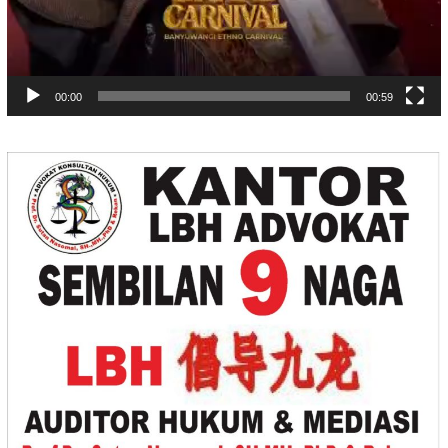
00:00
00:59