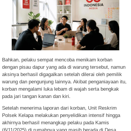
Bahkan, pelaku sempat mencoba menikam korban
dengan pisau dapur yang ada di warung tersebut, namun
aksinya berhasil digagalkan setelah dilerai oleh pemilik
warung dan pengunjung lainnya. Akibat penganiayaan itu,
korban mengalami luka lebam di wajah serta bengkak
pada jari tangan kanan dan kiri.
Setelah menerima laporan dari korban, Unit Reskrim
Polsek Kelapa melakukan penyelidikan intensif hingga
akhirnya berhasil menangkap pelaku pada Kamis
(6/11/2025) di rumahnya yang masih berada di Desa