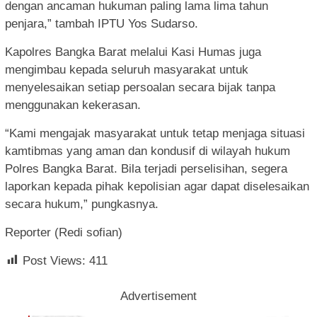
dengan ancaman hukuman paling lama lima tahun
penjara,” tambah IPTU Yos Sudarso.
Kapolres Bangka Barat melalui Kasi Humas juga
mengimbau kepada seluruh masyarakat untuk
menyelesaikan setiap persoalan secara bijak tanpa
menggunakan kekerasan.
“Kami mengajak masyarakat untuk tetap menjaga situasi
kamtibmas yang aman dan kondusif di wilayah hukum
Polres Bangka Barat. Bila terjadi perselisihan, segera
laporkan kepada pihak kepolisian agar dapat diselesaikan
secara hukum,” pungkasnya.
Reporter (Redi sofian)
Post Views:
411
Advertisement