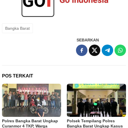
Bangka Barat
SEBARKAN
POS TERKAIT
Polres Bangka Barat Ungkap
Polsek Tempilang Polres
Curanmor 4 TKP, Warga
Bangka Barat Ungkap Kasus