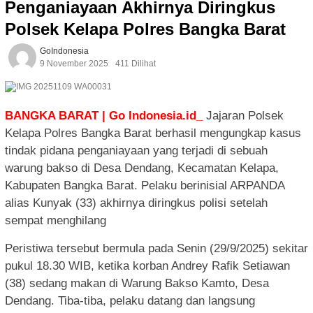
Penganiayaan Akhirnya Diringkus
Polsek Kelapa Polres Bangka Barat
GoIndonesia
9 November 2025
411 Dilihat
BANGKA BARAT | Go Indonesia.id_
Jajaran Polsek
Kelapa Polres Bangka Barat berhasil mengungkap kasus
tindak pidana penganiayaan yang terjadi di sebuah
warung bakso di Desa Dendang, Kecamatan Kelapa,
Kabupaten Bangka Barat. Pelaku berinisial ARPANDA
alias Kunyak (33) akhirnya diringkus polisi setelah
sempat menghilang
Peristiwa tersebut bermula pada Senin (29/9/2025) sekitar
pukul 18.30 WIB, ketika korban Andrey Rafik Setiawan
(38) sedang makan di Warung Bakso Kamto, Desa
Dendang. Tiba-tiba, pelaku datang dan langsung