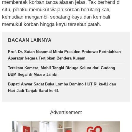
membentak korban tanpa alasan jelas. Tak berhenti di
situ, pelaku memukul wajah korban berulang kali,
kemudian mengambil sebatang kayu dan kembali
memukul korban hingga kayu tersebut patah.
BACAAN LAINNYA
Prof. Dr. Sutan Nasomal Minta Presiden Prabowo Perintahkan
Aparatur Negara Tertibkan Bendera Kusam
Terekam Kamera, Mobil Tangki Diduga Keluar dari Gudang
BBM Ilegal di Muaro Jambi
Bupati Anwar Sadat Buka Lomba Domino HUT RI ke-81 dan
Hari Jadi Tanjab Barat ke-61
Advertisement