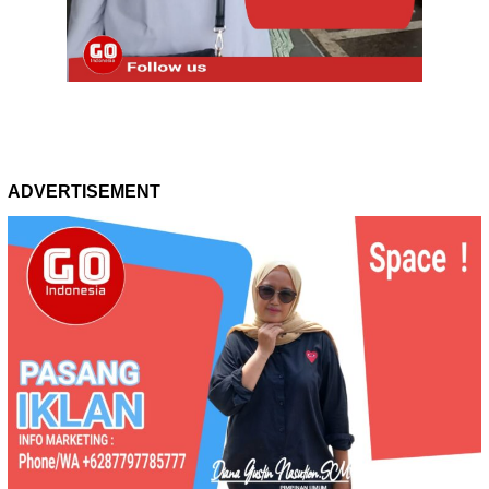
ADVERTISEMENT