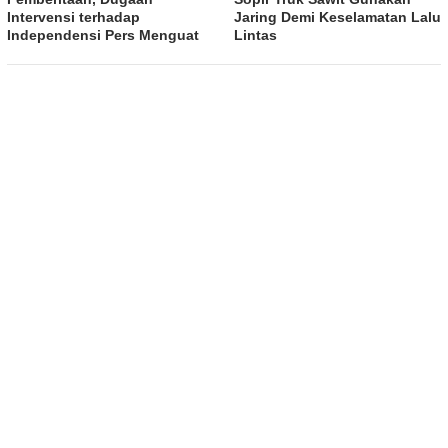
Intervensi terhadap
Jaring Demi Keselamatan Lalu
Independensi Pers Menguat
Lintas