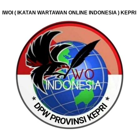
IWOI ( IKATAN WARTAWAN ONLINE INDONESIA ) KEPRI