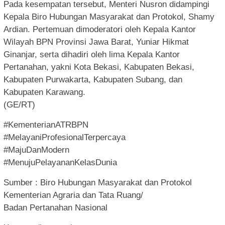
Pada kesempatan tersebut, Menteri Nusron didampingi
Kepala Biro Hubungan Masyarakat dan Protokol, Shamy
Ardian. Pertemuan dimoderatori oleh Kepala Kantor
Wilayah BPN Provinsi Jawa Barat, Yuniar Hikmat
Ginanjar, serta dihadiri oleh lima Kepala Kantor
Pertanahan, yakni Kota Bekasi, Kabupaten Bekasi,
Kabupaten Purwakarta, Kabupaten Subang, dan
Kabupaten Karawang.
(GE/RT)
#KementerianATRBPN
#MelayaniProfesionalTerpercaya
#MajuDanModern
#MenujuPelayananKelasDunia
Sumber : Biro Hubungan Masyarakat dan Protokol
Kementerian Agraria dan Tata Ruang/
Badan Pertanahan Nasional