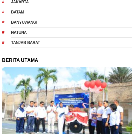
JAKARTA
BATAM
BANYUWANGI
NATUNA
TANJAB BARAT
BERITA UTAMA