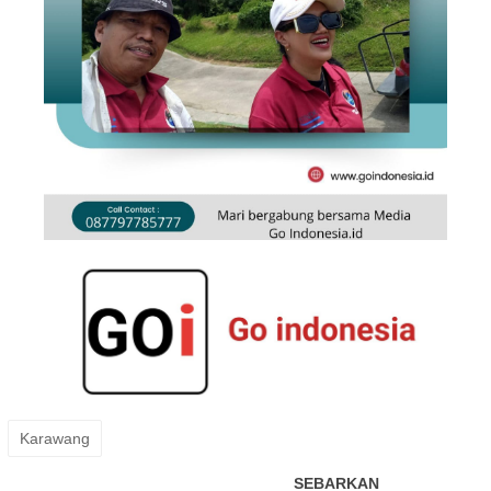
Karawang
SEBARKAN