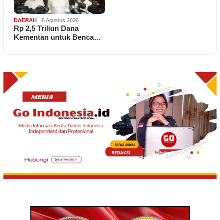
DAERAH
8 Agustus 2026
Rp 2,5 Triliun Dana
Kementan untuk Benca…