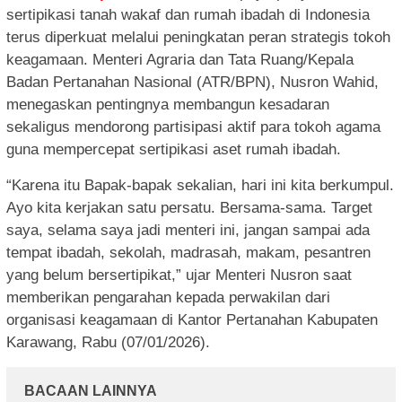
sertipikasi tanah wakaf dan rumah ibadah di Indonesia
terus diperkuat melalui peningkatan peran strategis tokoh
keagamaan. Menteri Agraria dan Tata Ruang/Kepala
Badan Pertanahan Nasional (ATR/BPN), Nusron Wahid,
menegaskan pentingnya membangun kesadaran
sekaligus mendorong partisipasi aktif para tokoh agama
guna mempercepat sertipikasi aset rumah ibadah.
“Karena itu Bapak-bapak sekalian, hari ini kita berkumpul.
Ayo kita kerjakan satu persatu. Bersama-sama. Target
saya, selama saya jadi menteri ini, jangan sampai ada
tempat ibadah, sekolah, madrasah, makam, pesantren
yang belum bersertipikat,” ujar Menteri Nusron saat
memberikan pengarahan kepada perwakilan dari
organisasi keagamaan di Kantor Pertanahan Kabupaten
Karawang, Rabu (07/01/2026).
BACAAN LAINNYA