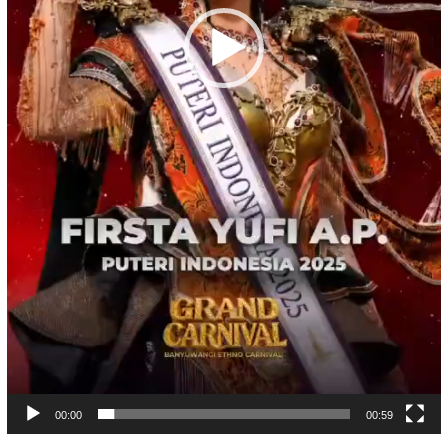
00:00
00:59