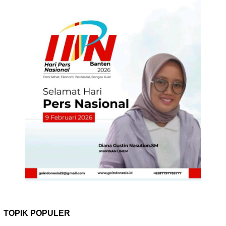
TOPIK POPULER