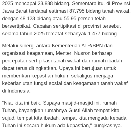
2025 mencapai 23.888 bidang. Sementara itu, di Provinsi
Jawa Barat terdapat estimasi 87.795 bidang tanah wakaf,
dengan 48.123 bidang atau 55,95 persen telah
bersertipikat. Capaian sertipikasi di provinsi tersebut
selama tahun 2025 tercatat sebanyak 1.477 bidang.
Melalui sinergi antara Kementerian ATR/BPN dan
organisasi keagamaan, Menteri Nusron berharap
percepatan sertipikasi tanah wakaf dan rumah ibadah
dapat terus ditingkatkan. Upaya ini bertujuan untuk
memberikan kepastian hukum sekaligus menjaga
keberlanjutan fungsi sosial dan keagamaan tanah wakaf
di Indonesia.
“Niat kita ini baik. Supaya masjid-masjid ini, rumah
Tuhan, bayangkan rumahnya Gusti Allah tempat kita
sujud, tempat kita ibadah, tempat kita mengadu kepada
Tuhan ini secara hukum ada kepastian,” pungkasnya.