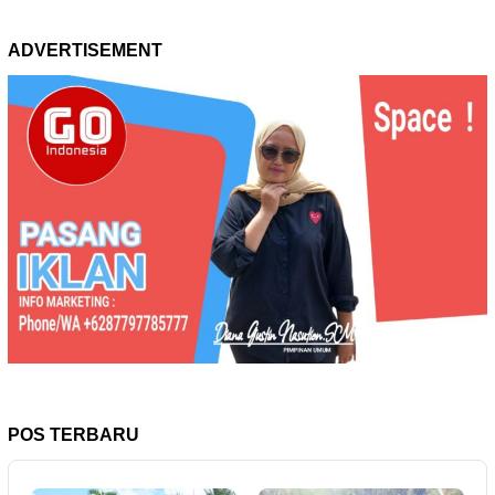
ADVERTISEMENT
POS TERBARU