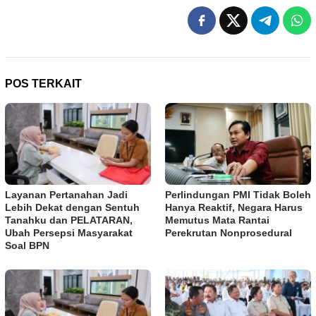
POS TERKAIT
Layanan Pertanahan Jadi
Perlindungan PMI Tidak Boleh
Lebih Dekat dengan Sentuh
Hanya Reaktif, Negara Harus
Tanahku dan PELATARAN,
Memutus Mata Rantai
Ubah Persepsi Masyarakat
Perekrutan Nonprosedural
Soal BPN