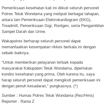
Pemeriksaan kesehatan kali ini diikuti seluruh personel
Polres Teluk Wondama yang meliputi berbagai tahapan,
antara lain Pemeriksaan Elektrokardiogram (EKG),
Treadmill, Pemeriksaan Gigi, Rontgen, serta Pengambilan
Sampel Darah dan Urine.
Wakapolres berharap seluruh personel dapat
memanfaatkan kesempatan rikkes berkala ini dengan
sebaik-baiknya.
“Untuk memberikan pelayanan terbaik kepada
masyarakat Kabupaten Teluk Wondama, diperlukan
kondisi kesehatan yang prima. Oleh karena itu, saya
harap seluruh personel dapat mengikuti pemeriksaan ini
dengan penuh kesadaran,” pungkasnya. (*)
Sumber : Humas Polres Teluk Wondama (Rez/Hms)
Reporter : Rania Z