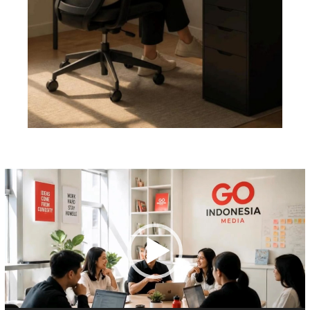
Pemutar
Video