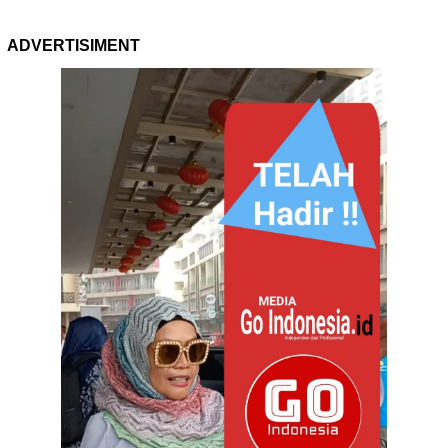
ADVERTISIMENT