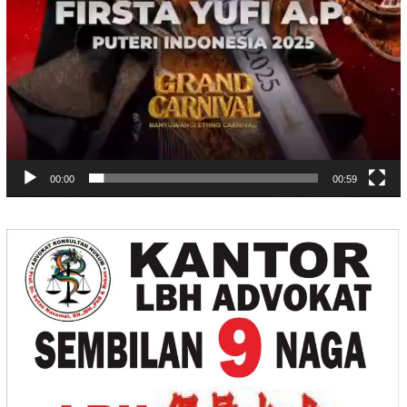
00:00
00:59