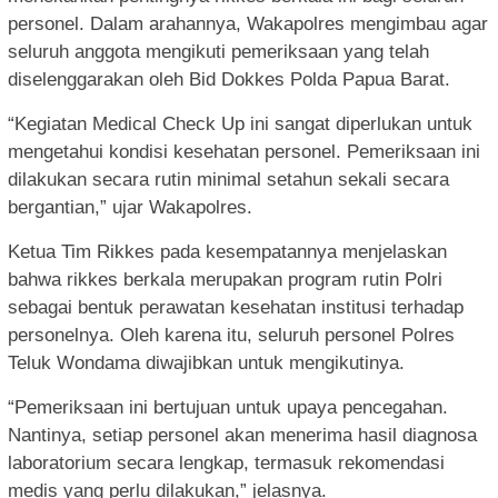
personel. Dalam arahannya, Wakapolres mengimbau agar
seluruh anggota mengikuti pemeriksaan yang telah
diselenggarakan oleh Bid Dokkes Polda Papua Barat.
“Kegiatan Medical Check Up ini sangat diperlukan untuk
mengetahui kondisi kesehatan personel. Pemeriksaan ini
dilakukan secara rutin minimal setahun sekali secara
bergantian,” ujar Wakapolres.
Ketua Tim Rikkes pada kesempatannya menjelaskan
bahwa rikkes berkala merupakan program rutin Polri
sebagai bentuk perawatan kesehatan institusi terhadap
personelnya. Oleh karena itu, seluruh personel Polres
Teluk Wondama diwajibkan untuk mengikutinya.
“Pemeriksaan ini bertujuan untuk upaya pencegahan.
Nantinya, setiap personel akan menerima hasil diagnosa
laboratorium secara lengkap, termasuk rekomendasi
medis yang perlu dilakukan,” jelasnya.