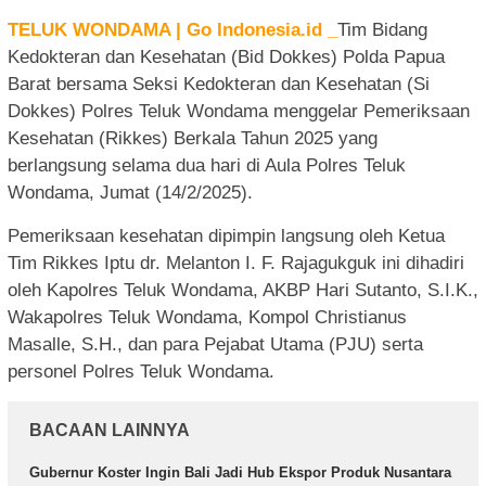
TELUK WONDAMA | Go Indonesia.id _
Tim Bidang
Kedokteran dan Kesehatan (Bid Dokkes) Polda Papua
Barat bersama Seksi Kedokteran dan Kesehatan (Si
Dokkes) Polres Teluk Wondama menggelar Pemeriksaan
Kesehatan (Rikkes) Berkala Tahun 2025 yang
berlangsung selama dua hari di Aula Polres Teluk
Wondama, Jumat (14/2/2025).
Pemeriksaan kesehatan dipimpin langsung oleh Ketua
Tim Rikkes Iptu dr. Melanton I. F. Rajagukguk ini dihadiri
oleh Kapolres Teluk Wondama, AKBP Hari Sutanto, S.I.K.,
Wakapolres Teluk Wondama, Kompol Christianus
Masalle, S.H., dan para Pejabat Utama (PJU) serta
personel Polres Teluk Wondama.
BACAAN LAINNYA
Gubernur Koster Ingin Bali Jadi Hub Ekspor Produk Nusantara