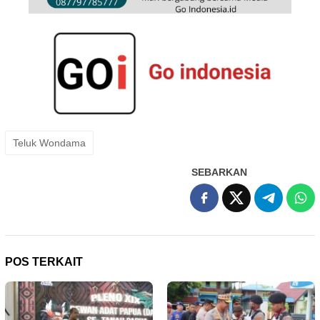
Teluk Wondama
SEBARKAN
POS TERKAIT