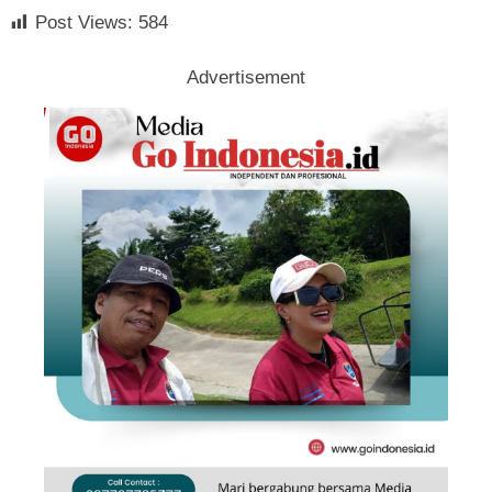
Post Views:
584
Advertisement