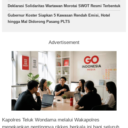
Deklarasi Solidaritas Wartawan Morotai SWOT Resmi Terbentuk
Gubernur Koster Siapkan 5 Kawasan Rendah Emisi, Hotel
hingga Mal Didorong Pasang PLTS
Advertisement
Kapolres Teluk Wondama melalui Wakapolres
menekankan pentingnya rikkes berkala ini bagi seluruh