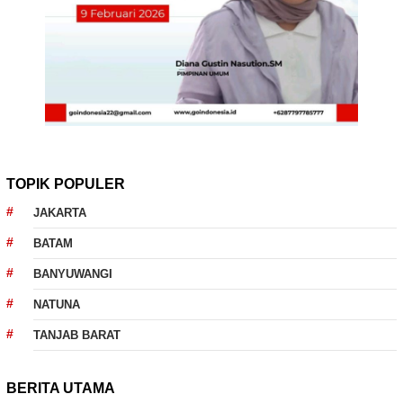
TOPIK POPULER
JAKARTA
BATAM
BANYUWANGI
NATUNA
TANJAB BARAT
BERITA UTAMA