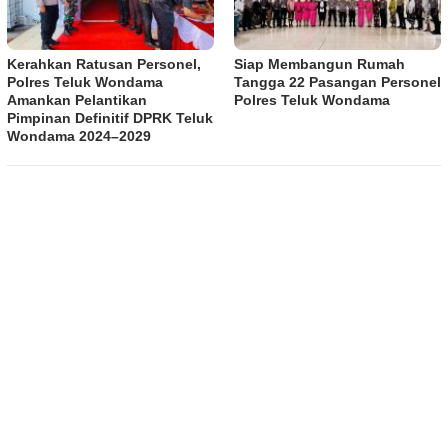
Kerahkan Ratusan Personel,
Siap Membangun Rumah
Polres Teluk Wondama
Tangga 22 Pasangan Personel
Amankan Pelantikan
Polres Teluk Wondama
Pimpinan Definitif DPRK Teluk
Wondama 2024–2029