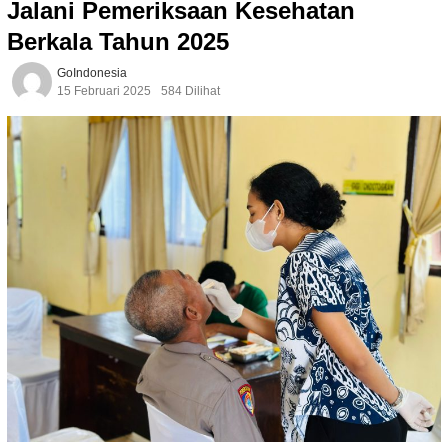
Jalani Pemeriksaan Kesehatan
Berkala Tahun 2025
GoIndonesia
15 Februari 2025
584 Dilihat