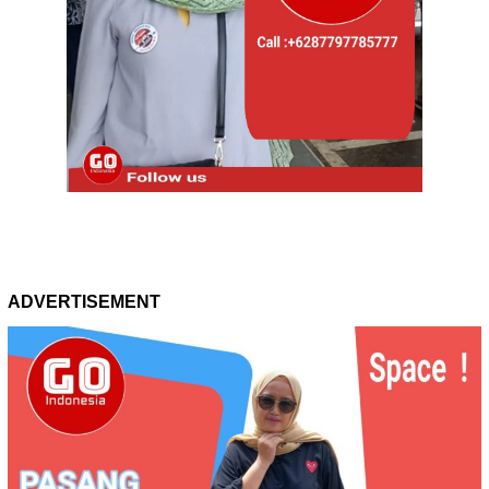
ADVERTISEMENT