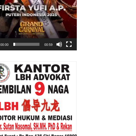
00:00
00:59