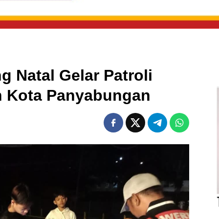
g Natal Gelar Patroli
h Kota Panyabungan