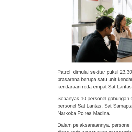
Patroli dimulai sekitar pukul 23
prasarana berupa satu unit kenda
kendaraan roda empat Sat Lantas
Sebanyak 10 personel gabungan dit
personel Sat Lantas, Sat Samapta
Narkoba Polres Madina.
Dalam pelaksanaannya, personel