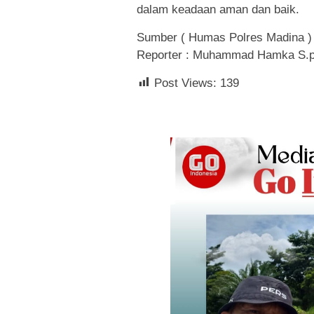
dalam keadaan aman dan baik.
Sumber ( Humas Polres Madina )
Reporter : Muhammad Hamka S.
Post Views:
139