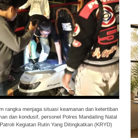
 rangka menjaga situasi keamanan dan ketertiban
an dan kondusif, personel Polres Mandailing Natal
Patroli Kegiatan Rutin Yang Ditingkatkan (KRYD)