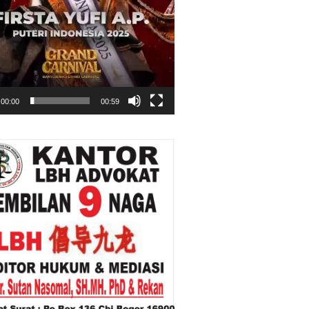
00:00
00:59