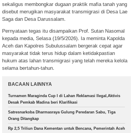
sekaligus membongkar dugaan praktik mafia tanah yang
disebut merugikan masyarakat transmigrasi di Desa Lae
Saga dan Desa Darussalam.
Pernyataan tegas itu disampaikan Prof. Sutan Nasomal
kepada media, Selasa (19/5/2026). Ia meminta Kapolda
Aceh dan Kapolres Subulussalam bergerak cepat agar
masyarakat tidak terus hidup dalam ketidakpastian
hukum atas lahan transmigrasi yang telah mereka kelola
selama bertahun-tahun.
BACAAN LAINNYA
Turnamen Maraginda Cup I di Lahan Reklamasi Ilegal,Aktivis
Desak Pemkab Madina beri Klarifikasi
Satresnarkoba Dharmasraya Gulung Peredaran Sabu, Tiga
Orang Ditangkap
Rp 2,5 Triliun Dana Kementan untuk Bencana, Pemerintah Aceh