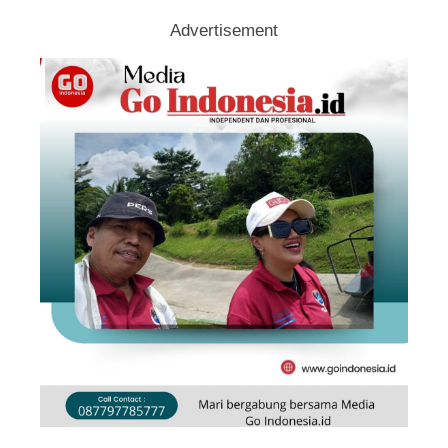
Advertisement