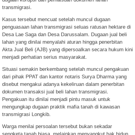
transmigrasi.
Kasus tersebut mencuat setelah muncul dugaan
penguasaan lahan transmigrasi seluas ratusan hektare di
Desa Lae Saga dan Desa Darussalam. Dugaan jual beli
lahan yang dinilai menyalahi aturan hingga penerbitan
Akta Jual Beli (AJB) yang dipersoalkan secara hukum kini
menjadi perhatian serius masyarakat.
Situasi semakin berkembang setelah muncul pengakuan
dari pihak PPAT dan kantor notaris Surya Dharma yang
disebut mengakui adanya kekeliruan dalam penerbitan
dokumen transaksi jual beli lahan transmigrasi.
Pengakuan itu dinilai menjadi pintu masuk untuk
mengungkap dugaan praktik mafia tanah di kawasan
transmigrasi Longkib.
Warga menilai persoalan tersebut bukan sekadar
sengketa tanah biasa, melainkan menyangkut hak hidup