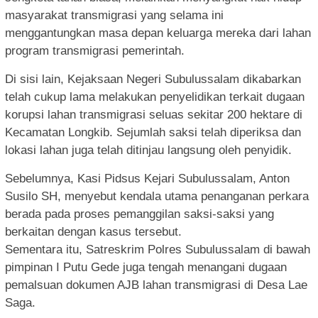
masyarakat transmigrasi yang selama ini
menggantungkan masa depan keluarga mereka dari lahan
program transmigrasi pemerintah.
Di sisi lain, Kejaksaan Negeri Subulussalam dikabarkan
telah cukup lama melakukan penyelidikan terkait dugaan
korupsi lahan transmigrasi seluas sekitar 200 hektare di
Kecamatan Longkib. Sejumlah saksi telah diperiksa dan
lokasi lahan juga telah ditinjau langsung oleh penyidik.
Sebelumnya, Kasi Pidsus Kejari Subulussalam, Anton
Susilo SH, menyebut kendala utama penanganan perkara
berada pada proses pemanggilan saksi-saksi yang
berkaitan dengan kasus tersebut.
Sementara itu, Satreskrim Polres Subulussalam di bawah
pimpinan I Putu Gede juga tengah menangani dugaan
pemalsuan dokumen AJB lahan transmigrasi di Desa Lae
Saga.