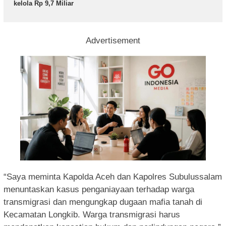
kelola Rp 9,7 Miliar
Advertisement
“Saya meminta Kapolda Aceh dan Kapolres Subulussalam
menuntaskan kasus penganiayaan terhadap warga
transmigrasi dan mengungkap dugaan mafia tanah di
Kecamatan Longkib. Warga transmigrasi harus