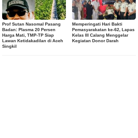
Prof Sutan Nasomal Pasang
Memperingati Hari Bakti
Badan: Plasma 20 Persen
Pemasyarakatan ke-62, Lapas
Harga Mati, TMP-TP Siap
Kelas III Calang Menggelar
Lawan Ketidakadilan di Aceh
Kegiatan Donor Darah
Singkil