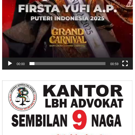
00:00
00:59