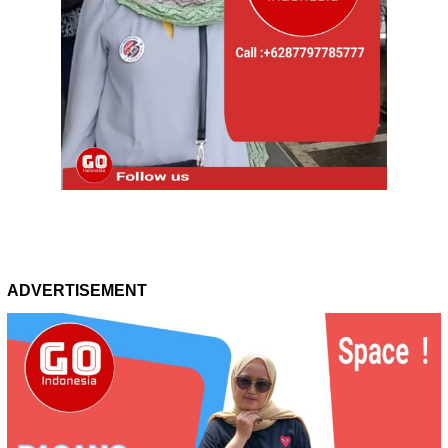
ADVERTISEMENT