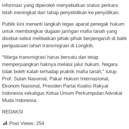
Informasi yang diperoleh menyebutkan status perkara
telah meningkat dari tahap penyelidikan ke penyidikan.
Publik kini menanti langkah tegas aparat penegak hukum
untuk membongkar dugaan jaringan mafia tanah yang
disebut-sebut melibatkan pihak-pihak berpengaruh di balik
penguasaan lahan transmigrasi di Longkib.
“Warga transmigrasi harus bersatu dan tetap
memperjuangkan haknya melalui jalur hukum. Negara
tidak boleh kalah terhadap praktik mafia tanah,” tutup
Prof. Sutan Nasomal, Pakar Hukum Internasional,
Ekonom Nasional, Presiden Partai Koalisi Rakyat
Indonesia sekaligus Ketua Umum Perkumpulan Advokat
Muda Indonesia.
REDAKSI
Post Views:
254