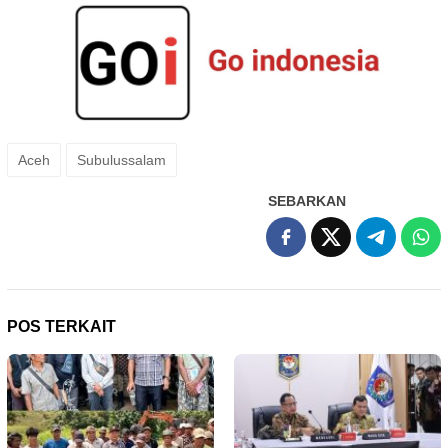
Aceh
Subulussalam
SEBARKAN
POS TERKAIT