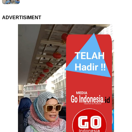
ADVERTISIMENT