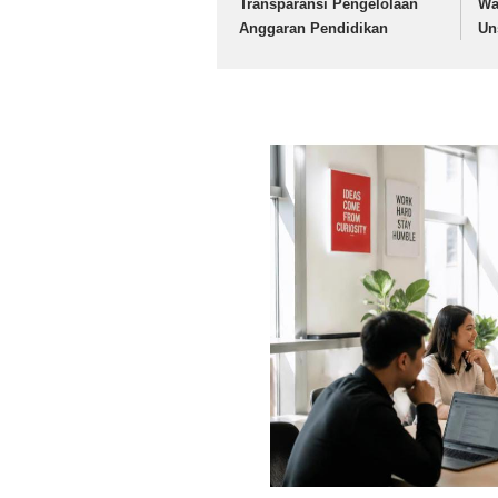
Transparansi Pengelolaan
Wa
Anggaran Pendidikan
Un