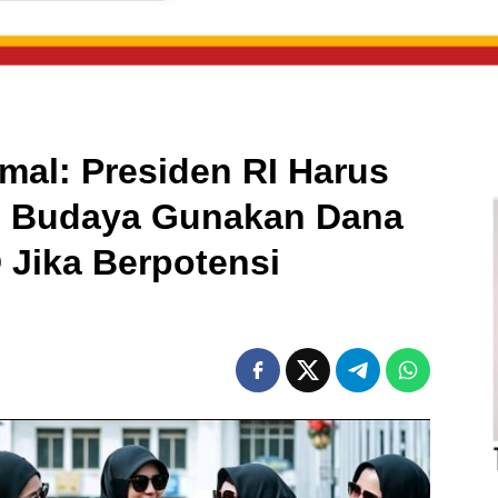
mal: Presiden RI Harus
n Budaya Gunakan Dana
Jika Berpotensi