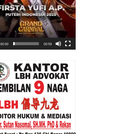
00:00
00:59