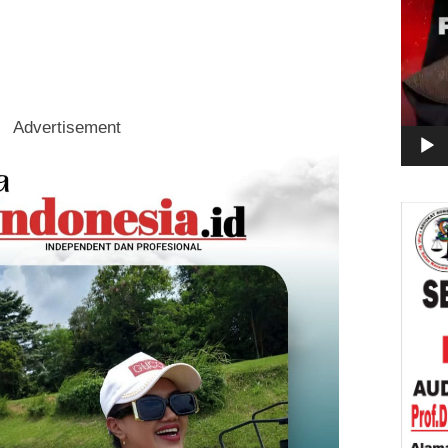
Advertisement