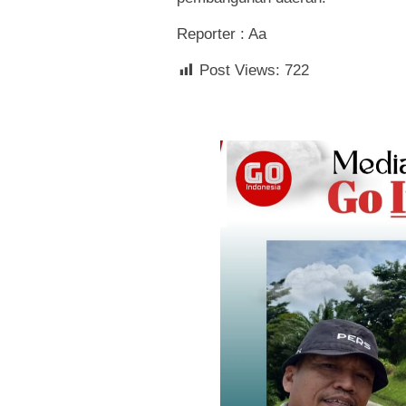
Reporter : Aa
Post Views:
722