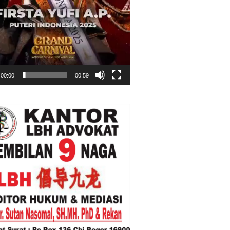
00:00
00:59