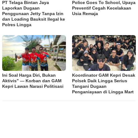
PT Telaga Bintan Jaya
Police Goes To School, Upaya
Laporkan Dugaan
Preventif Cegah Kecelakaan
Penggunaan Jetty Tanpa Izin
Usia Remaja
dan Loading Bauksit Ilegal ke
Polres Lingga
Ini Soal Harga Diri, Bukan
Koordinator GAM Kepri Desak
Aktivis” — Korban dan GAM
Polsek Daik Lingga Serius
Kepri Lawan Narasi Politisasi
Tangani Dugaan
Penganiayaan di Lingga Mart