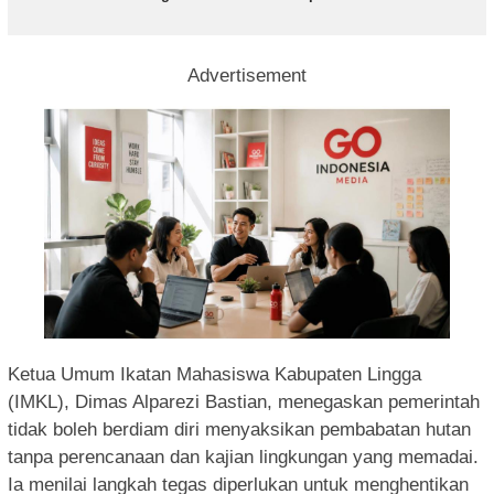
Advertisement
Ketua Umum Ikatan Mahasiswa Kabupaten Lingga
(IMKL), Dimas Alparezi Bastian, menegaskan pemerintah
tidak boleh berdiam diri menyaksikan pembabatan hutan
tanpa perencanaan dan kajian lingkungan yang memadai.
Ia menilai langkah tegas diperlukan untuk menghentikan