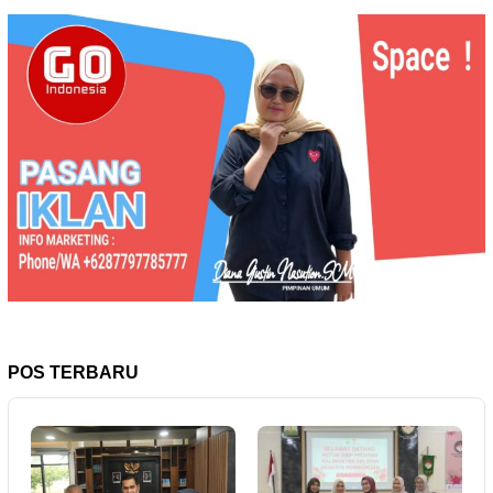
POS TERBARU