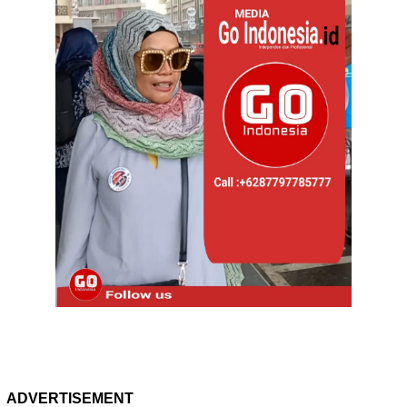
ADVERTISEMENT