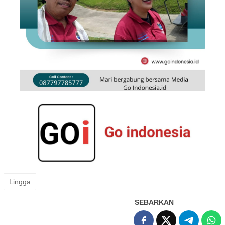
Lingga
SEBARKAN