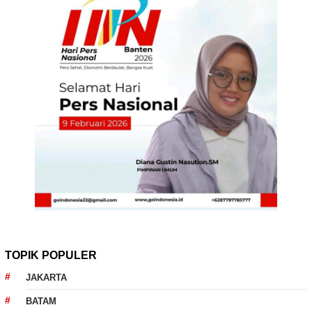
TOPIK POPULER
JAKARTA
BATAM