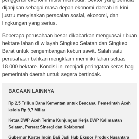
dijanjikan sebagai masa depan ekonomi daerah ini kini
justru menyisakan persoalan sosial, ekonomi, dan
lingkungan yang serius.
Beberapa perusahaan besar dikabarkan menguasai ribuan
hektare lahan di wilayah Singkep Selatan dan Singkep
Barat untuk pengembangan kebun sawit. Salah satu
perusahaan bahkan mengklaim memiliki lahan seluas
18.000 hektare. Kondisi ini menjadi peringatan keras bagi
pemerintah daerah untuk segera bertindak.
BACAAN LAINNYA
Rp 2,5 Triliun Dana Kementan untuk Bencana, Pemerintah Aceh
kelola Rp 9,7 Miliar
Ketua DWP Aceh Terima Kunjungan Kerja DWP Kalimantan
Selatan, Pererat Sinergi dan Kolaborasi
Gubernur Koster Ingin Bali Jadi Hub Ekspor Produk Nusantara