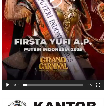
00:00
00:59