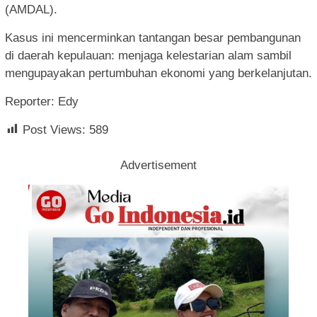
(AMDAL).
Kasus ini mencerminkan tantangan besar pembangunan
di daerah kepulauan: menjaga kelestarian alam sambil
mengupayakan pertumbuhan ekonomi yang berkelanjutan.
Reporter: Edy
Post Views:
589
Advertisement