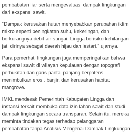
pembabatan liar serta mengevaluasi dampak lingkungan
dari ekspansi sawit.
“Dampak kerusakan hutan menyebabkan perubahan iklim
mikro seperti peningkatan suhu, kekeringan, dan
berkurangnya debit air sungai. Lingga berisiko kehilangan
jati dirinya sebagai daerah hijau dan lestari,” ujarnya.
Para pemerhati lingkungan juga memperingatkan bahwa
ekspansi sawit di wilayah kepulauan dengan topografi
perbukitan dan garis pantai panjang berpotensi
menimbulkan erosi, banjir, dan kerusakan habitat
mangrove.
IMKL mendesak Pemerintah Kabupaten Lingga dan
instansi terkait membuka data izin lahan sawit dan studi
dampak lingkungan secara transparan. Selain itu, mereka
meminta tindakan tegas terhadap pelanggaran
pembabatan tanpa Analisis Mengenai Dampak Lingkungan