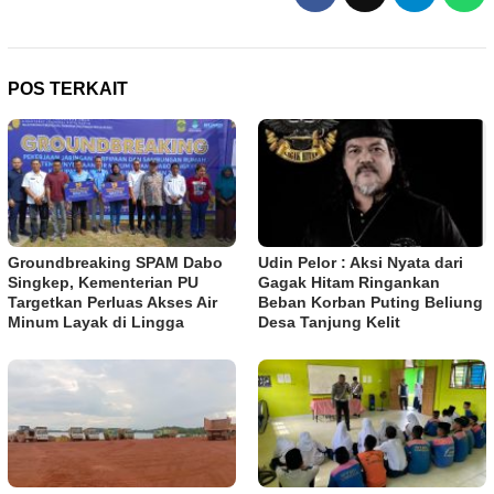
POS TERKAIT
Groundbreaking SPAM Dabo
Udin Pelor : Aksi Nyata dari
Singkep, Kementerian PU
Gagak Hitam Ringankan
Targetkan Perluas Akses Air
Beban Korban Puting Beliung
Minum Layak di Lingga
Desa Tanjung Kelit