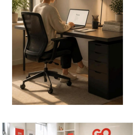
Pemutar
Video