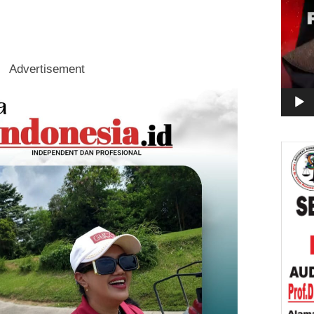
Advertisement