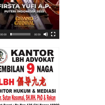
00:00
00:59