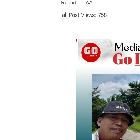
Reporter : AA
Post Views:
758