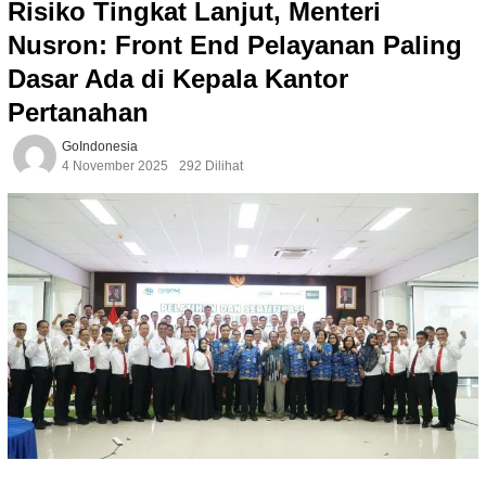
Risiko Tingkat Lanjut, Menteri
Nusron: Front End Pelayanan Paling
Dasar Ada di Kepala Kantor
Pertanahan
GoIndonesia
4 November 2025
292 Dilihat