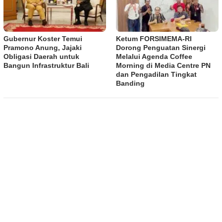
Gubernur Koster Temui
​Ketum FORSIMEMA-RI
Pramono Anung, Jajaki
Dorong Penguatan Sinergi
Obligasi Daerah untuk
Melalui Agenda Coffee
Bangun Infrastruktur Bali
Morning di Media Centre PN
dan Pengadilan Tingkat
Banding