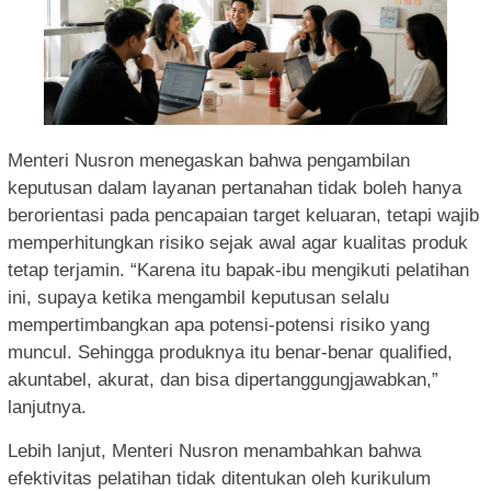
Menteri Nusron menegaskan bahwa pengambilan
keputusan dalam layanan pertanahan tidak boleh hanya
berorientasi pada pencapaian target keluaran, tetapi wajib
memperhitungkan risiko sejak awal agar kualitas produk
tetap terjamin. “Karena itu bapak-ibu mengikuti pelatihan
ini, supaya ketika mengambil keputusan selalu
mempertimbangkan apa potensi-potensi risiko yang
muncul. Sehingga produknya itu benar-benar qualified,
akuntabel, akurat, dan bisa dipertanggungjawabkan,”
lanjutnya.
Lebih lanjut, Menteri Nusron menambahkan bahwa
efektivitas pelatihan tidak ditentukan oleh kurikulum