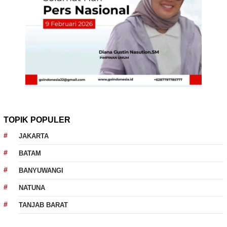
TOPIK POPULER
JAKARTA
BATAM
BANYUWANGI
NATUNA
TANJAB BARAT