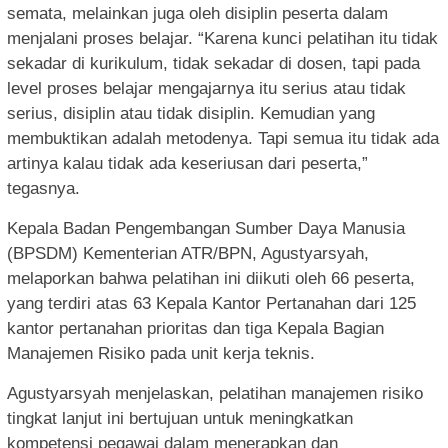
semata, melainkan juga oleh disiplin peserta dalam
menjalani proses belajar. “Karena kunci pelatihan itu tidak
sekadar di kurikulum, tidak sekadar di dosen, tapi pada
level proses belajar mengajarnya itu serius atau tidak
serius, disiplin atau tidak disiplin. Kemudian yang
membuktikan adalah metodenya. Tapi semua itu tidak ada
artinya kalau tidak ada keseriusan dari peserta,”
tegasnya.
Kepala Badan Pengembangan Sumber Daya Manusia
(BPSDM) Kementerian ATR/BPN, Agustyarsyah,
melaporkan bahwa pelatihan ini diikuti oleh 66 peserta,
yang terdiri atas 63 Kepala Kantor Pertanahan dari 125
kantor pertanahan prioritas dan tiga Kepala Bagian
Manajemen Risiko pada unit kerja teknis.
Agustyarsyah menjelaskan, pelatihan manajemen risiko
tingkat lanjut ini bertujuan untuk meningkatkan
kompetensi pegawai dalam menerapkan dan