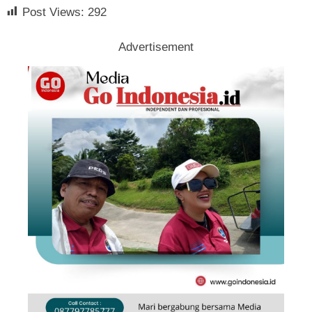
Post Views:
292
Advertisement