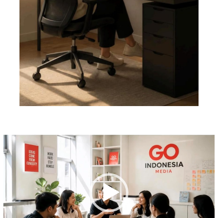
Pemutar
Video