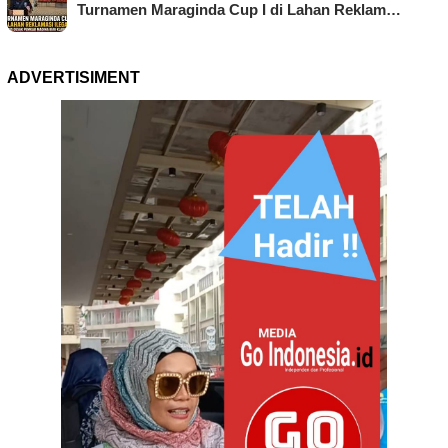
Turnamen Maraginda Cup I di Lahan Reklam…
ADVERTISIMENT