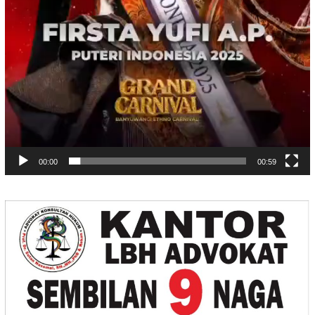
00:00
00:59