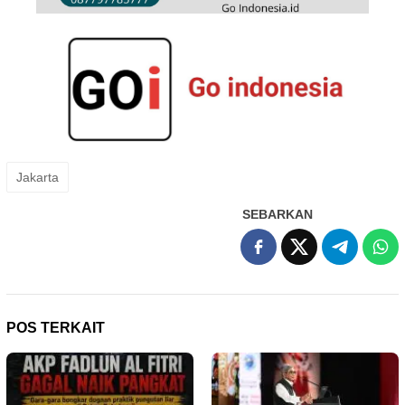
Jakarta
SEBARKAN
POS TERKAIT