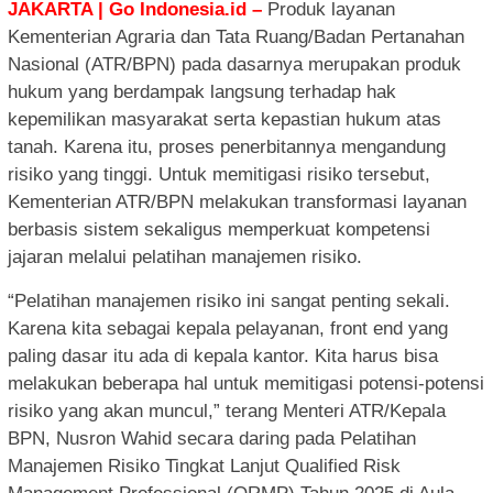
JAKARTA | Go Indonesia.id –
Produk layanan
Kementerian Agraria dan Tata Ruang/Badan Pertanahan
Nasional (ATR/BPN) pada dasarnya merupakan produk
hukum yang berdampak langsung terhadap hak
kepemilikan masyarakat serta kepastian hukum atas
tanah. Karena itu, proses penerbitannya mengandung
risiko yang tinggi. Untuk memitigasi risiko tersebut,
Kementerian ATR/BPN melakukan transformasi layanan
berbasis sistem sekaligus memperkuat kompetensi
jajaran melalui pelatihan manajemen risiko.
“Pelatihan manajemen risiko ini sangat penting sekali.
Karena kita sebagai kepala pelayanan, front end yang
paling dasar itu ada di kepala kantor. Kita harus bisa
melakukan beberapa hal untuk memitigasi potensi-potensi
risiko yang akan muncul,” terang Menteri ATR/Kepala
BPN, Nusron Wahid secara daring pada Pelatihan
Manajemen Risiko Tingkat Lanjut Qualified Risk