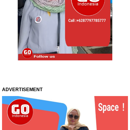
ADVERTISEMENT