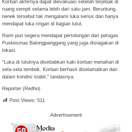
Korban akhirnya dapat dievakuasi setelah terjebak di
ruang sempit selama lebih dari satu jam. Beruntung,
nenek tersebut tak mengalami luka serius dan hanya
mendapat luka ringan di bagian lutut.
Rami pun segera mendapat pertolongan dari petugas
Puskesmas Balongpanggang yang juga disiagakan di
lokasi.
“Luka di lututnya disebabkan kaki korban menahan di
sela-sela tembok. Korban berhasil diselamatkan dan
dalam kondisi stabil,” tandasnya.
Reporter (Redho)
Post Views:
511
Advertisement