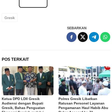
Gresik
SEBARKAN
POS TERKAIT
Ketua DPD LDII Gresik
Polres Gresik Libatkan
Audiensi dengan Bupati
Ratusan Personel Layanan
Gresik, Bahas Penguatan
Pengamanan Haul Habib Abu