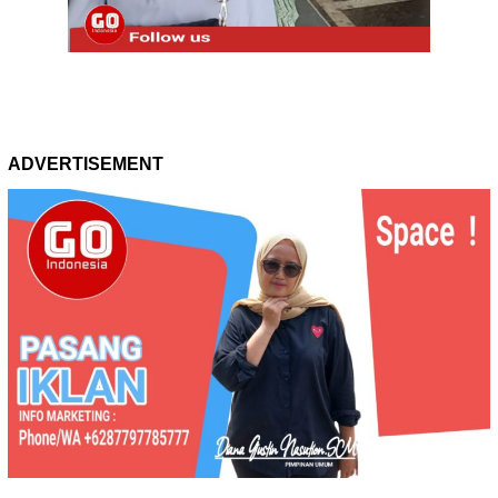
ADVERTISEMENT