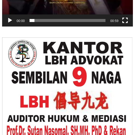
00:00
00:59