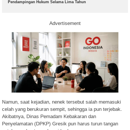
Pendampingan Hukum Selama Lima Tahun
Advertisement
Namun, saat kejadian, nenek tersebut salah memasuki
celah yang berukuran sempit, sehingga ia pun terjebak.
Akibatnya, Dinas Pemadam Kebakaran dan
Penyelamatan (DPKP) Gresik pun harus turun tangan