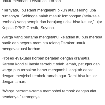
untuk membantu evakuasi korban.
“Ternyata, Ibu Rami mengalami pikun atau sering lupa
rumahnya. Sehingga salah masuk lompongan (sela-sela
tembok) yang sempit dan berujung tidak bisa keluar,” ujar
Kepala DPKP Gresik, Suyono.
Warga yang pertama mengetahui kejadian itu pun merasa
panik dan segera meminta tolong Damkar untuk
mengevakuasi korban.
Proses evakuasi korban berjalan dengan dramatis.
Karena kondisi lansia tersebut telah lemah, petugas dan
warga pun terpaksa harus mengambil langkah cepat
dengan menjebol tembok rumah agar Rami bisa keluar
dengan aman.
“Warga bersama-sama membobol tembok dengan alat
seadanya,” terangnya.