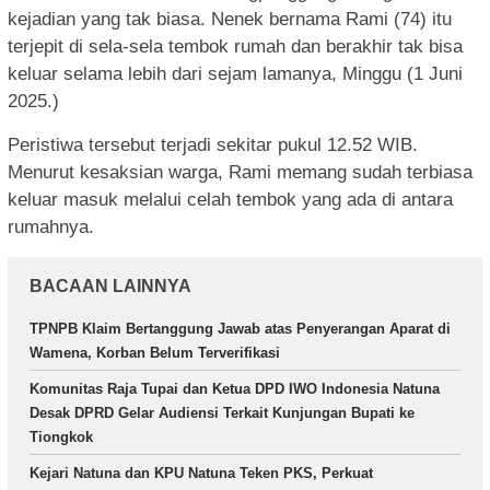
kejadian yang tak biasa. Nenek bernama Rami (74) itu
terjepit di sela-sela tembok rumah dan berakhir tak bisa
keluar selama lebih dari sejam lamanya, Minggu (1 Juni
2025.)
Peristiwa tersebut terjadi sekitar pukul 12.52 WIB.
Menurut kesaksian warga, Rami memang sudah terbiasa
keluar masuk melalui celah tembok yang ada di antara
rumahnya.
BACAAN LAINNYA
TPNPB Klaim Bertanggung Jawab atas Penyerangan Aparat di
Wamena, Korban Belum Terverifikasi
Komunitas Raja Tupai dan Ketua DPD IWO Indonesia Natuna
Desak DPRD Gelar Audiensi Terkait Kunjungan Bupati ke
Tiongkok
Kejari Natuna dan KPU Natuna Teken PKS, Perkuat