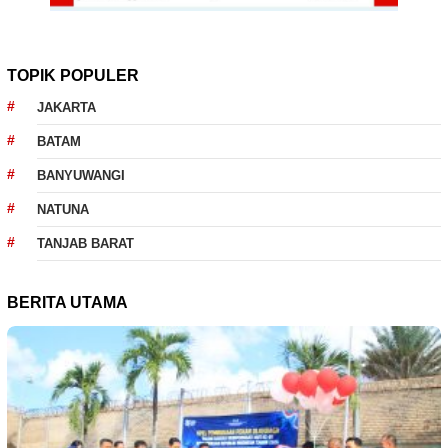
TOPIK POPULER
JAKARTA
BATAM
BANYUWANGI
NATUNA
TANJAB BARAT
BERITA UTAMA