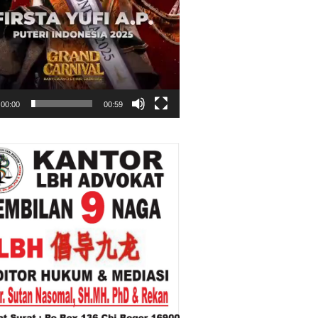
00:00
00:59