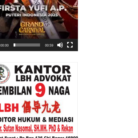
00:00
00:59