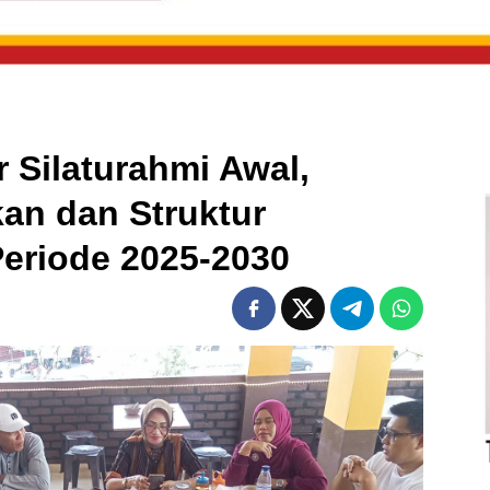
 Silaturahmi Awal,
kan dan Struktur
eriode 2025-2030