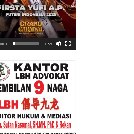
00:00
00:59