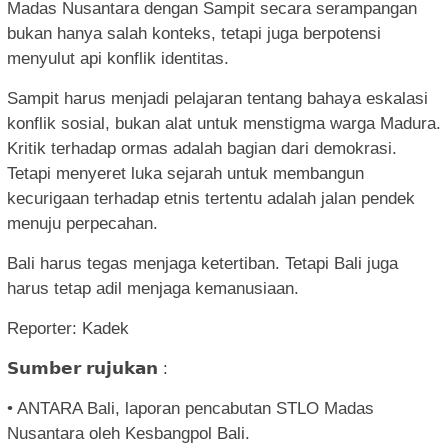
Madas Nusantara dengan Sampit secara serampangan
bukan hanya salah konteks, tetapi juga berpotensi
menyulut api konflik identitas.
Sampit harus menjadi pelajaran tentang bahaya eskalasi
konflik sosial, bukan alat untuk menstigma warga Madura.
Kritik terhadap ormas adalah bagian dari demokrasi.
Tetapi menyeret luka sejarah untuk membangun
kecurigaan terhadap etnis tertentu adalah jalan pendek
menuju perpecahan.
Bali harus tegas menjaga ketertiban. Tetapi Bali juga
harus tetap adil menjaga kemanusiaan.
Reporter: Kadek
𝗦𝘂𝗺𝗯𝗲𝗿 𝗿𝘂𝗷𝘂𝗸𝗮𝗻 :
• ANTARA Bali, laporan pencabutan STLO Madas
Nusantara oleh Kesbangpol Bali.