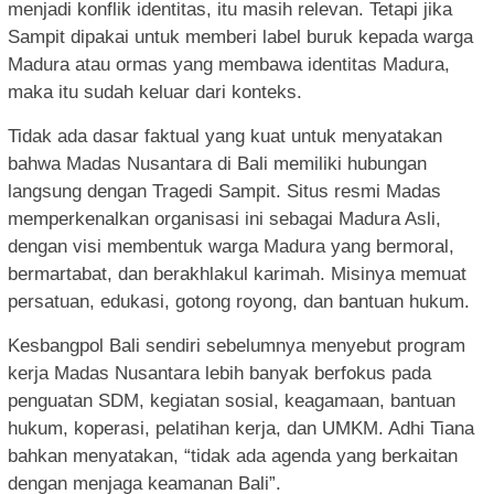
menjadi konflik identitas, itu masih relevan. Tetapi jika
Sampit dipakai untuk memberi label buruk kepada warga
Madura atau ormas yang membawa identitas Madura,
maka itu sudah keluar dari konteks.
Tidak ada dasar faktual yang kuat untuk menyatakan
bahwa Madas Nusantara di Bali memiliki hubungan
langsung dengan Tragedi Sampit. Situs resmi Madas
memperkenalkan organisasi ini sebagai Madura Asli,
dengan visi membentuk warga Madura yang bermoral,
bermartabat, dan berakhlakul karimah. Misinya memuat
persatuan, edukasi, gotong royong, dan bantuan hukum.
Kesbangpol Bali sendiri sebelumnya menyebut program
kerja Madas Nusantara lebih banyak berfokus pada
penguatan SDM, kegiatan sosial, keagamaan, bantuan
hukum, koperasi, pelatihan kerja, dan UMKM. Adhi Tiana
bahkan menyatakan, “tidak ada agenda yang berkaitan
dengan menjaga keamanan Bali”.