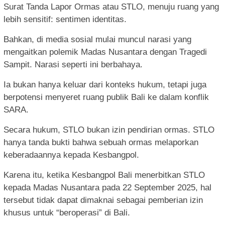
Surat Tanda Lapor Ormas atau STLO, menuju ruang yang
lebih sensitif: sentimen identitas.
Bahkan, di media sosial mulai muncul narasi yang
mengaitkan polemik Madas Nusantara dengan Tragedi
Sampit. Narasi seperti ini berbahaya.
Ia bukan hanya keluar dari konteks hukum, tetapi juga
berpotensi menyeret ruang publik Bali ke dalam konflik
SARA.
Secara hukum, STLO bukan izin pendirian ormas. STLO
hanya tanda bukti bahwa sebuah ormas melaporkan
keberadaannya kepada Kesbangpol.
Karena itu, ketika Kesbangpol Bali menerbitkan STLO
kepada Madas Nusantara pada 22 September 2025, hal
tersebut tidak dapat dimaknai sebagai pemberian izin
khusus untuk “beroperasi” di Bali.