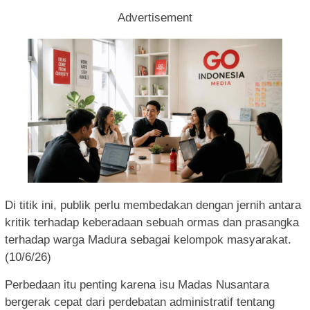
Advertisement
Di titik ini, publik perlu membedakan dengan jernih antara
kritik terhadap keberadaan sebuah ormas dan prasangka
terhadap warga Madura sebagai kelompok masyarakat.
(10/6/26)
Perbedaan itu penting karena isu Madas Nusantara
bergerak cepat dari perdebatan administratif tentang