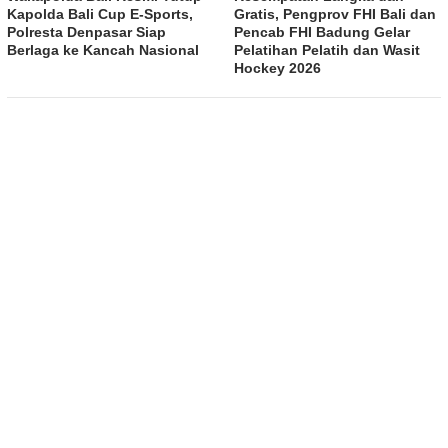
Kapolda Bali Cup E-Sports,
Gratis, Pengprov FHI Bali dan
Polresta Denpasar Siap
Pencab FHI Badung Gelar
Berlaga ke Kancah Nasional
Pelatihan Pelatih dan Wasit
Hockey 2026