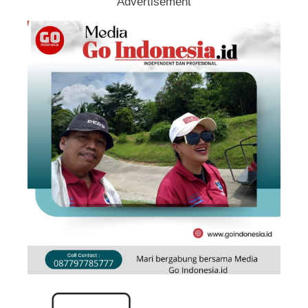
Advertisement