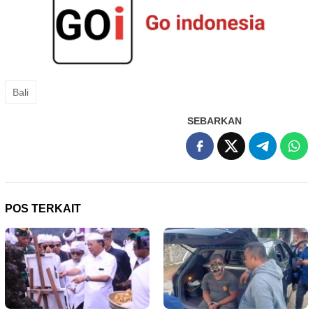
Bali
SEBARKAN
POS TERKAIT