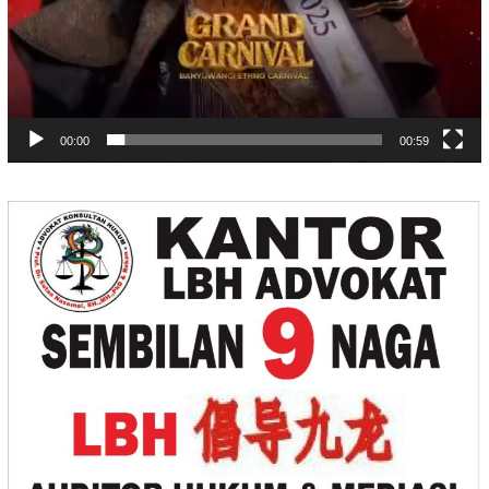
00:00
00:59