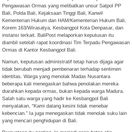
Pengawasan Ormas yang melibatkan unsur Satpol PP
Bali, Polda Bali, Kejaksaan Tinggi Bali, Kanwil
Kementerian Hukum dan HAM/Kementerian Hukum Bali,
Korem 163/Wirasatya, Kesbangpol Kota Denpasar, dan
instansi terkait. BaliPost melaporkan keputusan itu
diambil setelah rapat koordinasi Tim Terpadu Pengawasan
Ormas di Kantor Kesbangpol Bali.
Namun, keputusan administratif tetap harus dijaga agar
tidak berubah menjadi pembenaran terhadap sentimen
identitas. Warga yang menolak Madas Nusantara
beberapa kali menegaskan bahwa penolakan mereka
diarahkan kepada ormas, bukan kepada warga Madura.
Salah satu warga yang hadir ke Kesbangpol Bali
menyatakan, “Kami datang kesini tidak menebar
kebencian.” Ia juga menegaskan tidak menolak suku lain
yang mencari penghidupan di Bali.