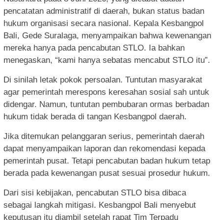
pencatatan administratif di daerah, bukan status badan
hukum organisasi secara nasional. Kepala Kesbangpol
Bali, Gede Suralaga, menyampaikan bahwa kewenangan
mereka hanya pada pencabutan STLO. Ia bahkan
menegaskan, “kami hanya sebatas mencabut STLO itu”.
Di sinilah letak pokok persoalan. Tuntutan masyarakat
agar pemerintah merespons keresahan sosial sah untuk
didengar. Namun, tuntutan pembubaran ormas berbadan
hukum tidak berada di tangan Kesbangpol daerah.
Jika ditemukan pelanggaran serius, pemerintah daerah
dapat menyampaikan laporan dan rekomendasi kepada
pemerintah pusat. Tetapi pencabutan badan hukum tetap
berada pada kewenangan pusat sesuai prosedur hukum.
Dari sisi kebijakan, pencabutan STLO bisa dibaca
sebagai langkah mitigasi. Kesbangpol Bali menyebut
keputusan itu diambil setelah rapat Tim Terpadu