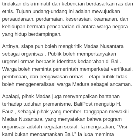
tindakan diskriminatif dan kebencian berdasarkan ras dan
etnis. Tujuan undang-undang ini adalah mewujudkan
persaudaraan, perdamaian, keserasian, keamanan, dan
kehidupan bermata pencaharian di antara warga negara
yang hidup berdampingan.
Artinya, siapa pun boleh mengkritik Madas Nusantara
sebagai organisasi. Publik boleh mempertanyakan
urgensi ormas berbasis identitas kedaerahan di Bali.
Warga boleh meminta pemerintah memperketat verifikasi,
pembinaan, dan pengawasan ormas. Tetapi publik tidak
boleh menggeneralisasi warga Madura sebagai ancaman.
Apalagi, pihak Madas juga menyampaikan bantahan
terhadap tuduhan premanisme. BaliPost mengutip H.
Fauzi, sebagai pihak yang memberi tanggapan mewakili
Madas Nusantara, yang menyatakan bahwa program
organisasi adalah kegiatan sosial. Ia mengatakan, “Visi
kami bukan mengamankan Bali.” Ia juga meminta