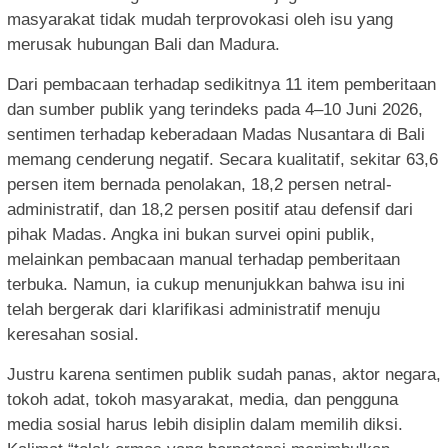
masyarakat tidak mudah terprovokasi oleh isu yang
merusak hubungan Bali dan Madura.
Dari pembacaan terhadap sedikitnya 11 item pemberitaan
dan sumber publik yang terindeks pada 4–10 Juni 2026,
sentimen terhadap keberadaan Madas Nusantara di Bali
memang cenderung negatif. Secara kualitatif, sekitar 63,6
persen item bernada penolakan, 18,2 persen netral-
administratif, dan 18,2 persen positif atau defensif dari
pihak Madas. Angka ini bukan survei opini publik,
melainkan pembacaan manual terhadap pemberitaan
terbuka. Namun, ia cukup menunjukkan bahwa isu ini
telah bergerak dari klarifikasi administratif menuju
keresahan sosial.
Justru karena sentimen publik sudah panas, aktor negara,
tokoh adat, tokoh masyarakat, media, dan pengguna
media sosial harus lebih disiplin dalam memilih diksi.