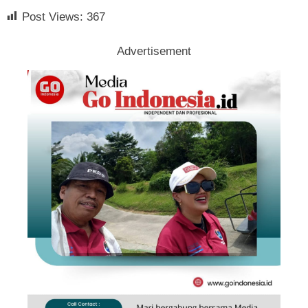
Post Views:
367
Advertisement