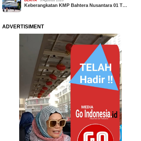
BERITA
9 Agustus 2026
Keberangkatan KMP Bahtera Nusantara 01 T…
ADVERTISIMENT