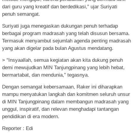
dari guru yang kreatif dan berdedikasi,” ujar Suriyati
penuh semangat.
Suriyati juga menegaskan dukungan penuh terhadap
berbagai program madrasah yang telah disusun bersama.
Termasuk menyambut sejumlah agenda penting madrasah
yang akan digelar pada bulan Agustus mendatang.
> “Insyaallah, semua kegiatan akan kita dukung penuh
demi mewujudkan MIN Tanjungpinang yang lebih hebat,
bermartabat, dan mendunia,” tegasnya.
Dengan semangat kebersamaan, Raker ini diharapkan
mampu menyatukan langkah dan komitmen seluruh unsur
di MIN Tanjungpinang dalam membangun madrasah yang
unggul, inspiratif, dan relevan menghadapi tantangan
pendidikan di era modern.
Reporter : Edi