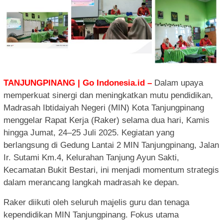
TANJUNGPINANG | Go Indonesia.id –
Dalam upaya
memperkuat sinergi dan meningkatkan mutu pendidikan,
Madrasah Ibtidaiyah Negeri (MIN) Kota Tanjungpinang
menggelar Rapat Kerja (Raker) selama dua hari, Kamis
hingga Jumat, 24–25 Juli 2025. Kegiatan yang
berlangsung di Gedung Lantai 2 MIN Tanjungpinang, Jalan
Ir. Sutami Km.4, Kelurahan Tanjung Ayun Sakti,
Kecamatan Bukit Bestari, ini menjadi momentum strategis
dalam merancang langkah madrasah ke depan.
Raker diikuti oleh seluruh majelis guru dan tenaga
kependidikan MIN Tanjungpinang. Fokus utama