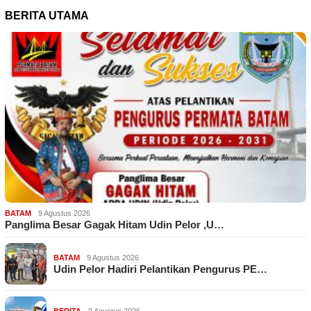
BERITA UTAMA
BATAM
9 Agustus 2026
Panglima Besar Gagak Hitam Udin Pelor ,U…
BATAM
9 Agustus 2026
Udin Pelor Hadiri Pelantikan Pengurus PE…