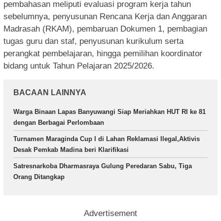
pembahasan meliputi evaluasi program kerja tahun
sebelumnya, penyusunan Rencana Kerja dan Anggaran
Madrasah (RKAM), pembaruan Dokumen 1, pembagian
tugas guru dan staf, penyusunan kurikulum serta
perangkat pembelajaran, hingga pemilihan koordinator
bidang untuk Tahun Pelajaran 2025/2026.
BACAAN LAINNYA
Warga Binaan Lapas Banyuwangi Siap Meriahkan HUT RI ke 81
dengan Berbagai Perlombaan
Turnamen Maraginda Cup I di Lahan Reklamasi Ilegal,Aktivis
Desak Pemkab Madina beri Klarifikasi
Satresnarkoba Dharmasraya Gulung Peredaran Sabu, Tiga
Orang Ditangkap
Advertisement