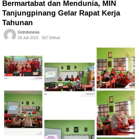
Bermartabat dan Mendunia, MIN
Tanjungpinang Gelar Rapat Kerja
Tahunan
GoIndonesia
28 Juli 2025
367 Dilihat