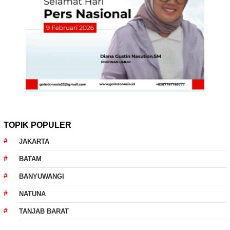
TOPIK POPULER
JAKARTA
BATAM
BANYUWANGI
NATUNA
TANJAB BARAT