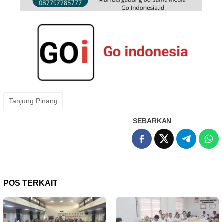
Tanjung Pinang
SEBARKAN
POS TERKAIT