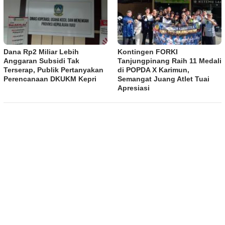
Dana Rp2 Miliar Lebih
Kontingen FORKI
Anggaran Subsidi Tak
Tanjungpinang Raih 11 Medali
Terserap, Publik Pertanyakan
di POPDA X Karimun,
Perencanaan DKUKM Kepri
Semangat Juang Atlet Tuai
Apresiasi