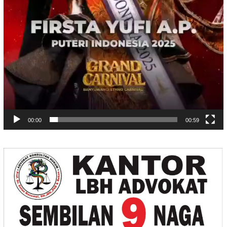
00:00
00:59