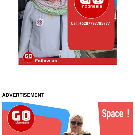
ADVERTISEMENT