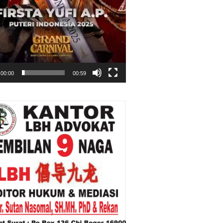
00:00
00:59