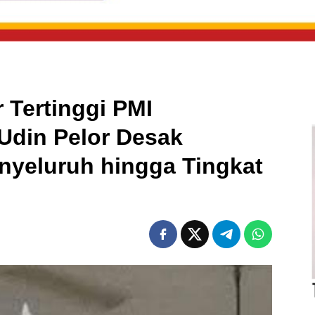
 Tertinggi PMI
Udin Pelor Desak
yeluruh hingga Tingkat