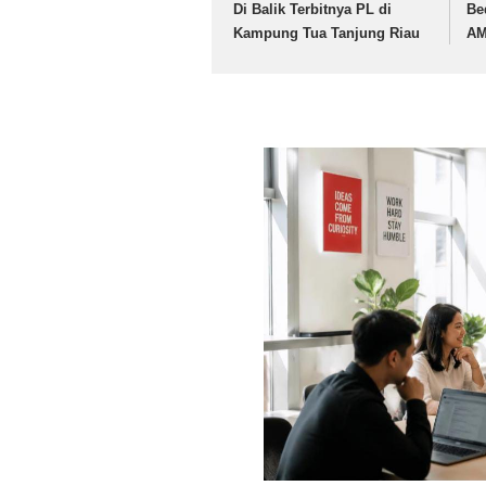
Di Balik Terbitnya PL di
Be
Kampung Tua Tanjung Riau
A