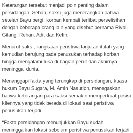
Keterangan tersebut menjadi poin penting dalam
persidangan. Sebab, saksi juga menerangkan bahwa
setelah Bayu pergi, korban kembali terlibat perselisihan
dengan beberapa orang lain yang disebut bernama Rival,
Gilang, Rehan, Adit dan Kefin.
Menurut saksi, rangkaian peristiwa lanjutan itulah yang
kemudian berujung pada penusukan terhadap korban
hingga mengalami luka di bagian perut dan akhirnya
meninggal dunia.
Menanggapi fakta yang terungkap di persidangan, kuasa
hukum Bayu Sugara, M. Amin Nasution, menegaskan
bahwa keterangan para saksi semakin memperkuat posisi
kliennya yang tidak berada di lokasi saat peristiwa
penusukan terjadi.
“Fakta persidangan menunjukkan Bayu sudah
meninggalkan lokasi sebelum peristiwa penusukan terjadi.