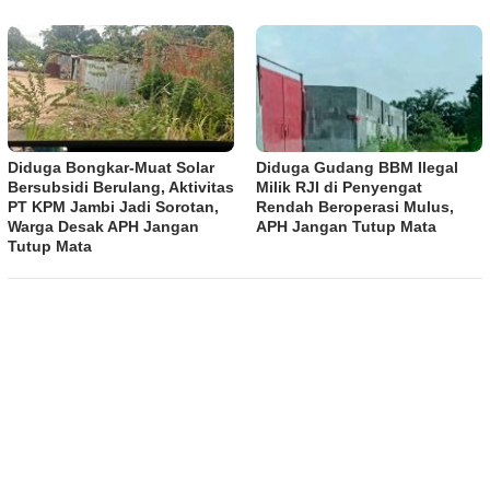
Diduga Bongkar-Muat Solar
Diduga Gudang BBM Ilegal
Bersubsidi Berulang, Aktivitas
Milik RJI di Penyengat
PT KPM Jambi Jadi Sorotan,
Rendah Beroperasi Mulus,
Warga Desak APH Jangan
APH Jangan Tutup Mata
Tutup Mata