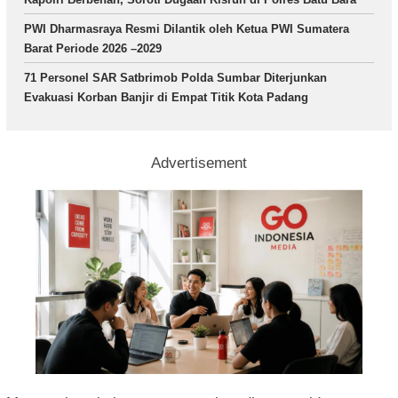
PWI Dharmasraya Resmi Dilantik oleh Ketua PWI Sumatera
Barat Periode 2026 –2029
71 Personel SAR Satbrimob Polda Sumbar Diterjunkan
Evakuasi Korban Banjir di Empat Titik Kota Padang
Advertisement