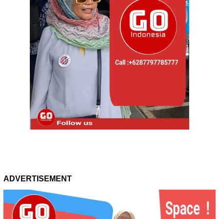
ADVERTISEMENT