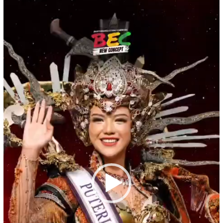
Video