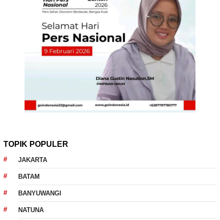
TOPIK POPULER
JAKARTA
BATAM
BANYUWANGI
NATUNA