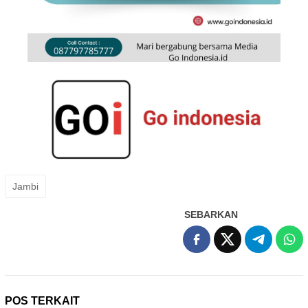
Jambi
SEBARKAN
POS TERKAIT