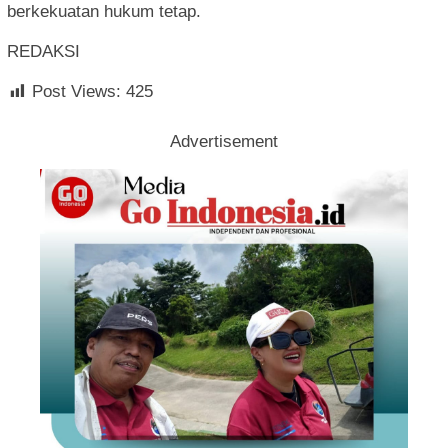
berkekuatan hukum tetap.
REDAKSI
Post Views:
425
Advertisement