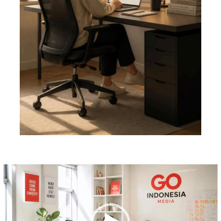
Pemutar
Video