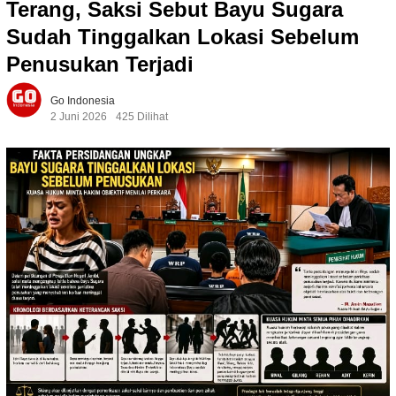
Terang, Saksi Sebut Bayu Sugara
Sudah Tinggalkan Lokasi Sebelum
Penusukan Terjadi
Go Indonesia
2 Juni 2026
425 Dilihat