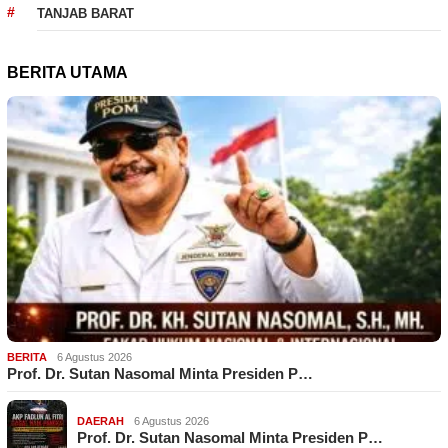
TANJAB BARAT
BERITA UTAMA
BERITA
6 Agustus 2026
Prof. Dr. Sutan Nasomal Minta Presiden P…
DAERAH
6 Agustus 2026
Prof. Dr. Sutan Nasomal Minta Presiden P…