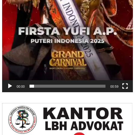
00:00
00:59