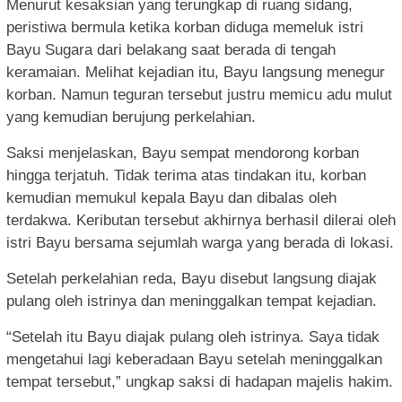
Menurut kesaksian yang terungkap di ruang sidang,
peristiwa bermula ketika korban diduga memeluk istri
Bayu Sugara dari belakang saat berada di tengah
keramaian. Melihat kejadian itu, Bayu langsung menegur
korban. Namun teguran tersebut justru memicu adu mulut
yang kemudian berujung perkelahian.
Saksi menjelaskan, Bayu sempat mendorong korban
hingga terjatuh. Tidak terima atas tindakan itu, korban
kemudian memukul kepala Bayu dan dibalas oleh
terdakwa. Keributan tersebut akhirnya berhasil dilerai oleh
istri Bayu bersama sejumlah warga yang berada di lokasi.
Setelah perkelahian reda, Bayu disebut langsung diajak
pulang oleh istrinya dan meninggalkan tempat kejadian.
“Setelah itu Bayu diajak pulang oleh istrinya. Saya tidak
mengetahui lagi keberadaan Bayu setelah meninggalkan
tempat tersebut,” ungkap saksi di hadapan majelis hakim.