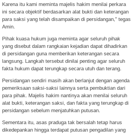
Karena itu kami meminta majelis hakim menilai perkara
ini secara objektif berdasarkan alat bukti dan keterangan
para saksi yang telah disampaikan di persidangan,” tegas
Amin.
Pihak kuasa hukum juga meminta agar seluruh pihak
yang disebut dalam rangkaian kejadian dapat dihadirkan
di persidangan guna memberikan keterangan secara
langsung. Langkah tersebut dinilai penting agar seluruh
fakta hukum dapat terungkap secara utuh dan terang.
Persidangan sendiri masih akan berlanjut dengan agenda
pemeriksaan saksi-saksi lainnya serta pembuktian dari
para pihak. Majelis hakim nantinya akan menilai seluruh
alat bukti, keterangan saksi, dan fakta yang terungkap di
persidangan sebelum menjatuhkan putusan.
Sementara itu, asas praduga tak bersalah tetap harus
dikedepankan hingga terdapat putusan pengadilan yang