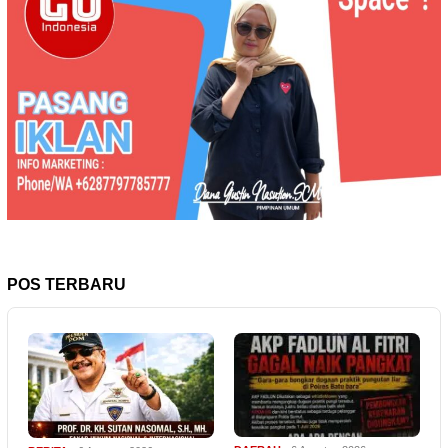
POS TERBARU