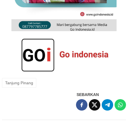
Tanjung Pinang
SEBARKAN