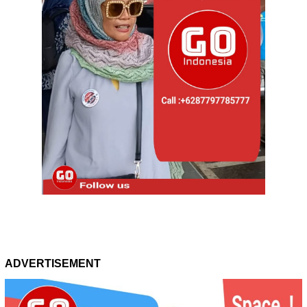
ADVERTISEMENT