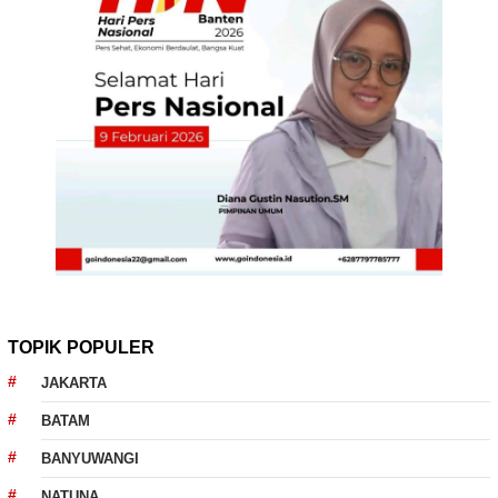
TOPIK POPULER
JAKARTA
BATAM
BANYUWANGI
NATUNA