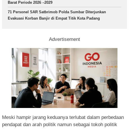
Barat Periode 2026 –2029
71 Personel SAR Satbrimob Polda Sumbar Diterjunkan
Evakuasi Korban Banjir di Empat Titik Kota Padang
Advertisement
Meski hampir jarang keduanya terlubat dalam perbedaan
pendapat dan arah politik namun sebagai tokoh politik