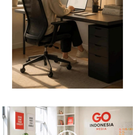
Pemutar
Video