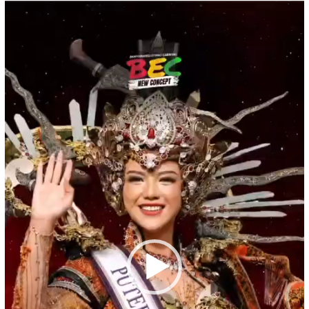
Pemutar
Video