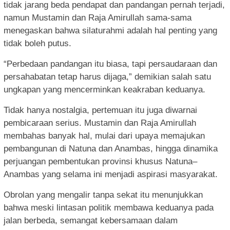
tidak jarang beda pendapat dan pandangan pernah terjadi,
namun Mustamin dan Raja Amirullah sama-sama
menegaskan bahwa silaturahmi adalah hal penting yang
tidak boleh putus.
“Perbedaan pandangan itu biasa, tapi persaudaraan dan
persahabatan tetap harus dijaga,” demikian salah satu
ungkapan yang mencerminkan keakraban keduanya.
Tidak hanya nostalgia, pertemuan itu juga diwarnai
pembicaraan serius. Mustamin dan Raja Amirullah
membahas banyak hal, mulai dari upaya memajukan
pembangunan di Natuna dan Anambas, hingga dinamika
perjuangan pembentukan provinsi khusus Natuna–
Anambas yang selama ini menjadi aspirasi masyarakat.
Obrolan yang mengalir tanpa sekat itu menunjukkan
bahwa meski lintasan politik membawa keduanya pada
jalan berbeda, semangat kebersamaan dalam