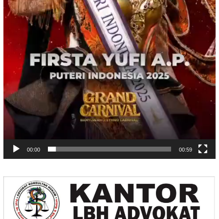
00:00
00:59