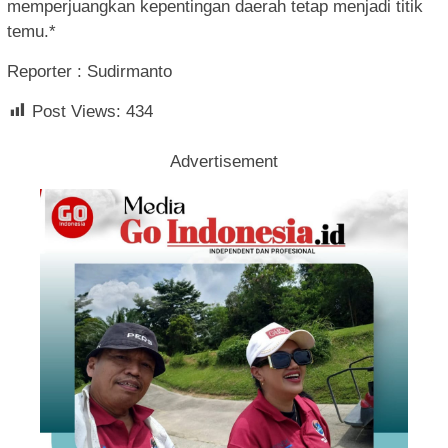
memperjuangkan kepentingan daerah tetap menjadi titik
temu.*
Reporter : Sudirmanto
Post Views:
434
Advertisement