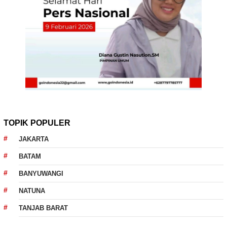
TOPIK POPULER
JAKARTA
BATAM
BANYUWANGI
NATUNA
TANJAB BARAT