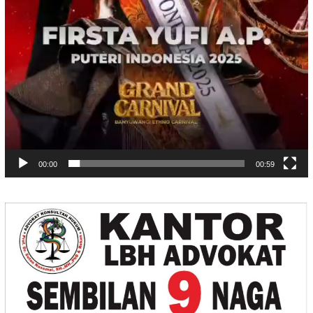
00:00
00:59