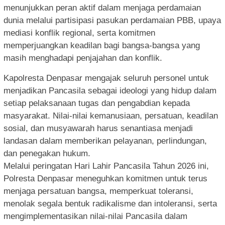
menunjukkan peran aktif dalam menjaga perdamaian
dunia melalui partisipasi pasukan perdamaian PBB, upaya
mediasi konflik regional, serta komitmen
memperjuangkan keadilan bagi bangsa-bangsa yang
masih menghadapi penjajahan dan konflik.
Kapolresta Denpasar mengajak seluruh personel untuk
menjadikan Pancasila sebagai ideologi yang hidup dalam
setiap pelaksanaan tugas dan pengabdian kepada
masyarakat. Nilai-nilai kemanusiaan, persatuan, keadilan
sosial, dan musyawarah harus senantiasa menjadi
landasan dalam memberikan pelayanan, perlindungan,
dan penegakan hukum.
Melalui peringatan Hari Lahir Pancasila Tahun 2026 ini,
Polresta Denpasar meneguhkan komitmen untuk terus
menjaga persatuan bangsa, memperkuat toleransi,
menolak segala bentuk radikalisme dan intoleransi, serta
mengimplementasikan nilai-nilai Pancasila dalam