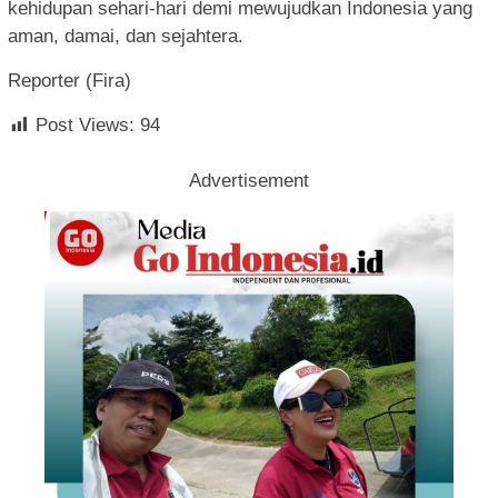
kehidupan sehari-hari demi mewujudkan Indonesia yang
aman, damai, dan sejahtera.
Reporter (Fira)
Post Views:
94
Advertisement