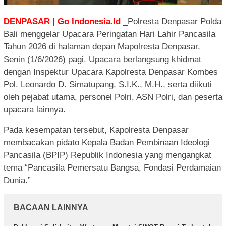
DENPASAR | Go Indonesia.Id
_Polresta Denpasar Polda
Bali menggelar Upacara Peringatan Hari Lahir Pancasila
Tahun 2026 di halaman depan Mapolresta Denpasar,
Senin (1/6/2026) pagi. Upacara berlangsung khidmat
dengan Inspektur Upacara Kapolresta Denpasar Kombes
Pol. Leonardo D. Simatupang, S.I.K., M.H., serta diikuti
oleh pejabat utama, personel Polri, ASN Polri, dan peserta
upacara lainnya.
Pada kesempatan tersebut, Kapolresta Denpasar
membacakan pidato Kepala Badan Pembinaan Ideologi
Pancasila (BPIP) Republik Indonesia yang mengangkat
tema “Pancasila Pemersatu Bangsa, Fondasi Perdamaian
Dunia.”
BACAAN LAINNYA