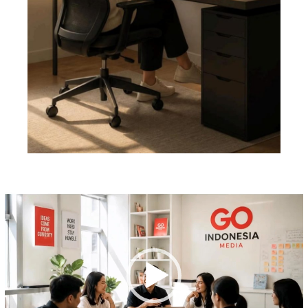
Pemutar
Video