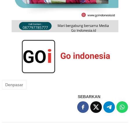
Denpasar
SEBARKAN