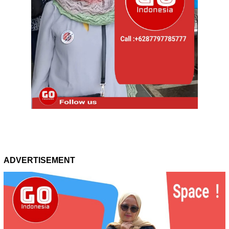
ADVERTISEMENT