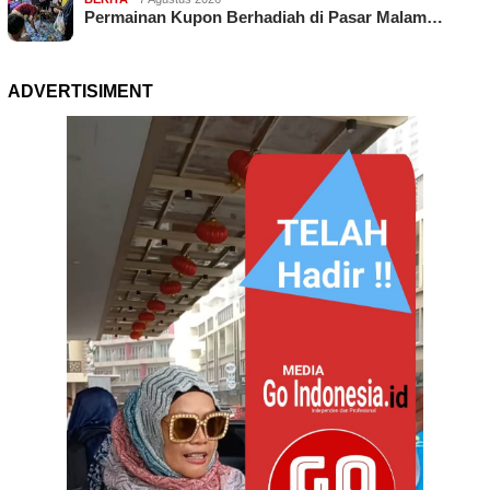
Permainan Kupon Berhadiah di Pasar Malam…
ADVERTISIMENT