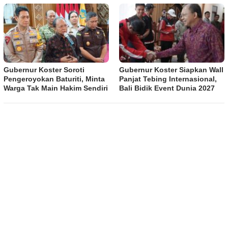
Gubernur Koster Soroti
Gubernur Koster Siapkan Wall
Pengeroyokan Baturiti, Minta
Panjat Tebing Internasional,
Warga Tak Main Hakim Sendiri
Bali Bidik Event Dunia 2027