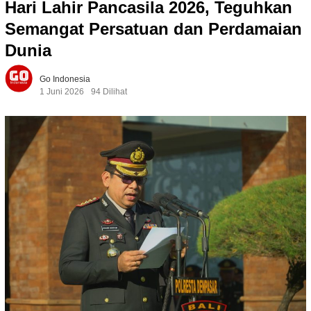
Hari Lahir Pancasila 2026, Teguhkan
Semangat Persatuan dan Perdamaian
Dunia
Go Indonesia
1 Juni 2026
94 Dilihat