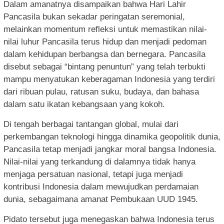
Dalam amanatnya disampaikan bahwa Hari Lahir
Pancasila bukan sekadar peringatan seremonial,
melainkan momentum refleksi untuk memastikan nilai-
nilai luhur Pancasila terus hidup dan menjadi pedoman
dalam kehidupan berbangsa dan bernegara. Pancasila
disebut sebagai “bintang penuntun” yang telah terbukti
mampu menyatukan keberagaman Indonesia yang terdiri
dari ribuan pulau, ratusan suku, budaya, dan bahasa
dalam satu ikatan kebangsaan yang kokoh.
Di tengah berbagai tantangan global, mulai dari
perkembangan teknologi hingga dinamika geopolitik dunia,
Pancasila tetap menjadi jangkar moral bangsa Indonesia.
Nilai-nilai yang terkandung di dalamnya tidak hanya
menjaga persatuan nasional, tetapi juga menjadi
kontribusi Indonesia dalam mewujudkan perdamaian
dunia, sebagaimana amanat Pembukaan UUD 1945.
Pidato tersebut juga menegaskan bahwa Indonesia terus