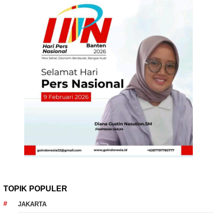
TOPIK POPULER
JAKARTA