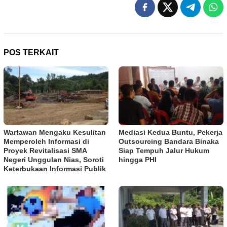
POS TERKAIT
Wartawan Mengaku Kesulitan
Mediasi Kedua Buntu, Pekerja
Memperoleh Informasi di
Outsourcing Bandara Binaka
Proyek Revitalisasi SMA
Siap Tempuh Jalur Hukum
Negeri Unggulan Nias, Soroti
hingga PHI
Keterbukaan Informasi Publik