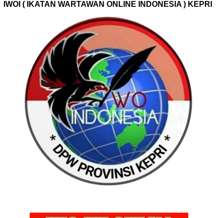
IWOI ( IKATAN WARTAWAN ONLINE INDONESIA ) KEPRI