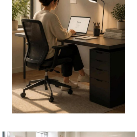
Pemutar