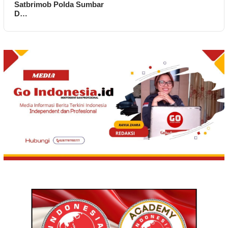
Satbrimob Polda Sumbar
D…