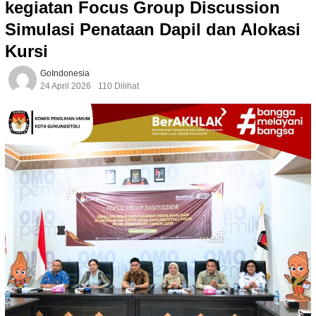
kegiatan Focus Group Discussion
Simulasi Penataan Dapil dan Alokasi
Kursi
GoIndonesia
24 April 2026
110 Dilihat