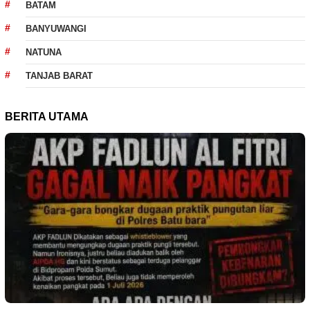
BATAM
BANYUWANGI
NATUNA
TANJAB BARAT
BERITA UTAMA