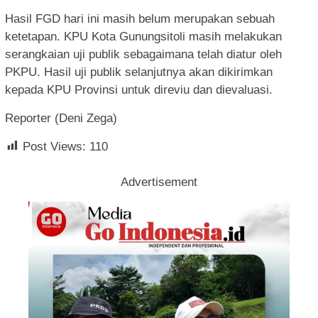
Hasil FGD hari ini masih belum merupakan sebuah
ketetapan. KPU Kota Gunungsitoli masih melakukan
serangkaian uji publik sebagaimana telah diatur oleh
PKPU. Hasil uji publik selanjutnya akan dikirimkan
kepada KPU Provinsi untuk direviu dan dievaluasi.
Reporter (Deni Zega)
Post Views:
110
Advertisement