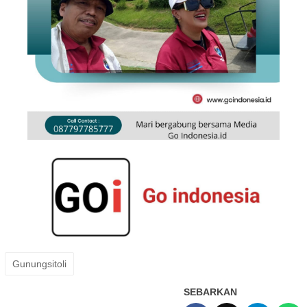
Gunungsitoli
SEBARKAN