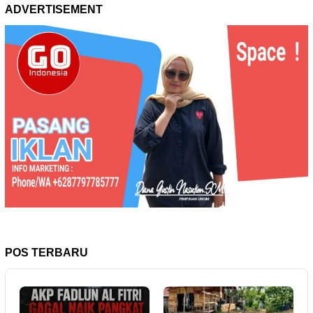
ADVERTISEMENT
POS TERBARU