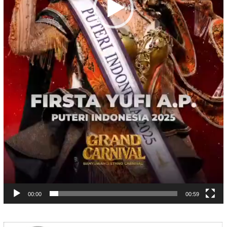
00:00
00:59