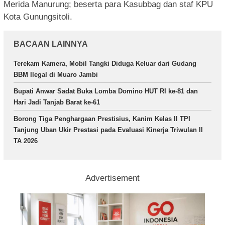
Merida Manurung; beserta para Kasubbag dan staf KPU
Kota Gunungsitoli.
BACAAN LAINNYA
Terekam Kamera, Mobil Tangki Diduga Keluar dari Gudang
BBM Ilegal di Muaro Jambi
Bupati Anwar Sadat Buka Lomba Domino HUT RI ke-81 dan
Hari Jadi Tanjab Barat ke-61
Borong Tiga Penghargaan Prestisius, Kanim Kelas II TPI
Tanjung Uban Ukir Prestasi pada Evaluasi Kinerja Triwulan II
TA 2026
Advertisement