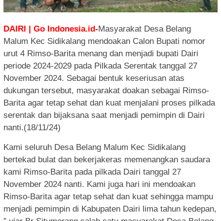
DAIRI | Go Indonesia.id-
Masyarakat Desa Belang
Malum Kec Sidikalang mendoakan Calon Bupati nomor
urut 4 Rimso-Barita menang dan menjadi bupati Dairi
periode 2024-2029 pada Pilkada Serentak tanggal 27
November 2024. Sebagai bentuk keseriusan atas
dukungan tersebut, masyarakat doakan sebagai Rimso-
Barita agar tetap sehat dan kuat menjalani proses pilkada
serentak dan bijaksana saat menjadi pemimpin di Dairi
nanti.(18/11/24)
Kami seluruh Desa Belang Malum Kec Sidikalang
bertekad bulat dan bekerjakeras memenangkan saudara
kami Rimso-Barita pada pilkada Dairi tanggal 27
November 2024 nanti. Kami juga hari ini mendoakan
Rimso-Barita agar tetap sehat dan kuat sehingga mampu
menjadi pemimpin di Kabupaten Dairi lima tahun kedepan,