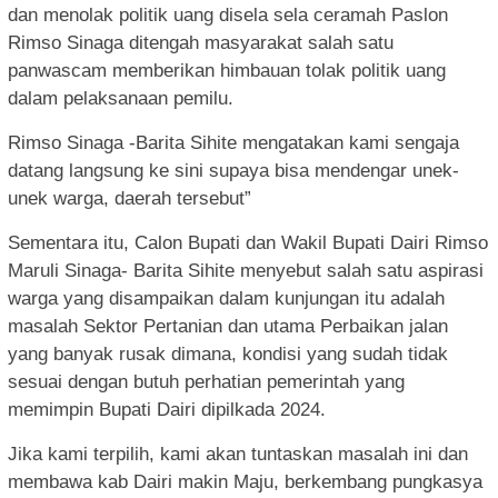
dan menolak politik uang disela sela ceramah Paslon
Rimso Sinaga ditengah masyarakat salah satu
panwascam memberikan himbauan tolak politik uang
dalam pelaksanaan pemilu.
Rimso Sinaga -Barita Sihite mengatakan kami sengaja
datang langsung ke sini supaya bisa mendengar unek-
unek warga, daerah tersebut”
Sementara itu, Calon Bupati dan Wakil Bupati Dairi Rimso
Maruli Sinaga- Barita Sihite menyebut salah satu aspirasi
warga yang disampaikan dalam kunjungan itu adalah
masalah Sektor Pertanian dan utama Perbaikan jalan
yang banyak rusak dimana, kondisi yang sudah tidak
sesuai dengan butuh perhatian pemerintah yang
memimpin Bupati Dairi dipilkada 2024.
Jika kami terpilih, kami akan tuntaskan masalah ini dan
membawa kab Dairi makin Maju, berkembang pungkasya