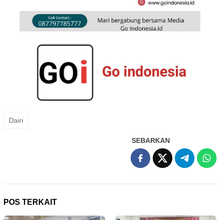
Dairi
SEBARKAN
POS TERKAIT