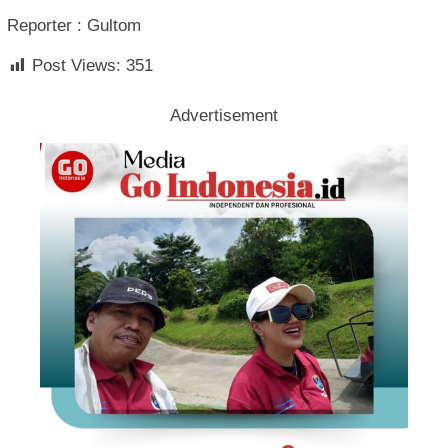
Reporter : Gultom
Post Views:
351
Advertisement