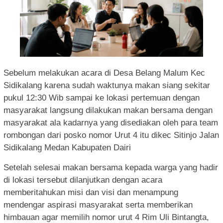
Sebelum melakukan acara di Desa Belang Malum Kec
Sidikalang karena sudah waktunya makan siang sekitar
pukul 12:30 Wib sampai ke lokasi pertemuan dengan
masyarakat langsung dilakukan makan bersama dengan
masyarakat ala kadarnya yang disediakan oleh para team
rombongan dari posko nomor Urut 4 itu dikec Sitinjo Jalan
Sidikalang Medan Kabupaten Dairi
Setelah selesai makan bersama kepada warga yang hadir
di lokasi tersebut dilanjutkan dengan acara
memberitahukan misi dan visi dan menampung
mendengar aspirasi masyarakat serta memberikan
himbauan agar memilih nomor urut 4 Rim Uli Bintangta,