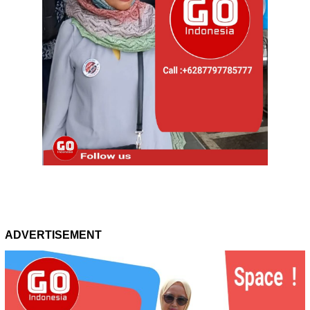
ADVERTISEMENT