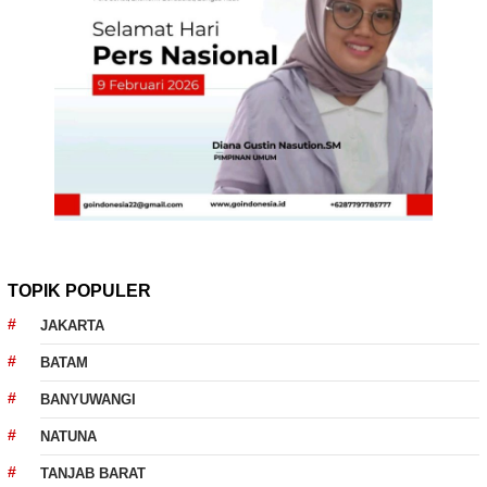
TOPIK POPULER
JAKARTA
BATAM
BANYUWANGI
NATUNA
TANJAB BARAT