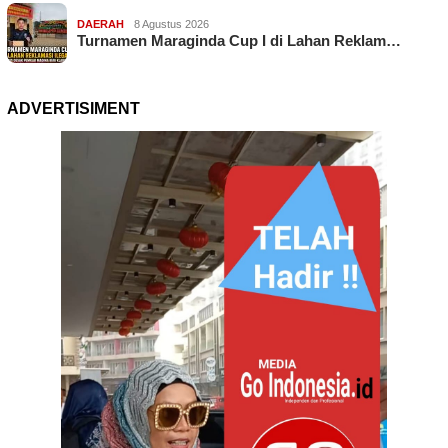
DAERAH
8 Agustus 2026
Turnamen Maraginda Cup I di Lahan Reklam…
ADVERTISIMENT