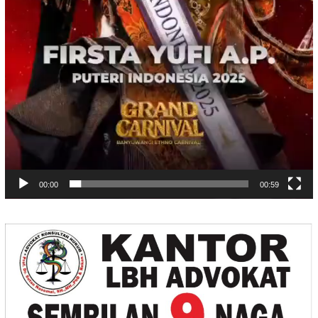
00:00
00:59